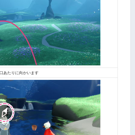
入口あたりに向かいます