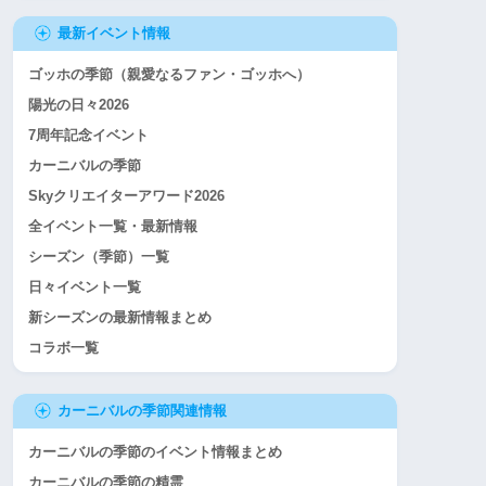
最新イベント情報
ゴッホの季節（親愛なるファン・ゴッホへ）
陽光の日々2026
7周年記念イベント
カーニバルの季節
Skyクリエイターアワード2026
全イベント一覧・最新情報
シーズン（季節）一覧
日々イベント一覧
新シーズンの最新情報まとめ
コラボ一覧
カーニバルの季節関連情報
カーニバルの季節のイベント情報まとめ
カーニバルの季節の精霊