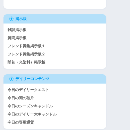
掲示板
雑談掲示板
質問掲示板
フレンド募集掲示板１
フレンド募集掲示板２
闇花（光染料）掲示板
デイリーコンテンツ
今日のデイリークエスト
今日の闇の破片
今日のシーズンキャンドル
今日のデイリー大キャンドル
今日の専用通貨