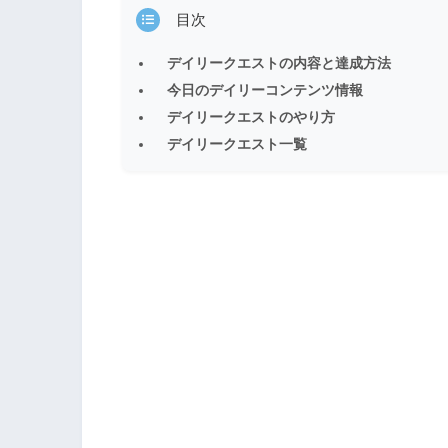
目次
デイリークエストの内容と達成方法
今日のデイリーコンテンツ情報
デイリークエストのやり方
デイリークエスト一覧