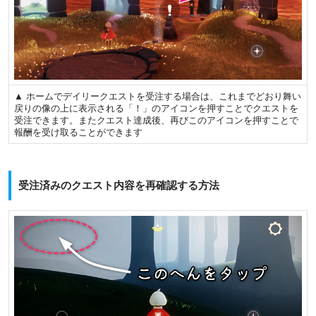
▲ ホームでデイリークエストを受注する場合は、これまでどおり舞い
戻りの像の上に表示される「！」のアイコンを押すことでクエストを
受注できます。またクエスト達成後、再びこのアイコンを押すことで
報酬を受け取ることができます
受注済みのクエスト内容を再確認する方法