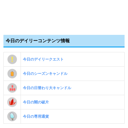
今日のデイリーコンテンツ情報
今日のデイリークエスト
今日のシーズンキャンドル
今日の日替わり大キャンドル
今日の闇の破片
今日の専用通貨