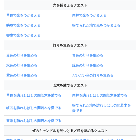
光を捕まえるクエスト
草原で光をつかまえる
雨林で光をつかまえる
峡谷で光をつかまえる
捨てられた地で光をつかまえる
書庫で光をつかまえる
灯りを集めるクエスト
赤色の灯りを集める
青色の灯りを集める
水色の灯りを集める
緑色の灯りを集める
紫色の灯りを集める
だいだい色の灯りを集める
若木を愛でるクエスト
草原を訪れしばしの間若木を愛でる
雨林を訪れしばしの間若木を愛でる
捨てられた地を訪れしばしの間若木を
峡谷を訪れしばしの間若木を愛でる
愛でる
書庫を訪れしばしの間若木を愛でる
虹のキャンドルを見つける／虹を眺めるクエスト