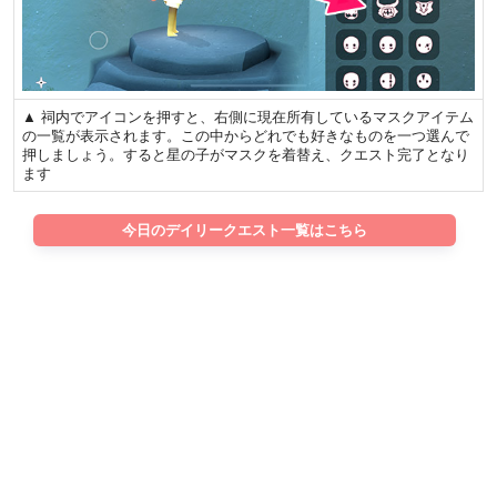
▲ 祠内でアイコンを押すと、右側に現在所有しているマスクアイテム
の一覧が表示されます。この中からどれでも好きなものを一つ選んで
押しましょう。すると星の子がマスクを着替え、クエスト完了となり
ます
今日のデイリークエスト一覧はこちら