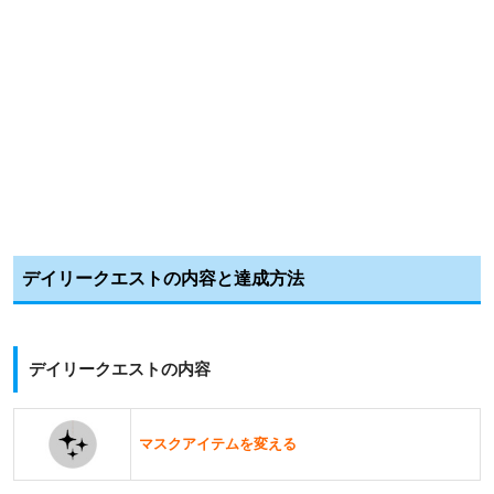
デイリークエストの内容と達成方法
デイリークエストの内容
マスクアイテムを変える