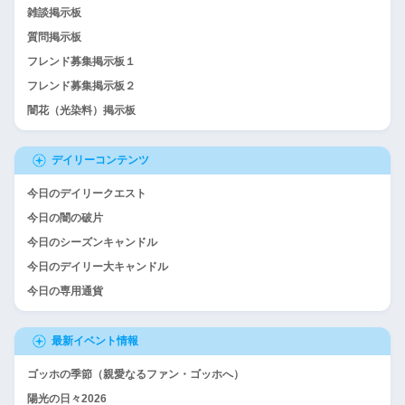
雑談掲示板
質問掲示板
フレンド募集掲示板１
フレンド募集掲示板２
闇花（光染料）掲示板
デイリーコンテンツ
今日のデイリークエスト
今日の闇の破片
今日のシーズンキャンドル
今日のデイリー大キャンドル
今日の専用通貨
最新イベント情報
ゴッホの季節（親愛なるファン・ゴッホへ）
陽光の日々2026