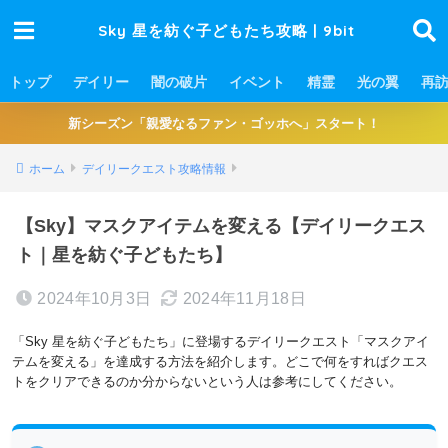
Sky 星を紡ぐ子どもたち攻略 | 9bit
トップ
デイリー
闇の破片
イベント
精霊
光の翼
再
新シーズン「親愛なるファン・ゴッホへ」スタート！
ホーム
デイリークエスト攻略情報
【Sky】マスクアイテムを変える【デイリークエス
ト｜星を紡ぐ子どもたち】
2024年10月3日
2024年11月18日
「Sky 星を紡ぐ子どもたち」に登場するデイリークエスト「マスクアイ
テムを変える」を達成する方法を紹介します。どこで何をすればクエス
トをクリアできるのか分からないという人は参考にしてください。