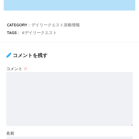
CATEGORY :
デイリークエスト攻略情報
TAGS :
デイリークエスト
コメントを残す
コメント
※
名前