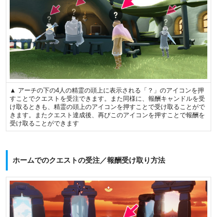
▲ アーチの下の4人の精霊の頭上に表示される「？」のアイコンを押
すことでクエストを受注できます。また同様に、報酬キャンドルを受
け取るときも、精霊の頭上のアイコンを押すことで受け取ることがで
きます。またクエスト達成後、再びこのアイコンを押すことで報酬を
受け取ることができます
ホームでのクエストの受注／報酬受け取り方法