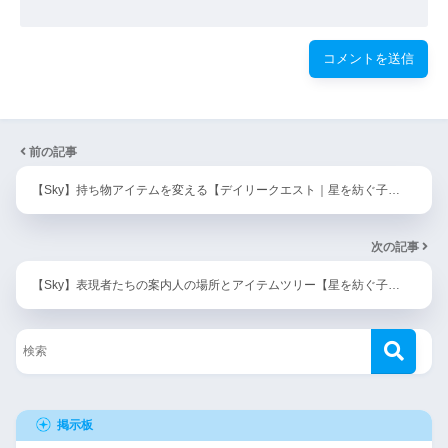
前の記事
【Sky】持ち物アイテムを変える【デイリークエスト｜星を紡ぐ子…
次の記事
【Sky】表現者たちの案内人の場所とアイテムツリー【星を紡ぐ子…
掲示板