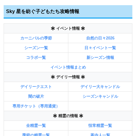
Sky 星を紡ぐ子どもたち攻略情報
イベント情報
カーニバルの季節
自然の日々2026
シーズン一覧
日々イベント一覧
コラボ一覧
新シーズン情報
イベント情報まとめ
デイリー情報
デイリークエスト
デイリー大キャンドル
闇の破片
シーズンキャンドル
専用チケット（専用通貨）
精霊の情報
全精霊一覧
恒常精霊一覧
季節の精霊一覧
案内人一覧