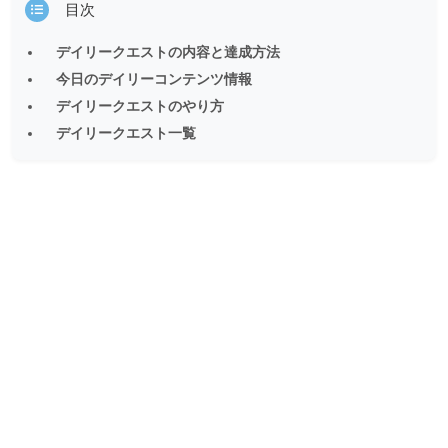
目次
デイリークエストの内容と達成方法
今日のデイリーコンテンツ情報
デイリークエストのやり方
デイリークエスト一覧