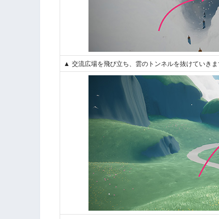
▲ 交流広場を飛び立ち、雲のトンネルを抜けていきま