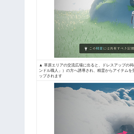
▲ 草原エリアの交流広場に出ると、ドレスアップの
ンドル職人」）の方へ誘導され、精霊からアイテムを
ップされます