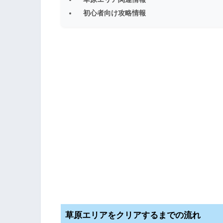
初心者向け攻略情報
草原エリアをクリアするまでの流れ