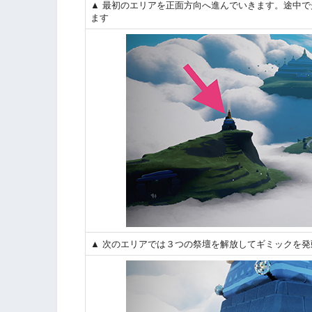
▲ 最初のエリアを正面方向へ進んでいきます。途中
ます
▲ 次のエリアでは３つの祭壇を解放してギミックを発