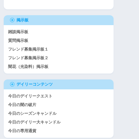
掲示板
雑談掲示板
質問掲示板
フレンド募集掲示板１
フレンド募集掲示板２
闇花（光染料）掲示板
デイリーコンテンツ
今日のデイリークエスト
今日の闇の破片
今日のシーズンキャンドル
今日のデイリー大キャンドル
今日の専用通貨