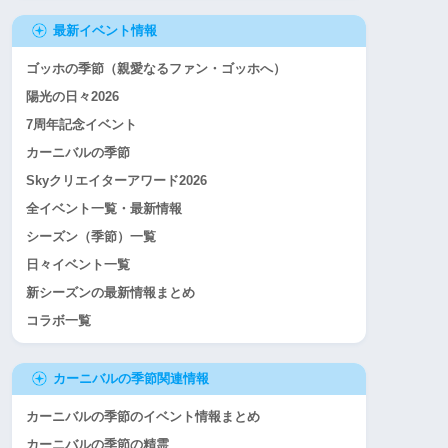
最新イベント情報
ゴッホの季節（親愛なるファン・ゴッホへ）
陽光の日々2026
7周年記念イベント
カーニバルの季節
Skyクリエイターアワード2026
全イベント一覧・最新情報
シーズン（季節）一覧
日々イベント一覧
新シーズンの最新情報まとめ
コラボ一覧
カーニバルの季節関連情報
カーニバルの季節のイベント情報まとめ
カーニバルの季節の精霊