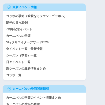
最新イベント情報
ゴッホの季節（親愛なるファン・ゴッホへ）
陽光の日々2026
7周年記念イベント
カーニバルの季節
Skyクリエイターアワード2026
全イベント一覧・最新情報
シーズン（季節）一覧
日々イベント一覧
新シーズンの最新情報まとめ
コラボ一覧
カーニバルの季節関連情報
カーニバルの季節のイベント情報まとめ
カーニバルの季節の精霊