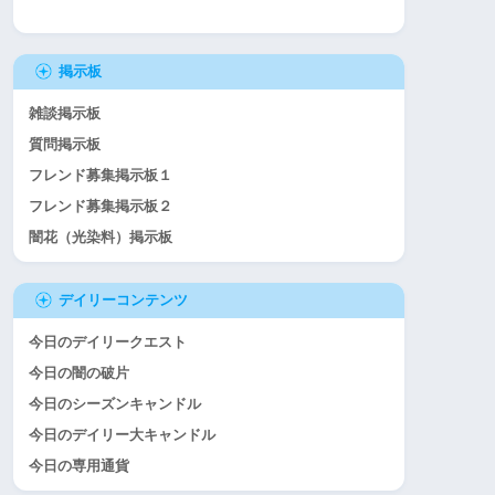
掲示板
雑談掲示板
質問掲示板
フレンド募集掲示板１
フレンド募集掲示板２
闇花（光染料）掲示板
デイリーコンテンツ
今日のデイリークエスト
今日の闇の破片
今日のシーズンキャンドル
今日のデイリー大キャンドル
今日の専用通貨