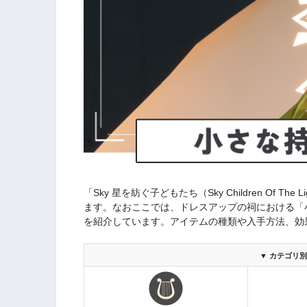
「Sky 星を紡ぐ子どもたち（Sky Children Of
ます。なおここでは、ドレスアップの祠における「
を紹介しています。アイテムの種類や入手方法、効
▼ カテゴリ