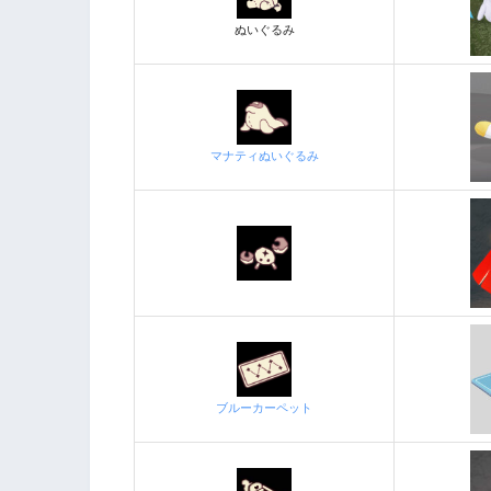
ぬいぐるみ
マナティぬいぐるみ
ブルーカーペット