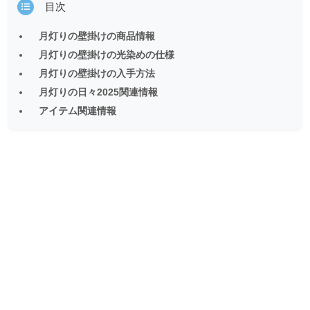
目次
月灯りの壁掛けの商品情報
月灯りの壁掛けの光染めの仕様
月灯りの壁掛けの入手方法
月灯りの日々2025関連情報
アイテム関連情報