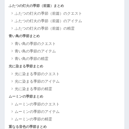
ふたつの灯火の季節（前篇）まとめ
ふたつの灯火の季節（前篇）のクエスト
ふたつの灯火の季節（前篇）のアイテム
ふたつの灯火の季節（前篇）の精霊
青い鳥の季節まとめ
青い鳥の季節のクエスト
青い鳥の季節のアイテム
青い鳥の季節の精霊
光に染まる季節まとめ
光に染まる季節のクエスト
光に染まる季節のアイテム
光に染まる季節の精霊
ムーミンの季節まとめ
ムーミンの季節のクエスト
ムーミンの季節のアイテム
ムーミンの季節の精霊
重なる音色の季節まとめ