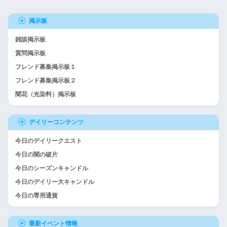
掲示板
雑談掲示板
質問掲示板
フレンド募集掲示板１
フレンド募集掲示板２
闇花（光染料）掲示板
デイリーコンテンツ
今日のデイリークエスト
今日の闇の破片
今日のシーズンキャンドル
今日のデイリー大キャンドル
今日の専用通貨
最新イベント情報