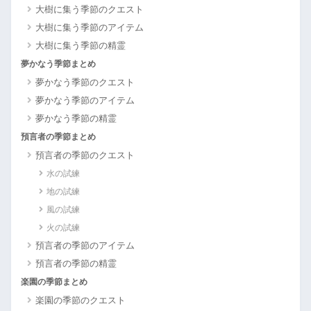
大樹に集う季節のクエスト
大樹に集う季節のアイテム
大樹に集う季節の精霊
夢かなう季節まとめ
夢かなう季節のクエスト
夢かなう季節のアイテム
夢かなう季節の精霊
預言者の季節まとめ
預言者の季節のクエスト
水の試練
地の試練
風の試練
火の試練
預言者の季節のアイテム
預言者の季節の精霊
楽園の季節まとめ
楽園の季節のクエスト