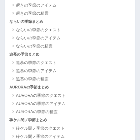
瞬きの季節のアイテム
瞬きの季節の精霊
ならいの季節まとめ
ならいの季節のクエスト
ならいの季節のアイテム
ならいの季節の精霊
追慕の季節まとめ
追慕の季節のクエスト
追慕の季節のアイテム
追慕の季節の精霊
AURORAの季節まとめ
AURORAの季節のクエスト
AURORAの季節のアイテム
AURORAの季節の精霊
砕ケル闇ノ季節まとめ
砕ケル闇ノ季節のクエスト
砕ケル闇ノ季節のアイテム