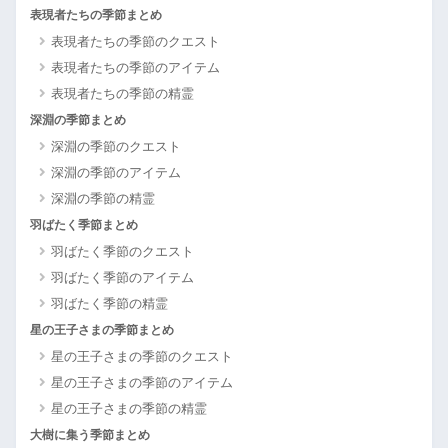
表現者たちの季節まとめ
表現者たちの季節のクエスト
表現者たちの季節のアイテム
表現者たちの季節の精霊
深淵の季節まとめ
深淵の季節のクエスト
深淵の季節のアイテム
深淵の季節の精霊
羽ばたく季節まとめ
羽ばたく季節のクエスト
羽ばたく季節のアイテム
羽ばたく季節の精霊
星の王子さまの季節まとめ
星の王子さまの季節のクエスト
星の王子さまの季節のアイテム
星の王子さまの季節の精霊
大樹に集う季節まとめ