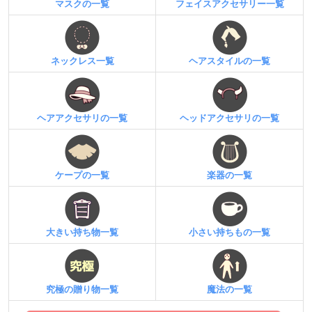
マスクの一覧
フェイスアクセサリー一覧
ネックレス一覧
ヘアスタイルの一覧
ヘアアクセサリの一覧
ヘッドアクセサリの一覧
ケープの一覧
楽器の一覧
大きい持ち物一覧
小さい持ちもの一覧
究極の贈り物一覧
魔法の一覧