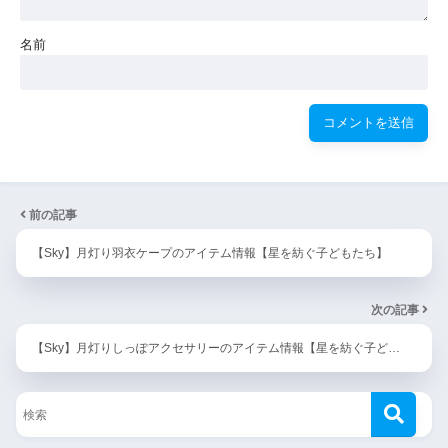
名前
前の記事
【Sky】月灯り羽衣ケープのアイテム情報【星を紡ぐ子どもたち】
次の記事
【Sky】月灯りしっぽアクセサリーのアイテム情報【星を紡ぐ子ど…