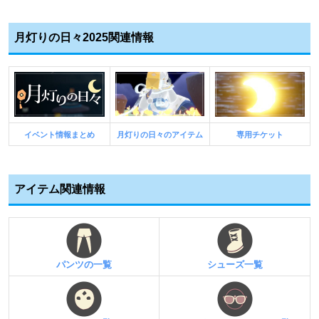
月灯りの日々2025関連情報
イベント情報まとめ
月灯りの日々のアイテム
専用チケット
アイテム関連情報
パンツの一覧
シューズ一覧