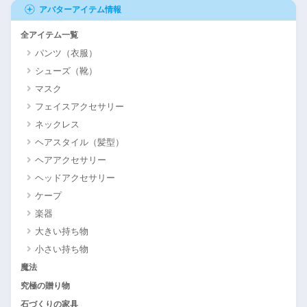
アバターアイテム情報
全アイテム一覧
パンツ（衣服）
シューズ（靴）
マスク
フェイスアクセサリー
ネックレス
ヘアスタイル（髪型）
ヘアアクセサリー
ヘッドアクセサリー
ケープ
楽器
大きい持ち物
小さい持ち物
魔法
究極の贈り物
石づくりの家具