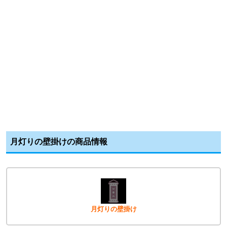
月灯りの壁掛けの商品情報
月灯りの壁掛け