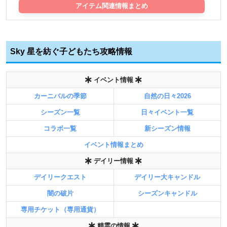
アイテム関連情報まとめ
Sky 星を紡ぐ子どもたち攻略情報
イベント情報
カーニバルの季節
自然の日々2026
シーズン一覧
日々イベント一覧
コラボ一覧
新シーズン情報
イベント情報まとめ
デイリー情報
デイリークエスト
デイリー大キャンドル
闇の破片
シーズンキャンドル
専用チケット（専用通貨）
精霊の情報