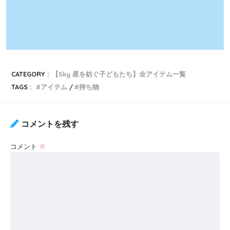
CATEGORY :
【Sky 星を紡ぐ子どもたち】全アイテム一覧
TAGS :
アイテム
持ち物
コメントを残す
コメント
※