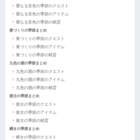
重なる音色の季節のクエスト
重なる音色の季節のアイテム
重なる音色の季節の精霊
巣づくりの季節まとめ
巣づくりの季節のクエスト
巣づくりの季節のアイテム
巣づくりの季節の精霊
九色の鹿の季節まとめ
九色の鹿の季節のクエスト
九色の鹿の季節のアイテム
九色の鹿の季節の精霊
復古の季節まとめ
復古の季節のクエスト
復古の季節のアイテム
復古の季節の精霊
瞬きの季節まとめ
瞬きの季節のクエスト