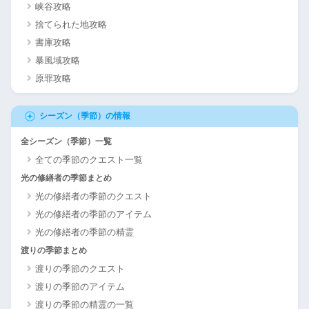
峡谷攻略
捨てられた地攻略
書庫攻略
暴風域攻略
原罪攻略
シーズン（季節）の情報
全シーズン（季節）一覧
全ての季節のクエスト一覧
光の修繕者の季節まとめ
光の修繕者の季節のクエスト
光の修繕者の季節のアイテム
光の修繕者の季節の精霊
渡りの季節まとめ
渡りの季節のクエスト
渡りの季節のアイテム
渡りの季節の精霊の一覧