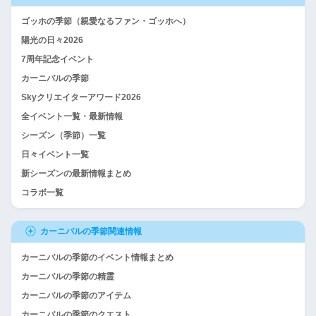
ゴッホの季節（親愛なるファン・ゴッホへ）
陽光の日々2026
7周年記念イベント
カーニバルの季節
Skyクリエイターアワード2026
全イベント一覧・最新情報
シーズン（季節）一覧
日々イベント一覧
新シーズンの最新情報まとめ
コラボ一覧
カーニバルの季節関連情報
カーニバルの季節のイベント情報まとめ
カーニバルの季節の精霊
カーニバルの季節のアイテム
カーニバルの季節のクエスト