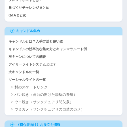
巣づくりチャレンジまとめ
Q&Aまとめ
キャンドル集め
キャンドルとは？入手方法と使い道
キャンドルの効率的な集め方とキャンマラルート例
灰キャンについての解説
デイリーライトシステムとは？
大キャンドルの一覧
ソーシャルライトの一覧
村のスケートリンク
パン焼き（高台の開けた場所の祭壇）
ウニ焼き（サンクチュアリ間欠泉）
ウミガメ（サンクチュアリの自然のカメ）
《初心者向け》お役立ち情報