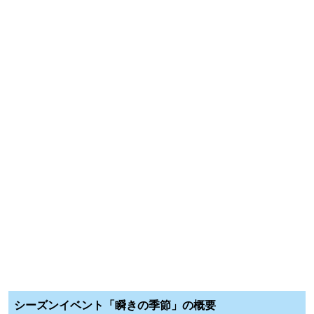
シーズンイベント「瞬きの季節」の概要