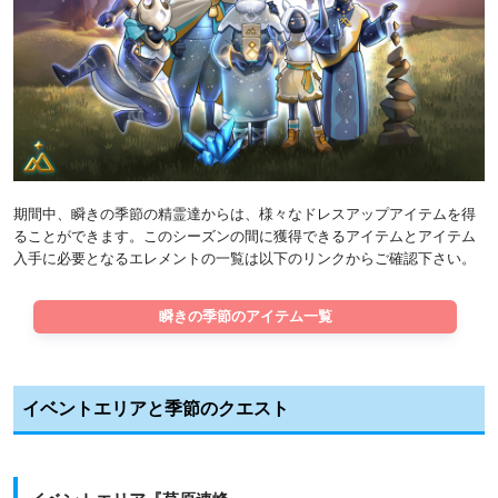
期間中、瞬きの季節の精霊達からは、様々なドレスアップアイテムを得
ることができます。このシーズンの間に獲得できるアイテムとアイテム
入手に必要となるエレメントの一覧は以下のリンクからご確認下さい。
瞬きの季節のアイテム一覧
イベントエリアと季節のクエスト