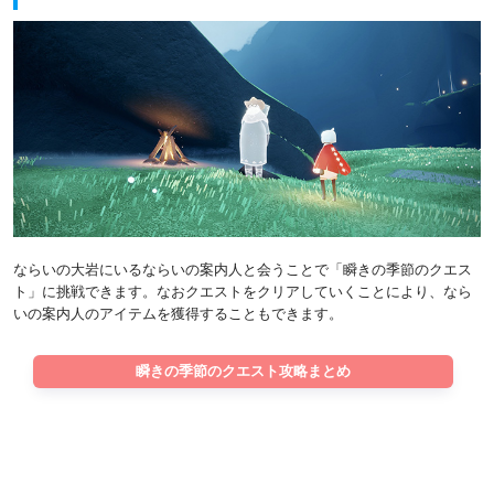
ならいの大岩にいるならいの案内人と会うことで「瞬きの季節のクエス
ト」に挑戦できます。なおクエストをクリアしていくことにより、なら
いの案内人のアイテムを獲得することもできます。
瞬きの季節のクエスト攻略まとめ