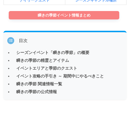
デイリークエスト
シーズンキャンドル場所
瞬きの季節イベント情報まとめ
目次
シーズンイベント「瞬きの季節」の概要
瞬きの季節の精霊とアイテム
イベントエリアと季節のクエスト
イベント攻略の手引き ～ 期間中にやるべきこと
瞬きの季節 関連情報一覧
瞬きの季節の公式情報