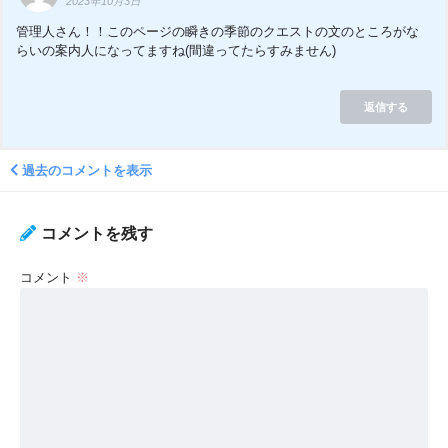
2023年10月3日
管理人さん！！このページの瞬きの季節のクエストの文のところがな
らいの案内人になってますね(間違ってたらすみません)
返信する
過去のコメントを表示
コメントを残す
コメント
※