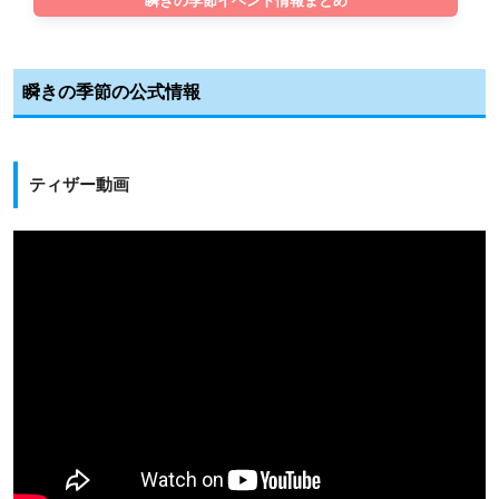
瞬きの季節イベント情報まとめ
瞬きの季節の公式情報
ティザー動画