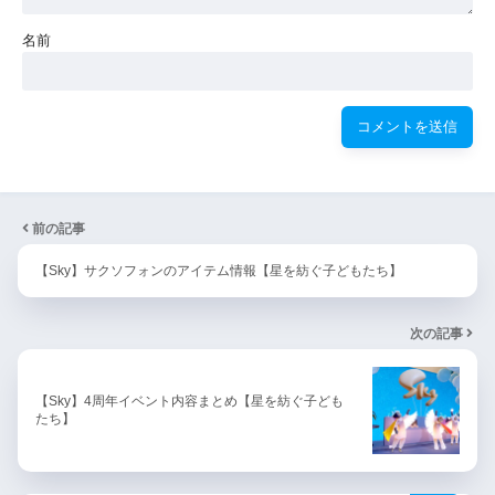
名前
前の記事
【Sky】サクソフォンのアイテム情報【星を紡ぐ子どもたち】
次の記事
【Sky】4周年イベント内容まとめ【星を紡ぐ子ども
たち】