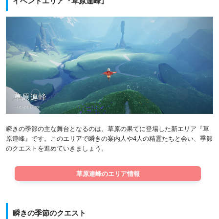
イベントエリア『草原連峰』
瞬きの季節の主な舞台となるのは、草原の果てに登場した新エリア『草
原連峰』です。このエリアで瞬きの案内人や4人の精霊たちと会い、季節
のクエストを進めていきましょう。
草原連峰のエリア情報
瞬きの季節のクエスト