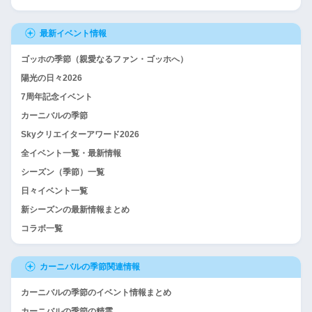
最新イベント情報
ゴッホの季節（親愛なるファン・ゴッホへ）
陽光の日々2026
7周年記念イベント
カーニバルの季節
Skyクリエイターアワード2026
全イベント一覧・最新情報
シーズン（季節）一覧
日々イベント一覧
新シーズンの最新情報まとめ
コラボ一覧
カーニバルの季節関連情報
カーニバルの季節のイベント情報まとめ
カーニバルの季節の精霊