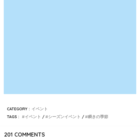
CATEGORY :
イベント
TAGS :
イベント
シーズンイベント
瞬きの季節
201
COMMENTS