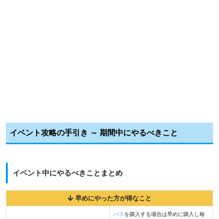
イベント攻略の手引き ～ 期間中にやるべきこと
イベント中にやるべきことまとめ
早めにやった方が得なこと
パス
を購入する場合は早めに購入し毎