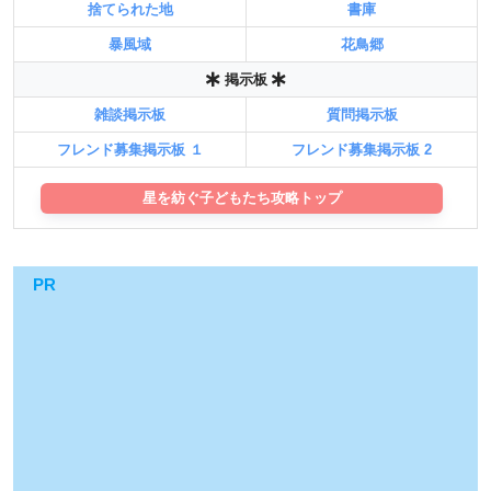
捨てられた地
書庫
暴風域
花鳥郷
掲示板
雑談掲示板
質問掲示板
フレンド募集掲示板 １
フレンド募集掲示板 2
星を紡ぐ子どもたち攻略トップ
PR