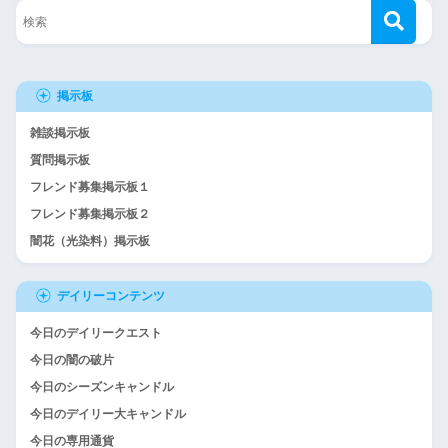
掲示板
雑談掲示板
質問掲示板
フレンド募集掲示板１
フレンド募集掲示板２
闇花（光染料）掲示板
デイリーコンテンツ
今日のデイリークエスト
今日の闇の破片
今日のシーズンキャンドル
今日のデイリー大キャンドル
今日の専用通貨