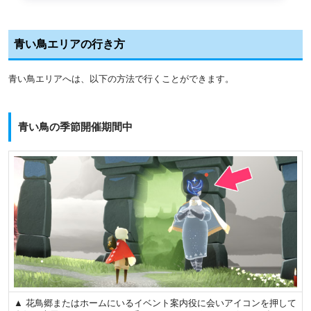
青い鳥エリアの行き方
青い鳥エリアへは、以下の方法で行くことができます。
青い鳥の季節開催期間中
▲ 花鳥郷またはホームにいるイベント案内役に会いアイコンを押して