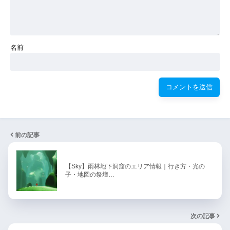
名前
前の記事
【Sky】雨林地下洞窟のエリア情報｜行き方・光の
子・地図の祭壇…
次の記事