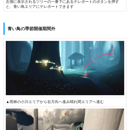
左側に表示されるツリーの一番下にあるテレポートのボタンを押す
と、青い鳥エリアにテレポートできます
青い鳥の季節開催期間外
▲雨林の小川エリアから右方向へ進み晴れ間エリアへ進む