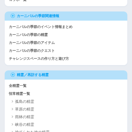
カーニバルの季節関連情報
カーニバルの季節のイベント情報まとめ
カーニバルの季節の精霊
カーニバルの季節のアイテム
カーニバルの季節のクエスト
チャレンジスペースの作り方と遊び方
精霊／再訪する精霊
全精霊一覧
恒常精霊一覧
孤島の精霊
草原の精霊
雨林の精霊
峡谷の精霊