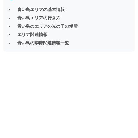
青い鳥エリアの基本情報
青い鳥エリアの行き方
青い鳥のエリアの光の子の場所
エリア関連情報
青い鳥の季節関連情報一覧