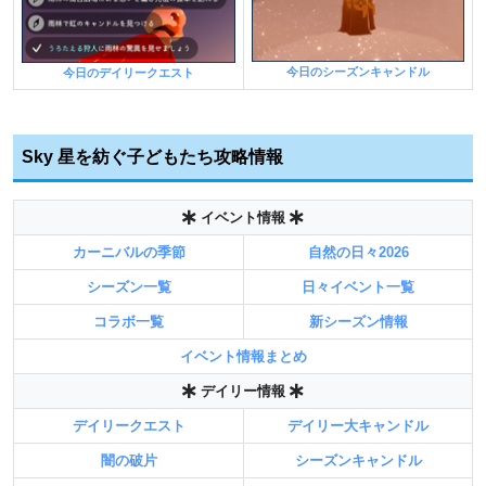
今日のシーズンキャンドル
今日のデイリークエスト
Sky 星を紡ぐ子どもたち攻略情報
イベント情報
カーニバルの季節
自然の日々2026
シーズン一覧
日々イベント一覧
コラボ一覧
新シーズン情報
イベント情報まとめ
デイリー情報
デイリークエスト
デイリー大キャンドル
闇の破片
シーズンキャンドル