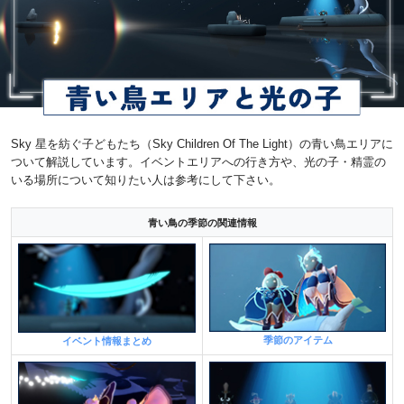
Sky 星を紡ぐ子どもたち（Sky Children Of The Light）の青い鳥エリアに
ついて解説しています。イベントエリアへの行き方や、光の子・精霊の
いる場所について知りたい人は参考にして下さい。
青い鳥の季節の関連情報
季節のアイテム
イベント情報まとめ