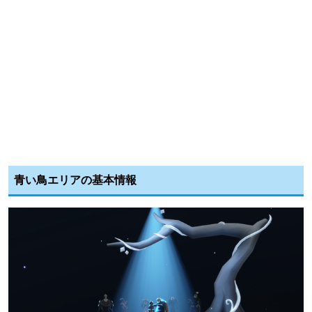
青い鳥エリアの基本情報