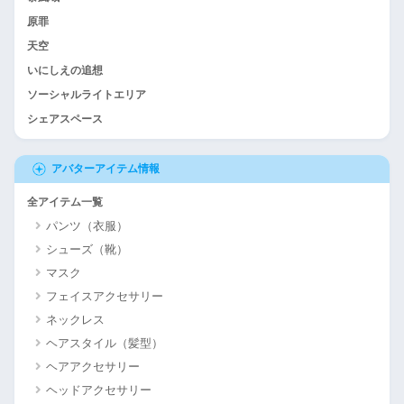
原罪
天空
いにしえの追想
ソーシャルライトエリア
シェアスペース
アバターアイテム情報
全アイテム一覧
パンツ（衣服）
シューズ（靴）
マスク
フェイスアクセサリー
ネックレス
ヘアスタイル（髪型）
ヘアアクセサリー
ヘッドアクセサリー