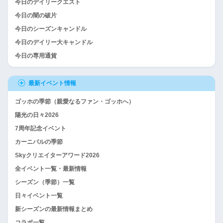
今日のデイリークエスト
今日の闇の破片
今日のシーズンキャンドル
今日のデイリー大キャンドル
今日の専用通貨
最新イベント情報
ゴッホの季節（親愛なるファン・ゴッホへ）
陽光の日々2026
7周年記念イベント
カーニバルの季節
Skyクリエイターアワード2026
全イベント一覧・最新情報
シーズン（季節）一覧
日々イベント一覧
新シーズンの最新情報まとめ
コラボ一覧