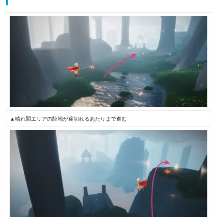
▲晴れ間エリアの陸地が途切れるあたりまで進む