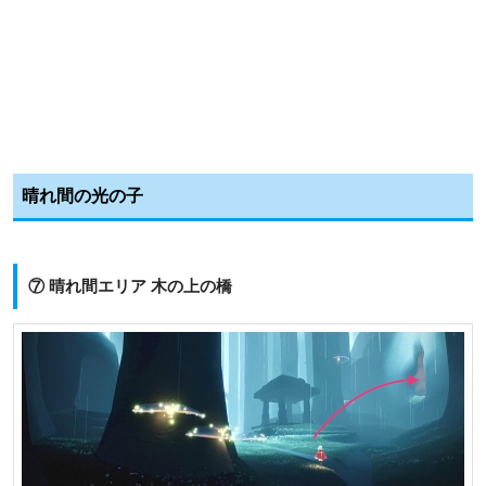
晴れ間の光の子
⑦ 晴れ間エリア 木の上の橋