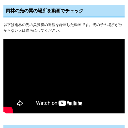
雨林の光の翼の場所を動画でチェック
以下は雨林の光の翼獲得の過程を録画した動画です。光の子の場所が分
からない人は参考にしてください。