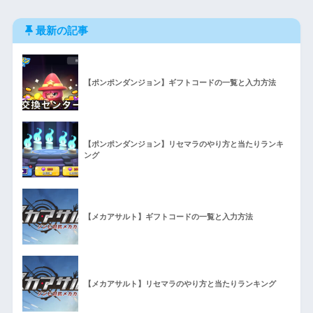
最新の記事
【ポンポンダンジョン】ギフトコードの一覧と入力方法
【ポンポンダンジョン】リセマラのやり方と当たりランキ
ング
【メカアサルト】ギフトコードの一覧と入力方法
【メカアサルト】リセマラのやり方と当たりランキング