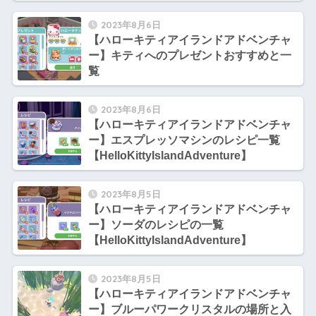
2023年8月6日
【ハローキティアイランドアドベンチャ
ー】キティへのプレゼントおすすめと一
覧
2023年8月6日
【ハローキティアイランドアドベンチャ
ー】エスプレッソマシンのレシピ一覧
【HelloKittyIslandAdventure】
2023年8月5日
【ハローキティアイランドアドベンチャ
ー】ソーダのレシピの一覧
【HelloKittyIslandAdventure】
2023年8月5日
【ハローキティアイランドアドベンチャ
ー】ブルーパワークリスタルの場所と入