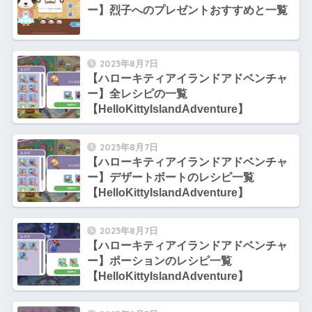
ー】烈子へのプレゼントおすすめと一覧
2023年8月7日
【ハローキティアイランドアドベンチャ
ー】全レシピの一覧
【HelloKittyIslandAdventure】
2023年8月7日
【ハローキティアイランドアドベンチャ
ー】デザートボートのレシピ一覧
【HelloKittyIslandAdventure】
2023年8月7日
【ハローキティアイランドアドベンチャ
ー】ポーションのレシピ一覧
【HelloKittyIslandAdventure】