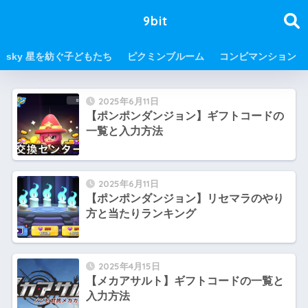
9bit
sky 星を紡ぐ子どもたち
ピクミンブルーム
コンビマンション
2025年6月11日
【ポンポンダンジョン】ギフトコードの
一覧と入力方法
2025年6月11日
【ポンポンダンジョン】リセマラのやり
方と当たりランキング
2025年4月15日
【メカアサルト】ギフトコードの一覧と
入力方法