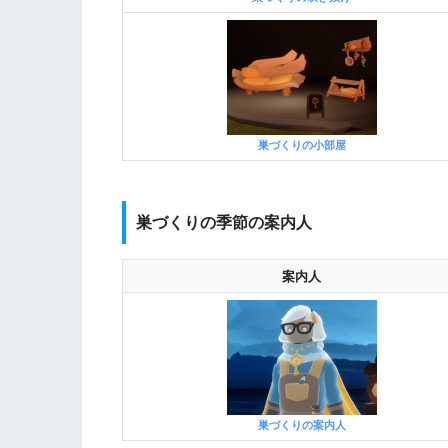
巣づくりの小部屋
巣づくりの季節の案内人
案内人
巣づくりの案内人