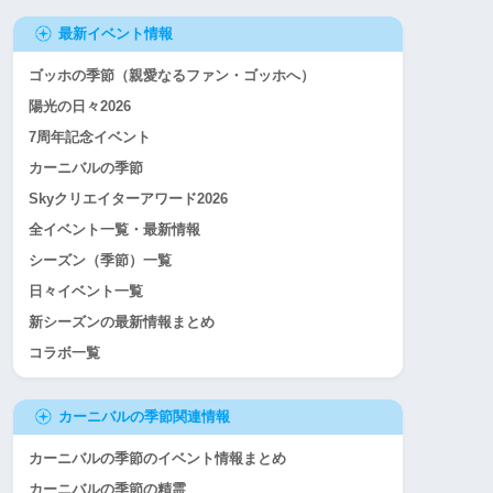
最新イベント情報
ゴッホの季節（親愛なるファン・ゴッホへ）
陽光の日々2026
7周年記念イベント
カーニバルの季節
Skyクリエイターアワード2026
全イベント一覧・最新情報
シーズン（季節）一覧
日々イベント一覧
新シーズンの最新情報まとめ
コラボ一覧
カーニバルの季節関連情報
カーニバルの季節のイベント情報まとめ
カーニバルの季節の精霊