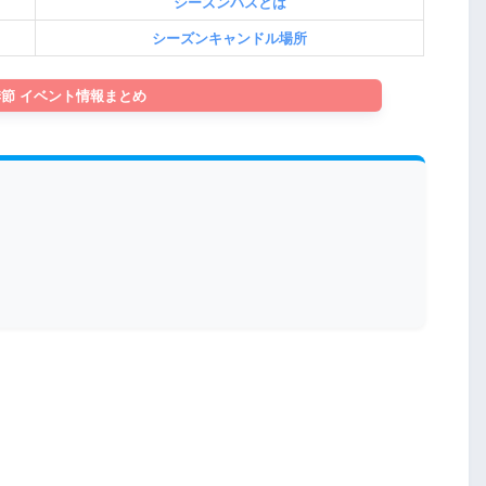
シーズンパスとは
シーズンキャンドル場所
節 イベント情報まとめ