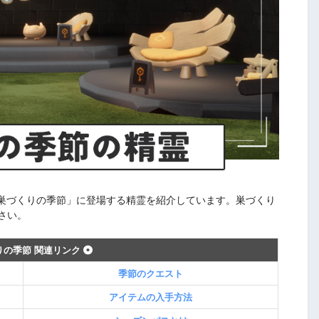
「巣づくりの季節」に登場する精霊を紹介しています。巣づくり
さい。
りの季節 関連リンク
季節のクエスト
アイテムの入手方法