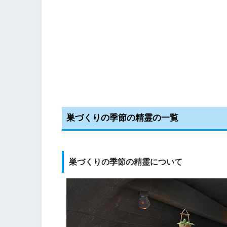
巣づくりの季節の精霊の一覧
巣づくりの季節の精霊について