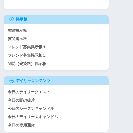
掲示板
雑談掲示板
質問掲示板
フレンド募集掲示板１
フレンド募集掲示板２
闇花（光染料）掲示板
デイリーコンテンツ
今日のデイリークエスト
今日の闇の破片
今日のシーズンキャンドル
今日のデイリー大キャンドル
今日の専用通貨