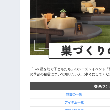
「Sky 星を紡ぐ子どもたち」のシーズンイベント
の季節の精霊について知りたい人は参考にしてくだ
巣づく
精霊の一覧
アイテム一覧