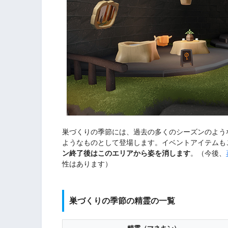
巣づくりの季節には、過去の多くのシーズンのよう
ようなものとして登場します。イベントアイテムも
ン終了後はこのエリアから姿を消します
。（今後、
性はあります）
巣づくりの季節の精霊の一覧