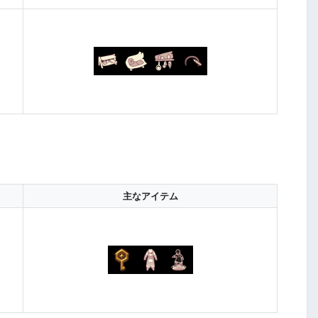
主なアイテム