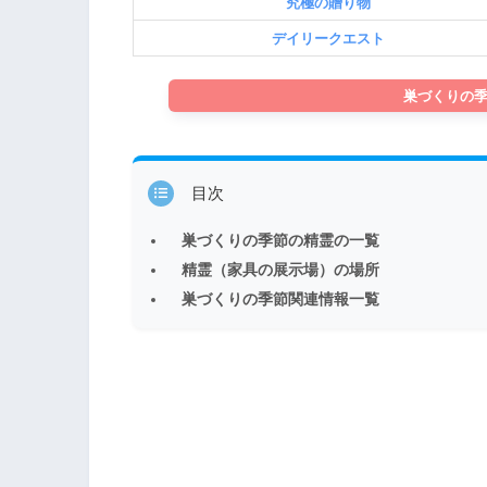
究極の贈り物
デイリークエスト
巣づくりの季
目次
巣づくりの季節の精霊の一覧
精霊（家具の展示場）の場所
巣づくりの季節関連情報一覧