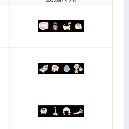
主な交換アイテム