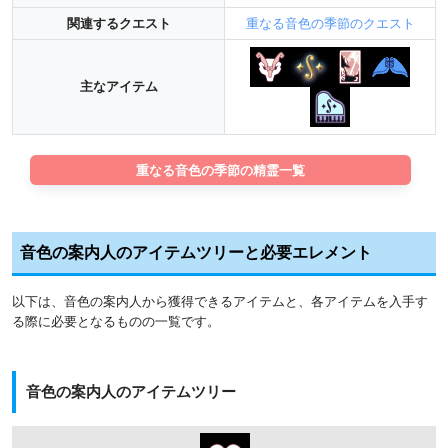
関連するクエスト
重なる音色の季節のクエスト
主なアイテム
重なる音色の季節の精霊一覧
音色の案内人のアイテムツリーと必要エレメント
以下は、音色の案内人から獲得できるアイテムと、各アイテムを入手す
る際に必要となるものの一覧です。
音色の案内人のアイテムツリー