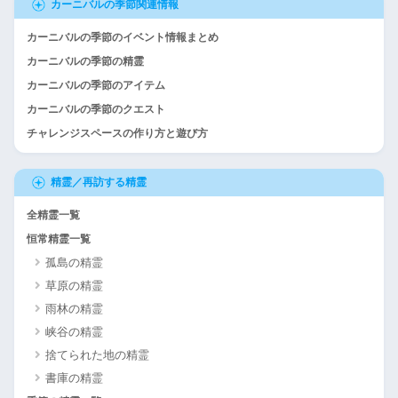
カーニバルの季節関連情報
カーニバルの季節のイベント情報まとめ
カーニバルの季節の精霊
カーニバルの季節のアイテム
カーニバルの季節のクエスト
チャレンジスペースの作り方と遊び方
精霊／再訪する精霊
全精霊一覧
恒常精霊一覧
孤島の精霊
草原の精霊
雨林の精霊
峡谷の精霊
捨てられた地の精霊
書庫の精霊