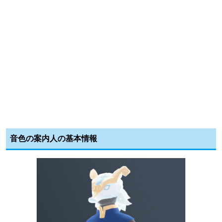
音色の案内人の基本情報