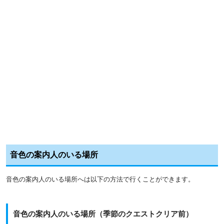
音色の案内人のいる場所
音色の案内人のいる場所へは以下の方法で行くことができます。
音色の案内人のいる場所（季節のクエストクリア前）