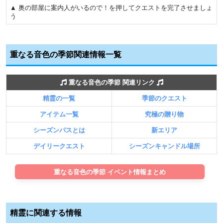
▲ 奥の部屋に案内人がいるので！を押してクエストを完了させましょ
う
重なる音色の季節関連情報一覧
重なる音色の季節 関連リンク
精霊の一覧
季節のクエスト
アイテム一覧
究極の贈り物
シーズンパスとは
新エリア
デイリークエスト
シーズンキャンドル場所
重なる音色の季節 イベント情報まとめ
精霊に関連する情報