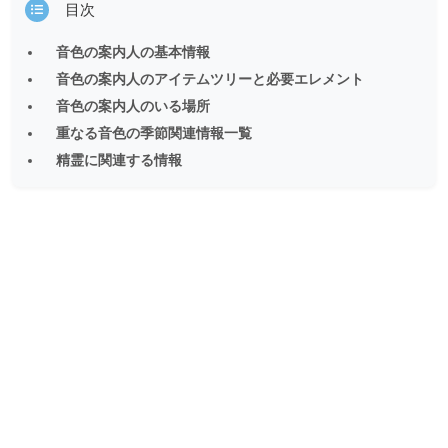
目次
音色の案内人の基本情報
音色の案内人のアイテムツリーと必要エレメント
音色の案内人のいる場所
重なる音色の季節関連情報一覧
精霊に関連する情報