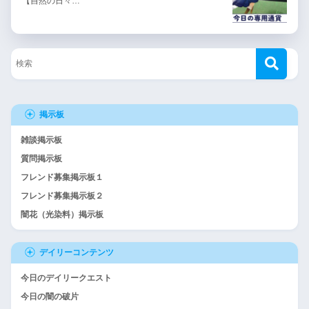
【自然の日々…
掲示板
雑談掲示板
質問掲示板
フレンド募集掲示板１
フレンド募集掲示板２
闇花（光染料）掲示板
デイリーコンテンツ
今日のデイリークエスト
今日の闇の破片