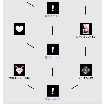
第３クエスト
–
シーズンハート1
第２クエスト
通常キャンドル65
シーズンパス
第１クエスト