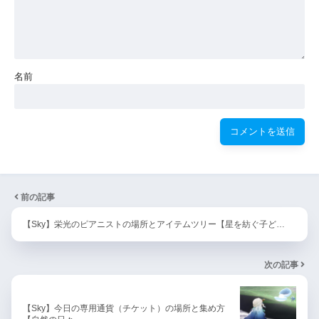
名前
前の記事
【Sky】栄光のピアニストの場所とアイテムツリー【星を紡ぐ子ど…
次の記事
【Sky】今日の専用通貨（チケット）の場所と集め方