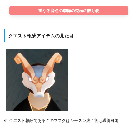
重なる音色の季節の究極の贈り物
クエスト報酬アイテムの見た目
※ クエスト報酬であるこのマスクはシーズン終了後も獲得可能