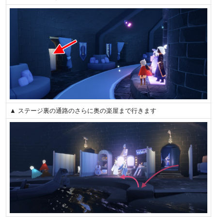
▲ ステージ裏の通路のさらに奥の楽屋まで行きます