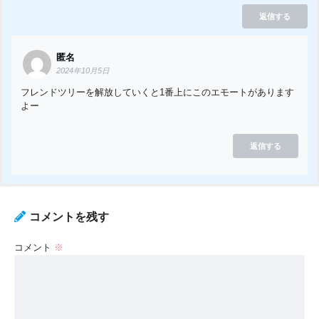
返信する
匿名
2024年10月5日
フレンドツリーを解放していくと1番上にこのエモートがあります
よー
返信する
コメントを残す
コメント
※