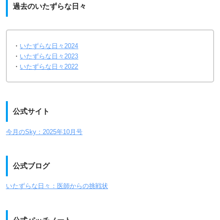
過去のいたずらな日々
・
いたずらな日々2024
・
いたずらな日々2023
・
いたずらな日々2022
公式サイト
今月のSky：2025年10月号
公式ブログ
いたずらな日々：医師からの挑戦状