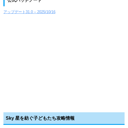
公式パッチノート
アップデート31.0 – 2025/10/16
Sky 星を紡ぐ子どもたち攻略情報