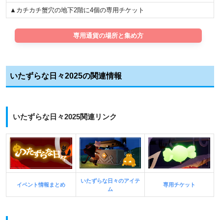
▲カチカチ蟹穴の地下2階に4個の専用チケット
専用通貨の場所と集め方
いたずらな日々2025の関連情報
いたずらな日々2025関連リンク
いたずらな日々のアイテ
イベント情報まとめ
専用チケット
ム