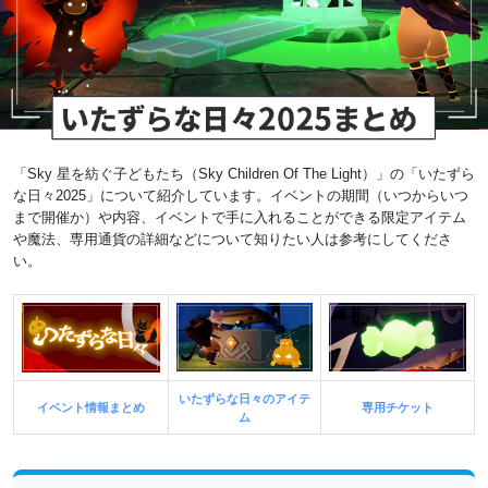
「Sky 星を紡ぐ子どもたち（Sky Children Of The Light）」の「いたずら
な日々2025」について紹介しています。イベントの期間（いつからいつ
まで開催か）や内容、イベントで手に入れることができる限定アイテム
や魔法、専用通貨の詳細などについて知りたい人は参考にしてくださ
い。
いたずらな日々のアイテ
イベント情報まとめ
専用チケット
ム