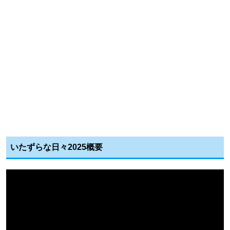
いたずらな日々2025概要