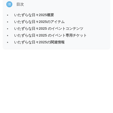
目次
いたずらな日々2025概要
いたずらな日々2025のアイテム
いたずらな日々2025 のイベントコンテンツ
いたずらな日々2025 のイベント専用チケット
いたずらな日々2025の関連情報