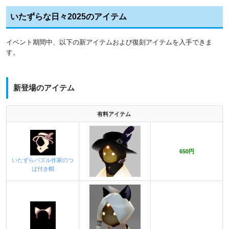
いたずらな日々2025のアイテム
イベント期間中、以下の新アイテムおよび復刻アイテムを入手できま
す。
新登場のアイテム
有料アイテム
650円
いたずらパズル作家のつ
ば付き帽