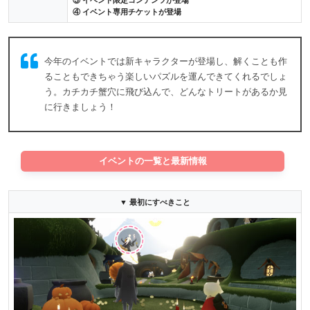
③ イベント限定コンテンツが登場
④ イベント専用チケットが登場
今年のイベントでは新キャラクターが登場し、解くことも作
ることもできちゃう楽しいパズルを運んできてくれるでしょ
う。カチカチ蟹穴に飛び込んで、どんなトリートがあるか見
に行きましょう！
イベントの一覧と最新情報
▼ 最初にすべきこと