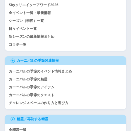
Skyクリエイターアワード2026
全イベント一覧・最新情報
シーズン（季節）一覧
日々イベント一覧
新シーズンの最新情報まとめ
コラボ一覧
カーニバルの季節関連情報
カーニバルの季節のイベント情報まとめ
カーニバルの季節の精霊
カーニバルの季節のアイテム
カーニバルの季節のクエスト
チャレンジスペースの作り方と遊び方
精霊／再訪する精霊
全精霊一覧