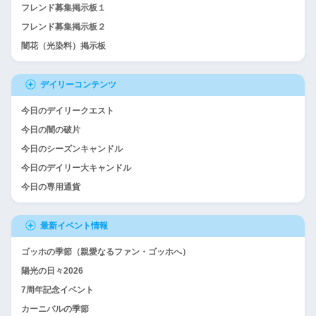
フレンド募集掲示板１
フレンド募集掲示板２
闇花（光染料）掲示板
デイリーコンテンツ
今日のデイリークエスト
今日の闇の破片
今日のシーズンキャンドル
今日のデイリー大キャンドル
今日の専用通貨
最新イベント情報
ゴッホの季節（親愛なるファン・ゴッホへ）
陽光の日々2026
7周年記念イベント
カーニバルの季節