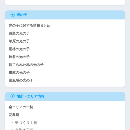
光の子
光の子に関する情報まとめ
孤島の光の子
草原の光の子
雨林の光の子
峡谷の光の子
捨てられた地の光の子
書庫の光の子
暴風域の光の子
場所・エリア情報
全エリアの一覧
花鳥郷
巣づくり工房