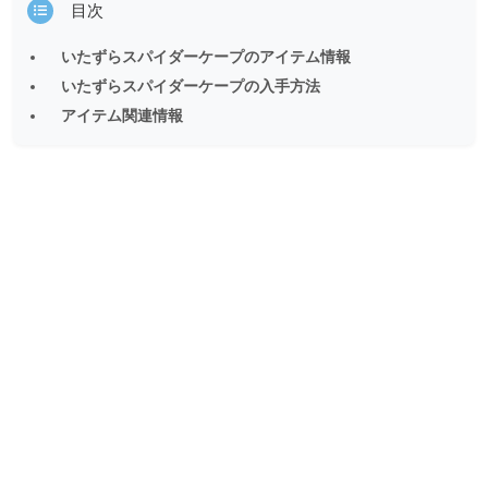
目次
いたずらスパイダーケープのアイテム情報
いたずらスパイダーケープの入手方法
アイテム関連情報