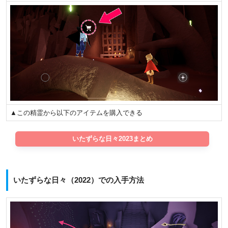
▲この精霊から以下のアイテムを購入できる
いたずらな日々2023まとめ
いたずらな日々（2022）での入手方法