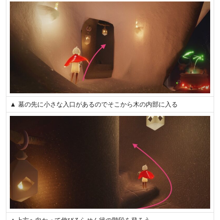
▲ 墓の先に小さな入口があるのでそこから木の内部に入る