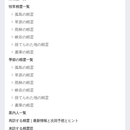
恒常精霊一覧
孤島の精霊
草原の精霊
雨林の精霊
峡谷の精霊
捨てられた地の精霊
書庫の精霊
季節の精霊一覧
孤島の精霊
草原の精霊
雨林の精霊
峡谷の精霊
捨てられた地の精霊
書庫の精霊
案内人一覧
再訪する精霊｜最新情報と次回予想とヒント
来訪する精霊団