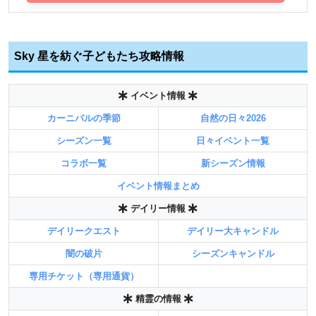
Sky 星を紡ぐ子どもたち攻略情報
イベント情報
カーニバルの季節
自然の日々2026
シーズン一覧
日々イベント一覧
コラボ一覧
新シーズン情報
イベント情報まとめ
デイリー情報
デイリークエスト
デイリー大キャンドル
闇の破片
シーズンキャンドル
専用チケット（専用通貨）
精霊の情報