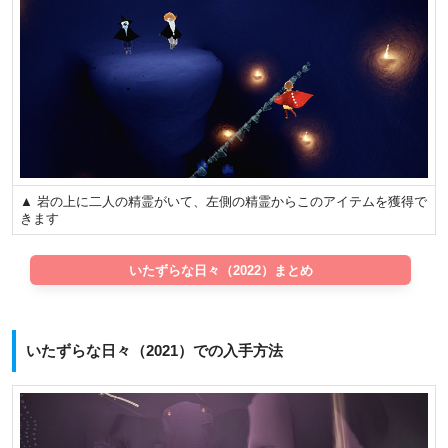
▲ 岩の上に二人の精霊がいて、左側の精霊からこのアイテムを獲得で
きます
いたずらな日々（2022）まとめ
いたずらな日々（2021）での入手方法