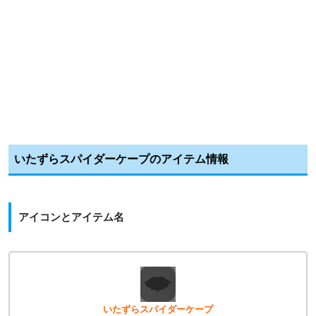
いたずらスパイダーケープのアイテム情報
アイコンとアイテム名
いたずらスパイダーケープ