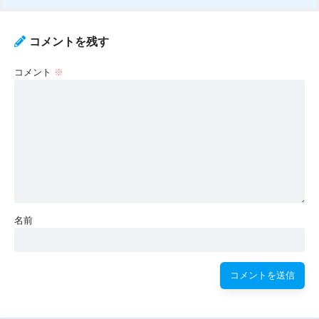
コメントを残す
コメント
※
名前