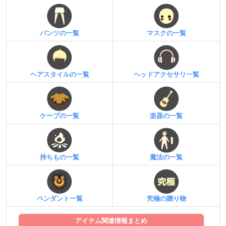
パンツの一覧
マスクの一覧
ヘアスタイルの一覧
ヘッドアクセサリ一覧
ケープの一覧
楽器の一覧
持ちもの一覧
魔法の一覧
ペンダント一覧
究極の贈り物
アイテム関連情報まとめ