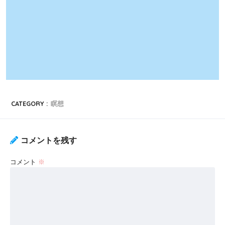
CATEGORY :
瞑想
コメントを残す
コメント
※