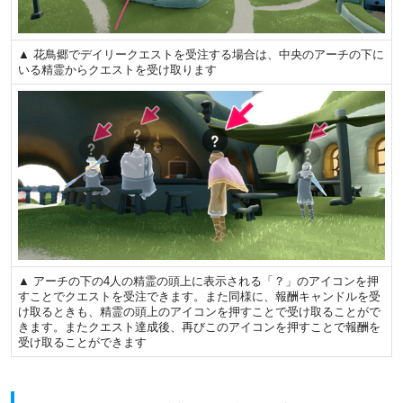
▲ 花鳥郷でデイリークエストを受注する場合は、中央のアーチの下に
いる精霊からクエストを受け取ります
▲ アーチの下の4人の精霊の頭上に表示される「？」のアイコンを押
すことでクエストを受注できます。また同様に、報酬キャンドルを受
け取るときも、精霊の頭上のアイコンを押すことで受け取ることがで
きます。またクエスト達成後、再びこのアイコンを押すことで報酬を
受け取ることができます