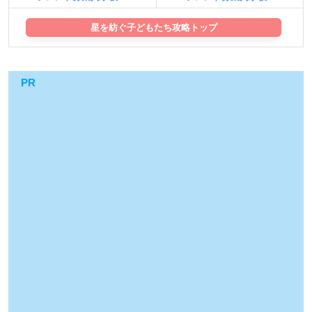
星を紡ぐ子どもたち攻略トップ
PR