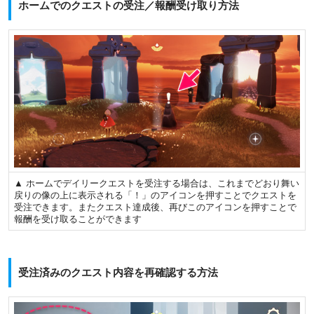
ホームでのクエストの受注／報酬受け取り方法
▲ ホームでデイリークエストを受注する場合は、これまでどおり舞い
戻りの像の上に表示される「！」のアイコンを押すことでクエストを
受注できます。またクエスト達成後、再びこのアイコンを押すことで
報酬を受け取ることができます
受注済みのクエスト内容を再確認する方法