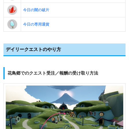
今日の闇の破片
今日の専用通貨
デイリークエストのやり方
花鳥郷でのクエスト受注／報酬の受け取り方法