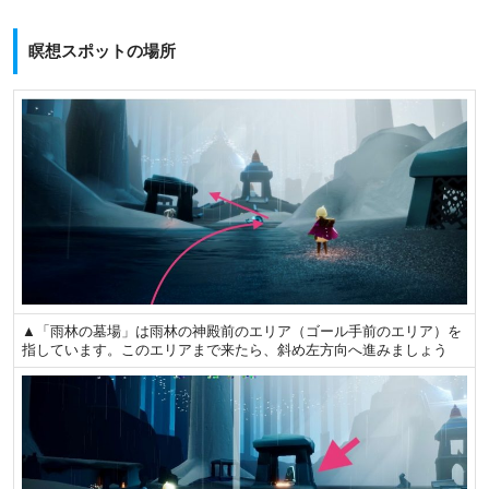
瞑想スポットの場所
▲「雨林の墓場」は雨林の神殿前のエリア（ゴール手前のエリア）を
指しています。このエリアまで来たら、斜め左方向へ進みましょう