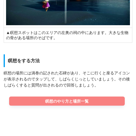
▲瞑想スポットはこのエリアの左奥の祠の中にあります。大きな生物
の骨がある場所のそばです。
瞑想をする方法
瞑想の場所には渦巻の記された石碑があり、そこに行くと座るアイコン
が表示されるのでタップして、しばらくじっとしていましょう。その後
しばらくすると質問が出されるので回答しましょう。
瞑想のやり方と場所一覧