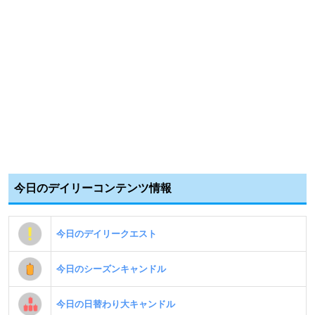
今日のデイリーコンテンツ情報
今日のデイリークエスト
今日のシーズンキャンドル
今日の日替わり大キャンドル