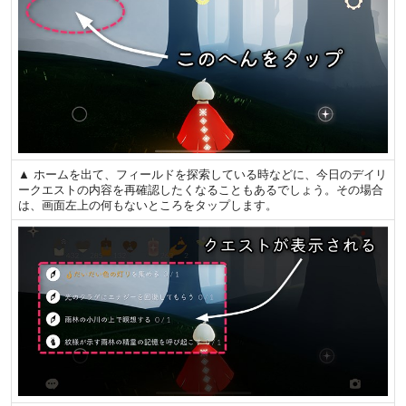
▲ ホームを出て、フィールドを探索している時などに、今日のデイリ
ークエストの内容を再確認したくなることもあるでしょう。その場合
は、画面左上の何もないところをタップします。