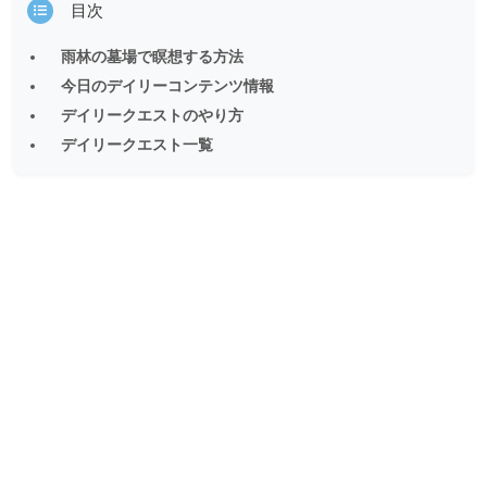
目次
雨林の墓場で瞑想する方法
今日のデイリーコンテンツ情報
デイリークエストのやり方
デイリークエスト一覧