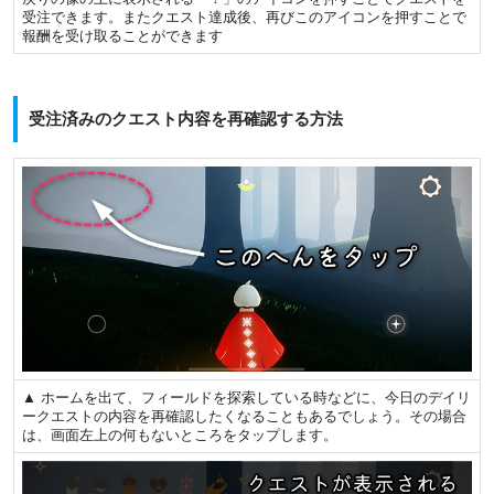
受注できます。またクエスト達成後、再びこのアイコンを押すことで
報酬を受け取ることができます
受注済みのクエスト内容を再確認する方法
▲ ホームを出て、フィールドを探索している時などに、今日のデイリ
ークエストの内容を再確認したくなることもあるでしょう。その場合
は、画面左上の何もないところをタップします。