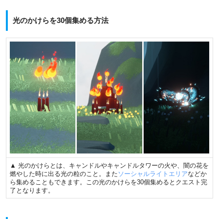
光のかけらを30個集める方法
▲ 光のかけらとは、キャンドルやキャンドルタワーの火や、闇の花を
燃やした時に出る光の粒のこと。また
ソーシャルライトエリア
などか
ら集めることもできます。この光のかけらを30個集めるとクエスト完
了となります。