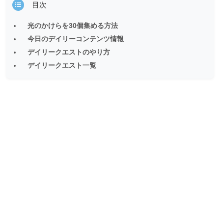
目次
光のかけらを30個集める方法
今日のデイリーコンテンツ情報
デイリークエストのやり方
デイリークエスト一覧