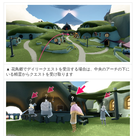
▲ 花鳥郷でデイリークエストを受注する場合は、中央のアーチの下に
いる精霊からクエストを受け取ります