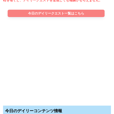
程を省くと、デイリークエストを達成しても報酬がもらえません。
今日のデイリークエスト一覧はこちら
今日のデイリーコンテンツ情報