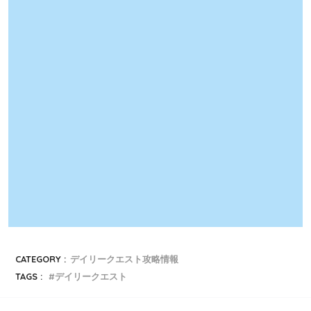
CATEGORY :
デイリークエスト攻略情報
TAGS :
デイリークエスト