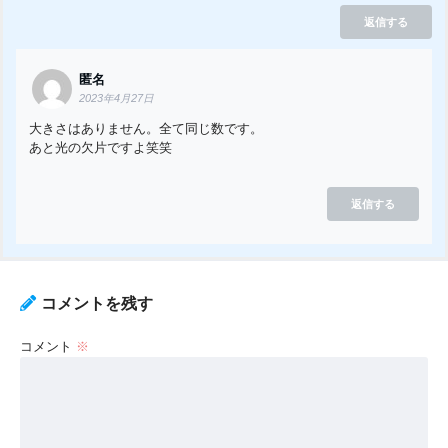
返信する
匿名
2023年4月27日
大きさはありません。全て同じ数です。
あと光の欠片ですよ笑笑
返信する
コメントを残す
コメント
※