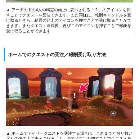
▲ アーチの下の4人の精霊の頭上に表示される「？」のアイコンを押
すことでクエストを受注できます。また同様に、報酬キャンドルを受
け取るときも、精霊の頭上のアイコンを押すことで受け取ることがで
きます。またクエスト達成後、再びこのアイコンを押すことで報酬を
受け取ることができます
ホームでのクエストの受注／報酬受け取り方法
▲ ホームでデイリークエストを受注する場合は、これまでどおり舞い
戻りの像の上に表示される「！」のアイコンを押すことでクエストを