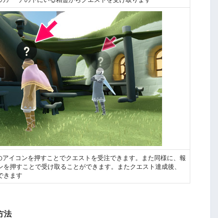
」のアイコンを押すことでクエストを受注できます。また同様に、報
ンを押すことで受け取ることができます。またクエスト達成後、
できます
方法