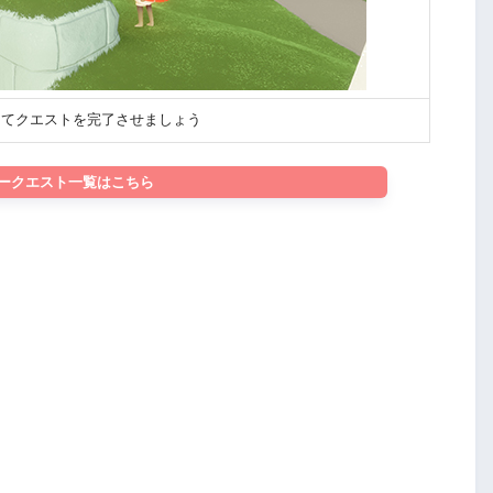
てクエストを完了させましょう
ークエスト一覧はこちら