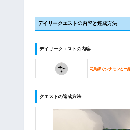
デイリークエストの内容と達成方法
デイリークエストの内容
花鳥郷でシナモンと一
クエストの達成方法