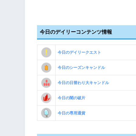
今日のデイリーコンテンツ情報
今日のデイリークエスト
今日のシーズンキャンドル
今日の日替わり大キャンドル
今日の闇の破片
今日の専用通貨