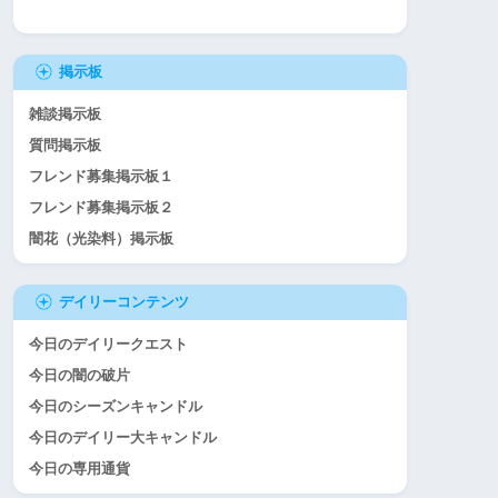
掲示板
雑談掲示板
質問掲示板
フレンド募集掲示板１
フレンド募集掲示板２
闇花（光染料）掲示板
デイリーコンテンツ
今日のデイリークエスト
今日の闇の破片
今日のシーズンキャンドル
今日のデイリー大キャンドル
今日の専用通貨