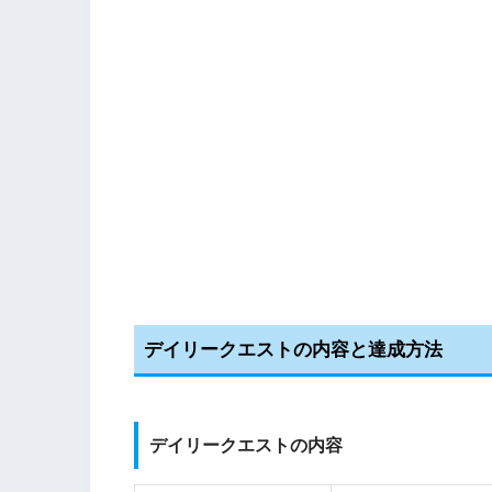
デイリークエストの内容と達成方法
デイリークエストの内容