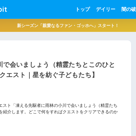
it
トップ
デイリー
闇の破
新シーズン「親愛なるファン・ゴッホへ」スタート！
小川で会いましょう（精霊たちとこのひと
クエスト｜星を紡ぐ子どもたち】
クエスト「凍える先駆者に雨林の小川で会いましょう（精霊たち
を紹介します。どこで何をすればクエストをクリアできるのか