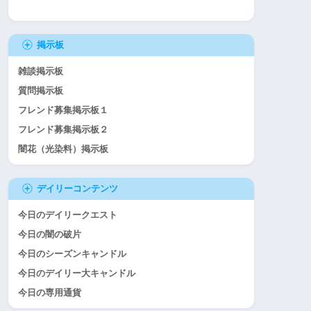
掲示板
雑談掲示板
質問掲示板
フレンド募集掲示板１
フレンド募集掲示板２
闇花（光染料）掲示板
デイリーコンテンツ
今日のデイリークエスト
今日の闇の破片
今日のシーズンキャンドル
今日のデイリー大キャンドル
今日の専用通貨