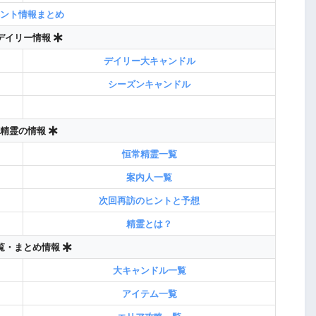
ント情報まとめ
デイリー情報
デイリー大キャンドル
シーズンキャンドル
精霊の情報
恒常精霊一覧
案内人一覧
次回再訪のヒントと予想
精霊とは？
覧・まとめ情報
大キャンドル一覧
アイテム一覧