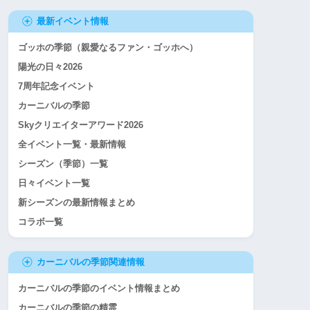
最新イベント情報
ゴッホの季節（親愛なるファン・ゴッホへ）
陽光の日々2026
7周年記念イベント
カーニバルの季節
Skyクリエイターアワード2026
全イベント一覧・最新情報
シーズン（季節）一覧
日々イベント一覧
新シーズンの最新情報まとめ
コラボ一覧
カーニバルの季節関連情報
カーニバルの季節のイベント情報まとめ
カーニバルの季節の精霊