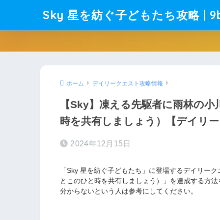
Sky 星を紡ぐ子どもたち攻略 | 9b
ホーム
デイリークエスト攻略情報
【Sky】凍える先駆者に雨林の
時を共有しましょう）【デイリー
2024年12月15日
「Sky 星を紡ぐ子どもたち」に登場するデイリー
とこのひと時を共有しましょう）」を達成する方法
分からないという人は参考にしてください。