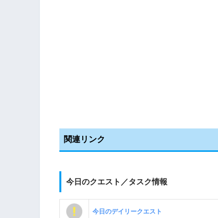
関連リンク
今日のクエスト／タスク情報
今日のデイリークエスト