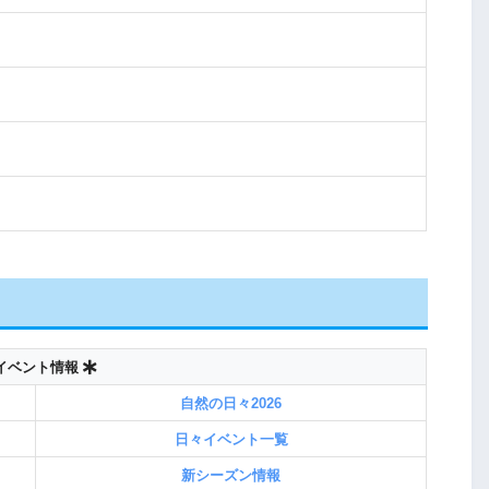
イベント情報
自然の日々2026
日々イベント一覧
新シーズン情報