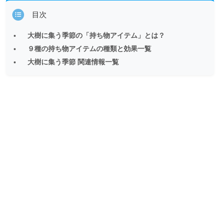
目次
大樹に集う季節の「持ち物アイテム」とは？
９種の持ち物アイテムの種類と効果一覧
大樹に集う季節 関連情報一覧