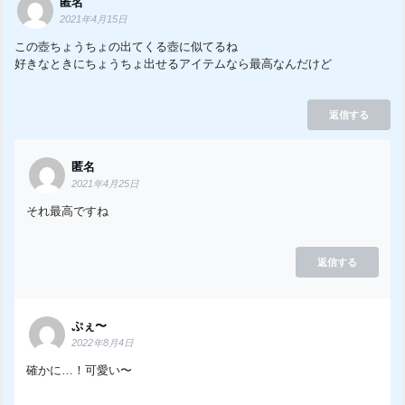
匿名
2021年4月15日
この壺ちょうちょの出てくる壺に似てるね
好きなときにちょうちょ出せるアイテムなら最高なんだけど
返信する
匿名
2021年4月25日
それ最高ですね
返信する
ぷぇ〜
2022年8月4日
確かに…！可愛い〜