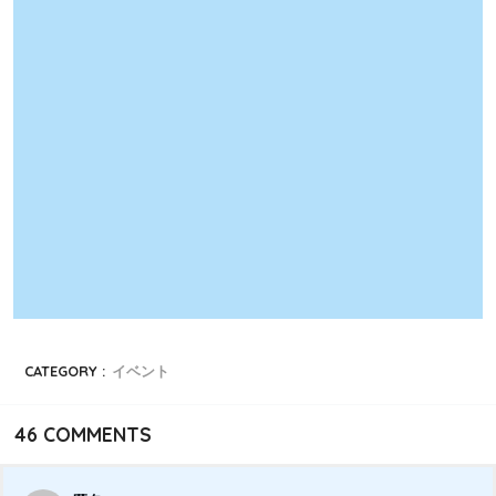
CATEGORY :
イベント
46
COMMENTS