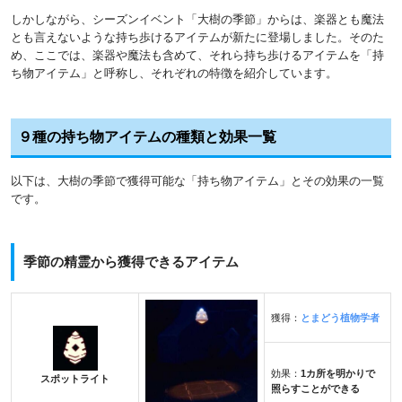
しかしながら、シーズンイベント「大樹の季節」からは、楽器とも魔法
とも言えないような持ち歩けるアイテムが新たに登場しました。そのた
め、ここでは、楽器や魔法も含めて、それら持ち歩けるアイテムを「持
ち物アイテム」と呼称し、それぞれの特徴を紹介しています。
９種の持ち物アイテムの種類と効果一覧
以下は、大樹の季節で獲得可能な「持ち物アイテム」とその効果の一覧
です。
季節の精霊から獲得できるアイテム
獲得：
とまどう植物学者
効果：
1カ所を明かりで
スポットライト
照らすことができる