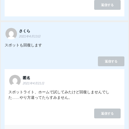
返信する
さくら
2021年4月13日
スポットも回復します
返信する
匿名
2021年4月21日
スポットライト、ホームで試してみたけど回復しませんでし
た……やり方違ってたらすみません。
返信する