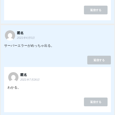
返信する
匿名
2021年4月5日
サーバーエラーがめっちゃ出る。
返信する
匿名
2021年7月26日
わかる。
返信する