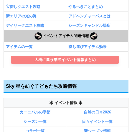
宝探しクエスト攻略
やるべきことまとめ
新エリアの光の翼
アドベンチャーパスとは
デイリークエスト攻略
シーズンキャンドル場所
イベントアイテム関連情報
アイテムの一覧
持ち運びアイテム効果
大樹に集う季節イベント情報まとめ
Sky 星を紡ぐ子どもたち攻略情報
イベント情報
カーニバルの季節
自然の日々2026
シーズン一覧
日々イベント一覧
コラボ一覧
新シーズン情報