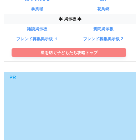
暴風域
花鳥郷
掲示板
雑談掲示板
質問掲示板
フレンド募集掲示板 １
フレンド募集掲示板 2
星を紡ぐ子どもたち攻略トップ
PR