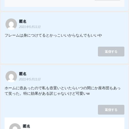
匿名
2021年5月11日
フレームは身につけてるとかっこいいからなんでもいいや
返信する
匿名
2021年5月11日
ホームに壺あったので私も壺置いといたらいつの間にか座布団もあっ
て笑った。特に効果がある訳じゃないけど可愛いw
返信する
匿名