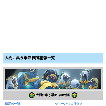
大樹に集う季節 関連情報一覧
大樹に集う季節 攻略情報
精霊の一覧
ツリーハウス行き方