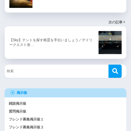
次の記事
【Sky】テントを探す精霊を手伝いましょう／デイリ
ークエスト攻…
掲示板
雑談掲示板
質問掲示板
フレンド募集掲示板１
フレンド募集掲示板２