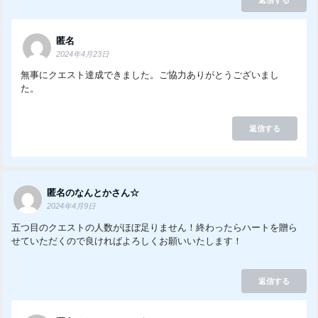
匿名
2024年4月23日
無事にクエスト達成できました。ご協力ありがとうございまし
た。
返信する
匿名のなんとかさん☆
2024年4月9日
五つ目のクエストの人数がほぼ足りません！終わったらハートを贈ら
せていただくので良ければよろしくお願いいたします！
返信する