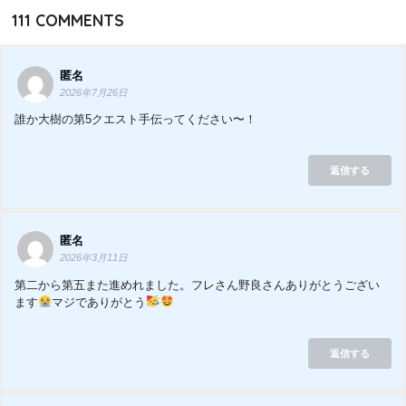
111
COMMENTS
匿名
2026年7月26日
誰か大樹の第5クエスト手伝ってください〜！
返信する
匿名
2026年3月11日
第二から第五また進めれました。フレさん野良さんありがとうござい
ます
マジでありがとう
返信する