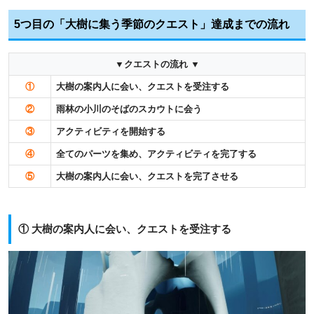
5つ目の「大樹に集う季節のクエスト」達成までの流れ
▼クエストの流れ ▼
①
大樹の案内人に会い、クエストを受注する
②
雨林の小川のそばのスカウトに会う
③
アクティビティを開始する
④
全てのパーツを集め、アクティビティを完了する
⑤
大樹の案内人に会い、クエストを完了させる
① 大樹の案内人に会い、クエストを受注する