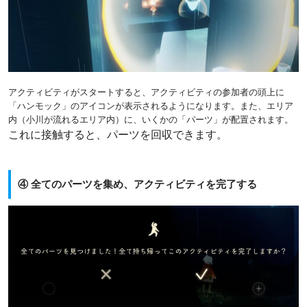
アクティビティがスタートすると、アクティビティの参加者の頭上に
「ハンモック」のアイコンが表示されるようになります。また、エリア
内（小川が流れるエリア内）に、いくかの「パーツ」が配置されます。
これに接触すると、パーツを回収できます。
④ 全てのパーツを集め、アクティビティを完了する