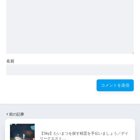
名前
前の記事
【Sky】たいまつを探す精霊を手伝いましょう／デイ
リークエスト…