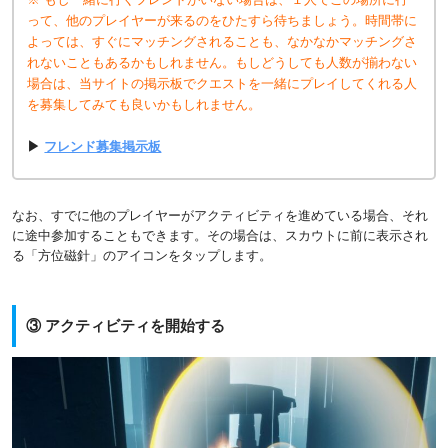
って、他のプレイヤーが来るのをひたすら待ちましょう。時間帯に
よっては、すぐにマッチングされることも、なかなかマッチングさ
れないこともあるかもしれません。
もしどうしても人数が揃わない
場合は、当サイトの掲示板でクエストを一緒にプレイしてくれる人
を募集してみても良いかもしれません。
▶
フレンド募集掲示板
なお、すでに他のプレイヤーがアクティビティを進めている場合、それ
に途中参加することもできます。その場合は、スカウトに前に表示され
る「方位磁針」のアイコンをタップします。
③ アクティビティを開始する