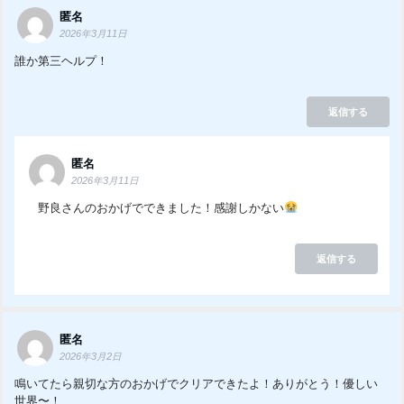
匿名
2026年3月11日
誰か第三ヘルプ！
返信する
匿名
2026年3月11日
野良さんのおかげでできました！感謝しかない
返信する
匿名
2026年3月2日
鳴いてたら親切な方のおかげでクリアできたよ！ありがとう！優しい
世界〜！