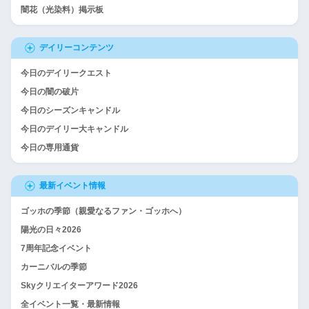
闇花（光染料）掲示板
デイリーコンテンツ
今日のデイリークエスト
今日の闇の破片
今日のシーズンキャンドル
今日のデイリー大キャンドル
今日の専用通貨
最新イベント情報
ゴッホの季節（親愛なるファン・ゴッホへ）
陽光の日々2026
7周年記念イベント
カーニバルの季節
Skyクリエイターアワード2026
全イベント一覧・最新情報