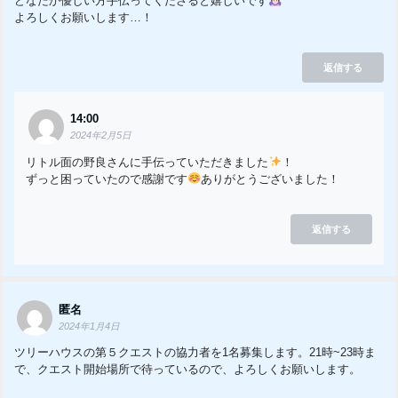
どなたか優しい方手伝ってくださると嬉しいです
よろしくお願いします…！
返信する
14:00
2024年2月5日
リトル面の野良さんに手伝っていただきました
！
ずっと困っていたので感謝です
ありがとうございました！
返信する
匿名
2024年1月4日
ツリーハウスの第５クエストの協力者を1名募集します。21時~23時ま
で、クエスト開始場所で待っているので、よろしくお願いします。