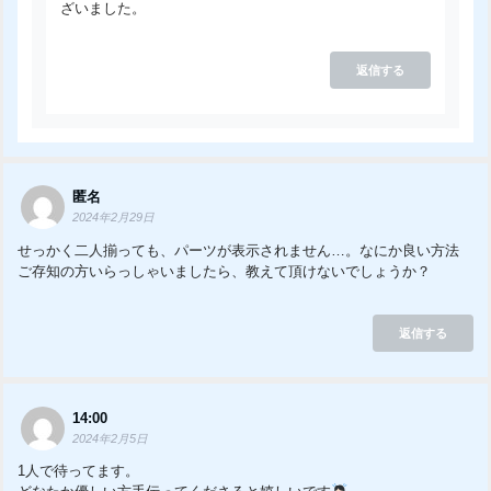
ざいました。
返信する
匿名
2024年2月29日
せっかく二人揃っても、パーツが表示されません…。なにか良い方法
ご存知の方いらっしゃいましたら、教えて頂けないでしょうか？
返信する
14:00
2024年2月5日
1人で待ってます。