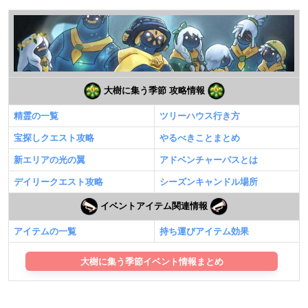
大樹に集う季節 攻略情報
精霊の一覧
ツリーハウス行き方
宝探しクエスト攻略
やるべきことまとめ
新エリアの光の翼
アドベンチャーパスとは
デイリークエスト攻略
シーズンキャンドル場所
イベントアイテム関連情報
アイテムの一覧
持ち運びアイテム効果
大樹に集う季節イベント情報まとめ