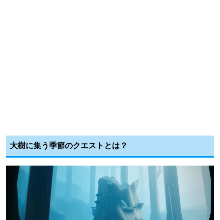
大樹に集う季節のクエストとは？