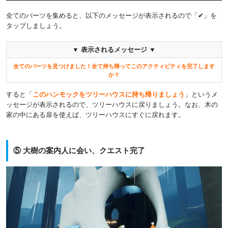
全てのパーツを集めると、以下のメッセージが表示されるので「✔」を
タップしましょう。
▼ 表示されるメッセージ ▼
全てのパーツを見つけました！全て持ち帰ってこのアクティビティを完了します
か？
すると「
このハンモックをツリーハウスに持ち帰りましょう
」というメ
ッセージが表示されるので、ツリーハウスに戻りましょう。なお、木の
家の中にある扉を使えば、ツリーハウスにすぐに戻れます。
⑤ 大樹の案内人に会い、クエスト完了