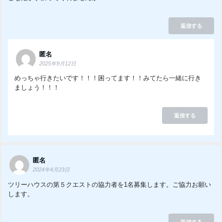
返信する
匿名
2025年9月12日
めっちゃ行きたいです！！！困ってます！！みてたら一緒に行き
ましょう！！！
返信する
匿名
2024年4月23日
ツリーハウスの第５クエストの協力者を1名募集します。ご協力お願い
します。
返信する