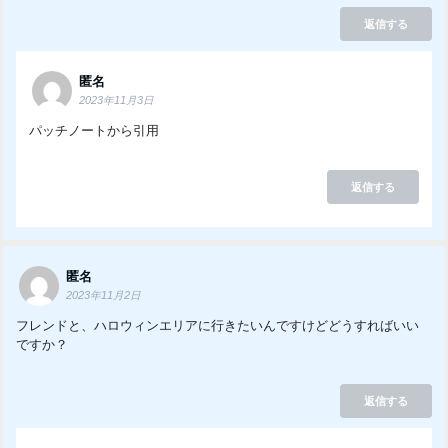
返信する
匿名
2023年11月3日
パッチノートから引用
返信する
匿名
2023年11月2日
フレンドと、ハロウィンエリアに行きたいんですけどどうすればいい
ですか？
返信する