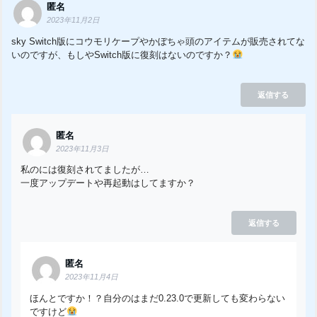
匿名
2023年11月2日
sky Switch版にコウモリケープやかぼちゃ頭のアイテムが販売されてな
いのですが、もしやSwitch版に復刻はないのですか？
返信する
匿名
2023年11月3日
私のには復刻されてましたが…
一度アップデートや再起動はしてますか？
返信する
匿名
2023年11月4日
ほんとですか！？自分のはまだ0.23.0で更新しても変わらない
ですけど