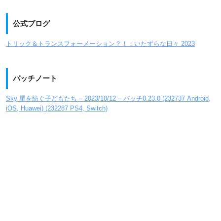
公式ブログ
トリック＆トランスフォーメーション？！：いたずらな日々 2023
パッチノート
Sky 星を紡ぐ子どもたち – 2023/10/12 – パッチ0.23.0 (232737 Android,
iOS, Huawei) (232287 PS4, Switch)