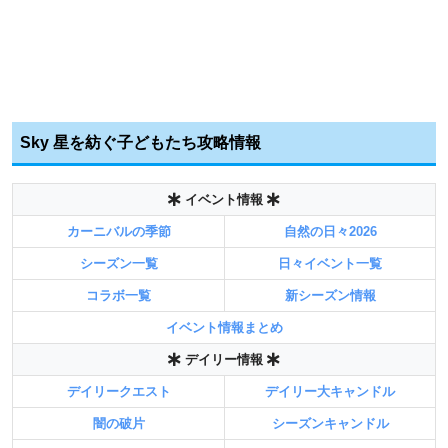
Sky 星を紡ぐ子どもたち攻略情報
イベント情報
カーニバルの季節
自然の日々2026
シーズン一覧
日々イベント一覧
コラボ一覧
新シーズン情報
イベント情報まとめ
デイリー情報
デイリークエスト
デイリー大キャンドル
闇の破片
シーズンキャンドル