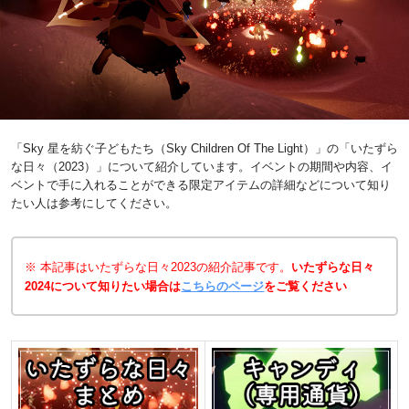
「Sky 星を紡ぐ子どもたち（Sky Children Of The Light）」の「いたずら
な日々（2023）」について紹介しています。イベントの期間や内容、イ
ベントで手に入れることができる限定アイテムの詳細などについて知り
たい人は参考にしてください。
※ 本記事はいたずらな日々2023の紹介記事です。
いたずらな日々
2024について知りたい場合は
こちらのページ
をご覧ください