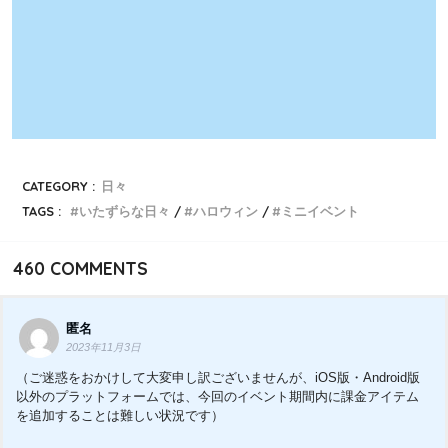
CATEGORY :
日々
TAGS :
いたずらな日々
ハロウィン
ミニイベント
460
COMMENTS
匿名
2023年11月3日
（ご迷惑をおかけして大変申し訳ございませんが、iOS版・Android版
以外のプラットフォームでは、今回のイベント期間内に課金アイテム
を追加することは難しい状況です）