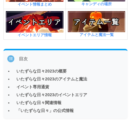
キャンディの場所
イベント情報まとめ
アイテムと魔法一覧
イベントエリア情報
目次
いたずらな日々2023の概要
いたずらな日々2023のアイテムと魔法
イベント専用通貨
いたずらな日々2023のイベントエリア
いたずらな日々関連情報
「いたずらな日々」の公式情報