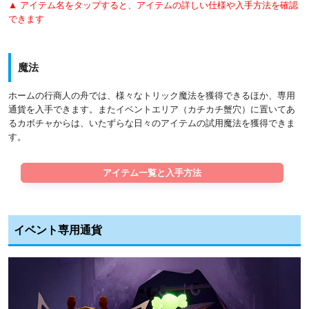
▲ アイテム名をタップすると、アイテムの詳しい仕様や入手方法を確認
できます
魔法
ホームの行商人の舟では、様々なトリック魔法を獲得できるほか、専用
通貨を入手できます。またイベントエリア（カチカチ蟹穴）に置いてあ
るカボチャからは、いたずらな日々のアイテムの試用魔法を獲得できま
す。
アイテム一覧と入手方法
イベント専用通貨