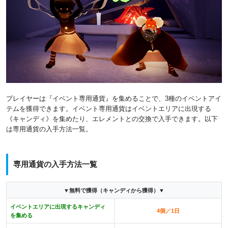
プレイヤーは『イベント専用通貨』を集めることで、3種のイベントアイ
テムを獲得できます。イベント専用通貨はイベントエリアに出現する
《キャンディ》を集めたり、エレメントとの交換で入手できます。以下
は専用通貨の入手方法一覧。
専用通貨の入手方法一覧
▼無料で獲得（キャンディから獲得）▼
イベントエリアに出現するキャンディ
4個／1日
を集める