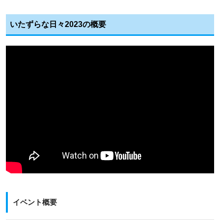
いたずらな日々2023の概要
イベント概要