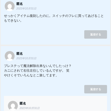
匿名
2023年10月31日
せっかくアイテム復刻したのに。スイッチのフレに買ってあげること
もできない。
返信する
匿名
2023年10月31日
プレステって魔法解除出来ないんでしたっけ？
カニにされて右往左往しているんですが。 笑
やけくそでいろんなとこ旅してます。
返信する
匿名
2023年10月31日