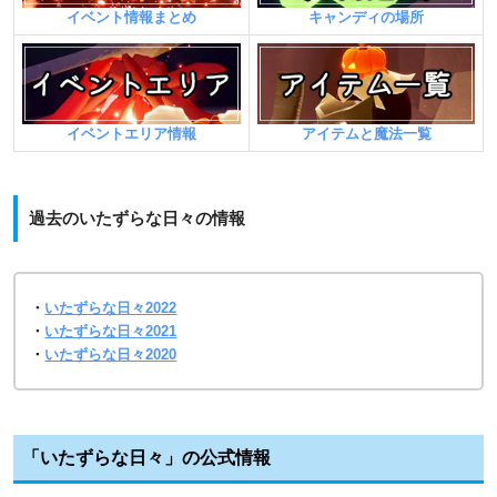
キャンディの場所
イベント情報まとめ
アイテムと魔法一覧
イベントエリア情報
過去のいたずらな日々の情報
・
いたずらな日々2022
・
いたずらな日々2021
・
いたずらな日々2020
「いたずらな日々」の公式情報