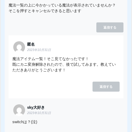
魔法一覧の上に今かかっている魔法が表示されていませんか？
そこを押すとキャンセルできると思います
返信する
匿名
2023年10月31日
魔法アイテム一覧！そこ見てなかったです！
既にカニ変身解除されたので、後で試してみます。教えてい
ただきありがとうございます！
返信する
sky大好き
2023年10月31日
switchは？(泣)