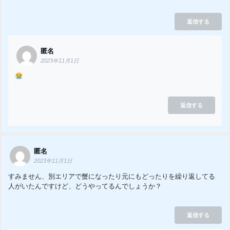
返信する
匿名
2023年11月1日
返信する
匿名
2023年11月1日
すみません、別エリアで蟹になったり元にもどったりを繰り返してる
人がいたんですけど、どうやってるんでしょうか？
返信する