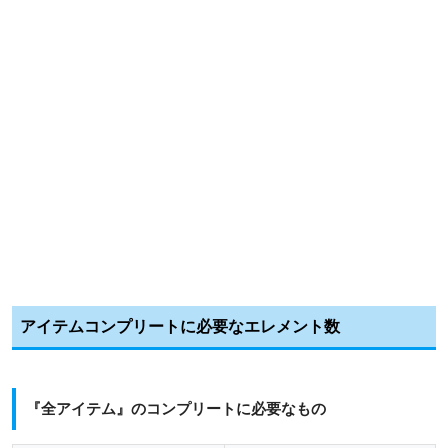
アイテムコンプリートに必要なエレメント数
『全アイテム』のコンプリートに必要なもの