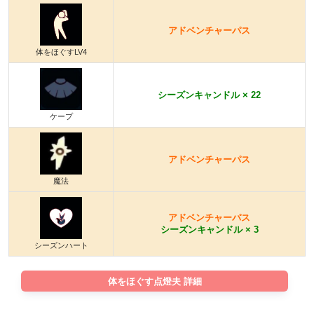
アドベンチャーパス
体をほぐすLV4
シーズンキャンドル × 22
ケープ
アドベンチャーパス
魔法
アドベンチャーパス
シーズンキャンドル × 3
シーズンハート
体をほぐす点燈夫 詳細