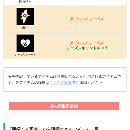
持ち物
★
アドベンチャーパス
魔法
アドベンチャーパス
シーズンキャンドル × 3
シーズンハート
★
を併記しているアイテムは特殊効果などが付与されるアイテムで
す。各アイテムの詳細は
こちらの記事
でご確認ください。
星の収集家 詳細
「手招く支配者」から獲得できるアイテム一覧