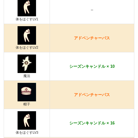
–
体をほぐすLV1
アドベンチャーパス
体をほぐすLV2
シーズンキャンドル × 10
魔法
アドベンチャーパス
帽子
シーズンキャンドル × 16
体をほぐすLV3