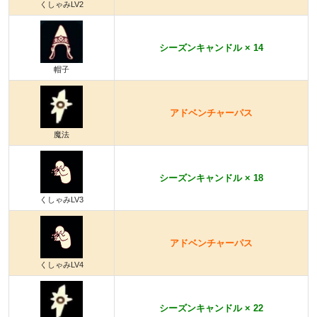
くしゃみLV2
シーズンキャンドル × 14
帽子
アドベンチャーパス
魔法
シーズンキャンドル × 18
くしゃみLV3
アドベンチャーパス
くしゃみLV4
シーズンキャンドル × 22