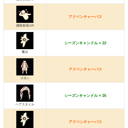
アドベンチャーパス
感情表現LV4
シーズンキャンドル × 22
魔法
アドベンチャーパス
ズボン
シーズンキャンドル × 26
ヘアスタイル
アドベンチャーパス