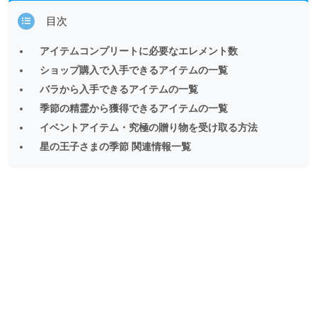
目次
アイテムコンプリートに必要なエレメント数
ショップ購入で入手できるアイテムの一覧
バラから入手できるアイテムの一覧
季節の精霊から獲得できるアイテムの一覧
イベントアイテム・究極の贈り物を受け取る方法
星の王子さまの季節 関連情報一覧