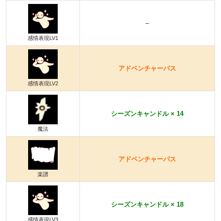
–
感情表現LV1
アドベンチャーパス
感情表現LV2
シーズンキャンドル × 14
魔法
アドベンチャーパス
楽譜
シーズンキャンドル × 18
感情表現LV3