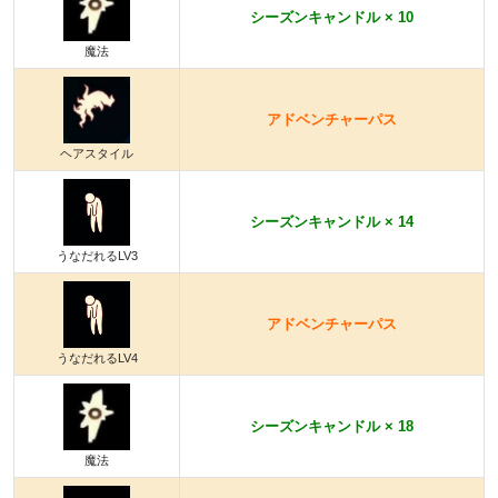
シーズンキャンドル × 10
魔法
アドベンチャーパス
ヘアスタイル
シーズンキャンドル × 14
うなだれるLV3
アドベンチャーパス
うなだれるLV4
シーズンキャンドル × 18
魔法