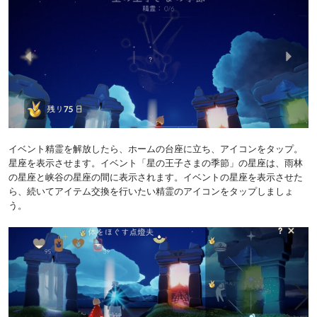
イベント精霊を解放したら、ホームの台座に立ち、アイコンをタップ。
星座を表示させます。イベント「星の王子さまの季節」の星座は、雨林
の星座と峡谷の星座の間に表示されます。イベントの星座を表示させた
ら、続いてアイテム交換を行いたい精霊のアイコンをタップしましょ
う。