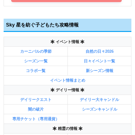
Sky 星を紡ぐ子どもたち攻略情報
イベント情報
カーニバルの季節
自然の日々2026
シーズン一覧
日々イベント一覧
コラボ一覧
新シーズン情報
イベント情報まとめ
デイリー情報
デイリークエスト
デイリー大キャンドル
闇の破片
シーズンキャンドル
専用チケット（専用通貨）
精霊の情報