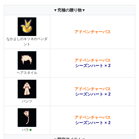
▼究極の贈り物▼
アドベンチャーパス
なかよしのキツネのペンダ
ント
アドベンチャーパス
シーズンハート × 2
ヘアスタイル
アドベンチャーパス
シーズンハート × 2
パンツ
アドベンチャーパス
シーズンハート × 2
バラ
★