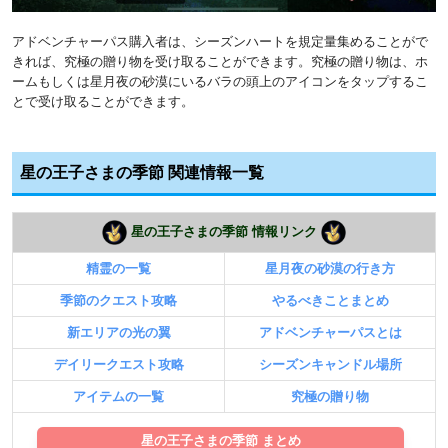
アドベンチャーパス購入者は、シーズンハートを規定量集めることがで
きれば、究極の贈り物を受け取ることができます。究極の贈り物は、ホ
ームもしくは星月夜の砂漠にいるバラの頭上のアイコンをタップするこ
とで受け取ることができます。
星の王子さまの季節 関連情報一覧
星の王子さまの季節 情報リンク
精霊の一覧
星月夜の砂漠の行き方
季節のクエスト攻略
やるべきことまとめ
新エリアの光の翼
アドベンチャーパスとは
デイリークエスト攻略
シーズンキャンドル場所
アイテムの一覧
究極の贈り物
星の王子さまの季節 まとめ