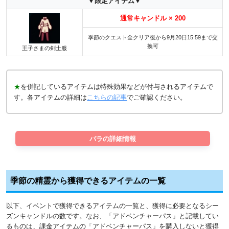
▼限定アイテム▼
通常キャンドル × 200
季節のクエスト全クリア後から9月20日15:59まで交
換可
王子さまの剣士服
★
を併記しているアイテムは特殊効果などが付与されるアイテムで
す。各アイテムの詳細は
こちらの記事
でご確認ください。
バラの詳細情報
季節の精霊から獲得できるアイテムの一覧
以下、イベントで獲得できるアイテムの一覧と、獲得に必要となるシー
ズンキャンドルの数です。なお、「アドベンチャーパス」と記載してい
るものは、課金アイテムの「アドベンチャーパス」を購入しないと獲得