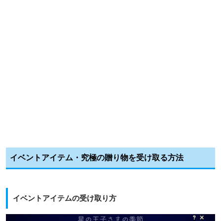
イベントアイテム・究極の贈り物を受け取る方法
イベントアイテムの受け取り方