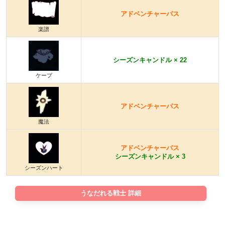
アドベンチャーパス
楽譜
シーズンキャンドル × 22
ケープ
アドベンチャーパス
魔法
アドベンチャーパス
シーズンキャンドル × 3
シーズンハート
うなだれる戦士 詳細