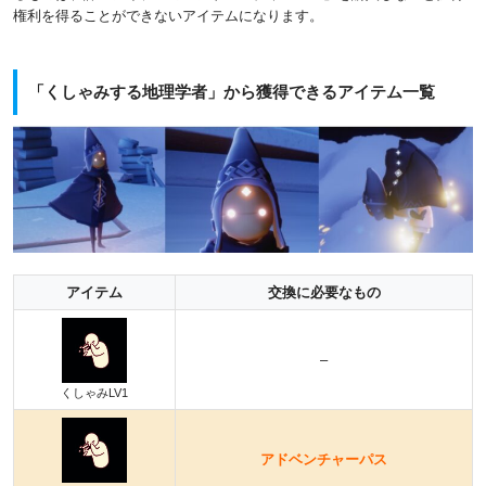
権利を得ることができないアイテムになります。
「くしゃみする地理学者」から獲得できるアイテム一覧
アイテム
交換に必要なもの
–
くしゃみLV1
アドベンチャーパス