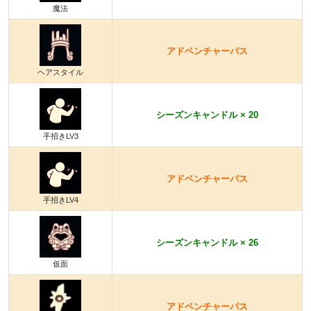
魔法
アドベンチャーパス
ヘアスタイル
シーズンキャンドル × 20
手招きLV3
アドベンチャーパス
手招きLV4
シーズンキャンドル × 26
仮面
アドベンチャーパス