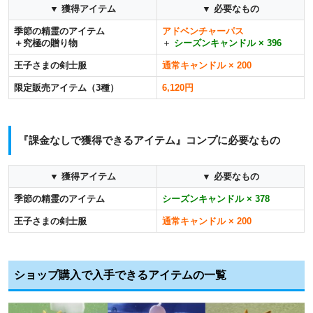
▼ 獲得アイテム
▼ 必要なもの
季節の精霊のアイテム
アドベンチャーパス
＋究極の贈り物
＋
シーズンキャンドル × 396
王子さまの剣士服
通常キャンドル × 200
限定販売アイテム（3種）
6,120円
『課金なしで獲得できるアイテム』コンプに必要なもの
▼ 獲得アイテム
▼ 必要なもの
季節の精霊のアイテム
シーズンキャンドル × 378
王子さまの剣士服
通常キャンドル × 200
ショップ購入で入手できるアイテムの一覧