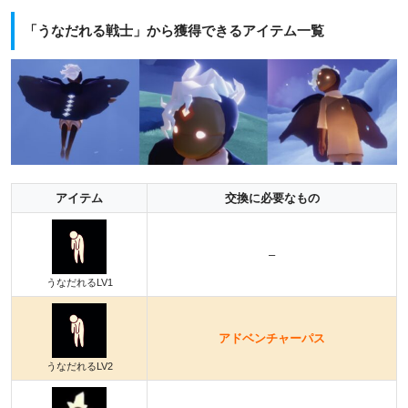
「うなだれる戦士」から獲得できるアイテム一覧
アイテム
交換に必要なもの
–
うなだれるLV1
アドベンチャーパス
うなだれるLV2