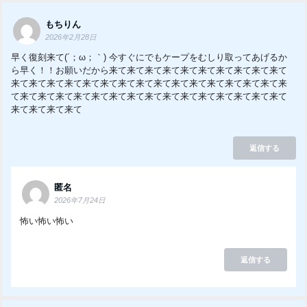
もちりん
2026年2月28日
早く復刻来て(´；ω；｀) 今すぐにでもケープをむしり取ってあげるか
ら早く！！お願いだから来て来て来て来て来て来て来て来て来て来て
来て来て来て来て来て来て来て来て来て来て来て来て来て来て来て来
て来て来て来て来て来て来て来て来て来て来て来て来て来て来て来て
来て来て来て来て
返信する
匿名
2026年7月24日
怖い怖い怖い
返信する