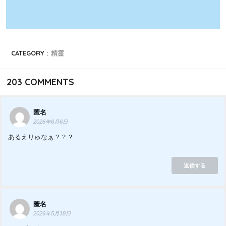
CATEGORY :
精霊
203
COMMENTS
匿名
2026年6月6日
あるえりゅなぁ？？？
返信する
匿名
2026年5月18日