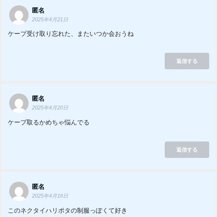
匿名
2025年4月21日
ケープ受け取り忘れた、またいつか会おうね
返信する
匿名
2025年4月20日
ケープ取るかめちゃ悩んでる
返信する
匿名
2025年4月16日
このネクタイハリポタの制服っぽくて好き