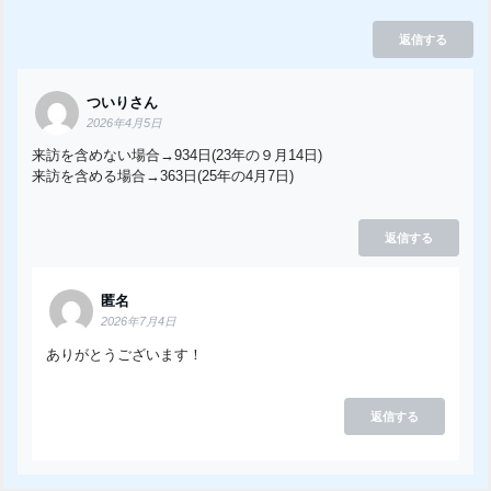
返信する
ついりさん
2026年4月5日
来訪を含めない場合→934日(23年の９月14日)
来訪を含める場合→363日(25年の4月7日)
返信する
匿名
2026年7月4日
ありがとうございます！
返信する