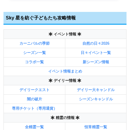
Sky 星を紡ぐ子どもたち攻略情報
イベント情報
カーニバルの季節
自然の日々2026
シーズン一覧
日々イベント一覧
コラボ一覧
新シーズン情報
イベント情報まとめ
デイリー情報
デイリークエスト
デイリー大キャンドル
闇の破片
シーズンキャンドル
専用チケット（専用通貨）
精霊の情報
全精霊一覧
恒常精霊一覧