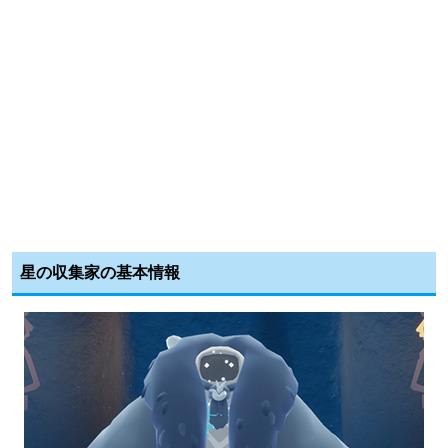
星の収集家の基本情報