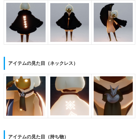
アイテムの見た目（ネックレス）
アイテムの見た目（持ち物）