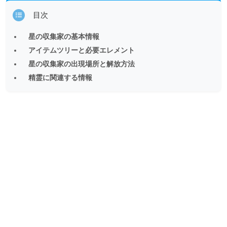
目次
星の収集家の基本情報
アイテムツリーと必要エレメント
星の収集家の出現場所と解放方法
精霊に関連する情報