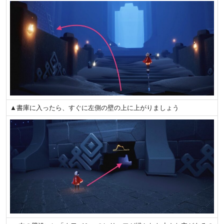
▲書庫に入ったら、すぐに左側の壁の上に上がりましょう