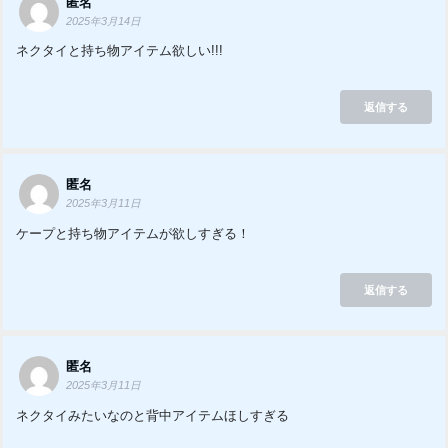
匿名
2025年3月14日
ネクタイと持ち物アイテム欲しい!!!
返信する
匿名
2025年3月11日
ケープと持ち物アイテムが欲しすぎる！
返信する
匿名
2025年3月11日
ネクタイみたいなのと背中アイテムほしすぎる