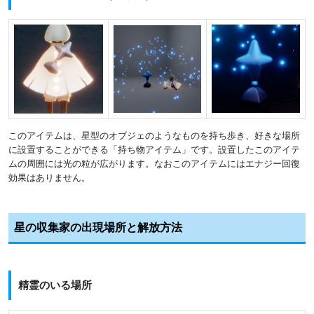
このアイテムは、星型のオブジェのようなものを持ち歩き、好きな場所
に設置することができる「持ち物アイテム」です。設置したこのアイテ
ムの周囲には光の粒が広がります。なおこのアイテムにはエナジー回復
効果はありません。
星の収集家の出現場所と解放方法
精霊のいる場所