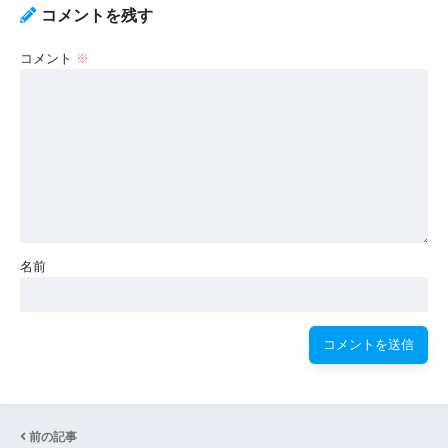
コメントを残す
コメント
※
名前
前の記事