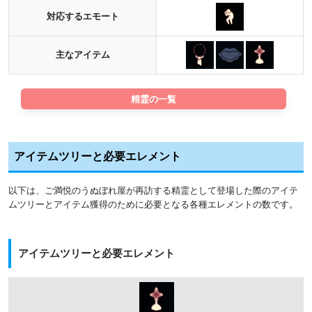
対応するエモート
主なアイテム
精霊の一覧
アイテムツリーと必要エレメント
以下は、ご満悦のうぬぼれ屋が再訪する精霊として登場した際のアイテ
ムツリーとアイテム獲得のために必要となる各種エレメントの数です。
アイテムツリーと必要エレメント