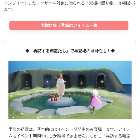
コンプリートしたユーザーを対象に贈られる「究極の贈り物」は4種あり
ます。
大樹に集う季節のアイテム一覧
◆「再訪する精霊たち」で再登場の可能性も！◆
季節の精霊は、基本的にはイベント期間中のみ登場します。アイテ
ムもイベント期間中にしか獲得できません。しかし「再訪する精霊