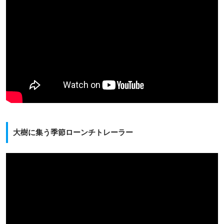
大樹に集う季節ローンチトレーラー