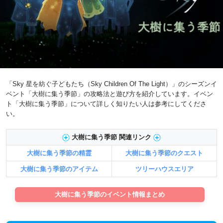
「Sky 星を紡ぐ子どもたち（Sky Children Of The Light）」のシーズンイ
ベント「大樹に集う季節」の攻略法と遊び方を紹介しています。イベン
ト「大樹に集う季節」について詳しく知りたい人は参考にしてくださ
い。
大樹に集う季節 関連リンク
大樹に集う季節の精霊
大樹に集う季節のクエスト
大樹に集う季節のアイテム
ツリーハウスエリア
大樹に集う季節のイベント情報まとめ