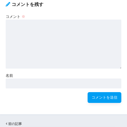
コメントを残す
コメント
※
名前
前の記事