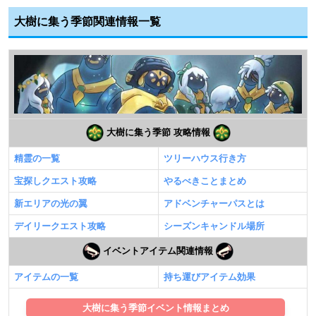
大樹に集う季節関連情報一覧
大樹に集う季節 攻略情報
精霊の一覧
ツリーハウス行き方
宝探しクエスト攻略
やるべきことまとめ
新エリアの光の翼
アドベンチャーパスとは
デイリークエスト攻略
シーズンキャンドル場所
イベントアイテム関連情報
アイテムの一覧
持ち運びアイテム効果
大樹に集う季節イベント情報まとめ