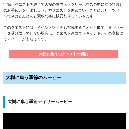
宝探しクエストを通じて大樹の案内人（ツリーハウスの中に立つ精霊）
のお手伝いをしましょう。本クエストを進めていくことにより、ツリー
ハウスはどんどんと素敵な姿に様変わりしていきます。
このクエストには、イベント終了後も挑戦することが可能で、まだハー
トを受け取っていない場合は、クエスト達成で（キャンドルとの交換に
て）ハートがもらえます。
大樹に集うのクエストの解説
大樹に集う季節のムービー
大樹に集う季節ティザームービー