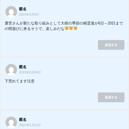
匿名
2023年3月4日
運営さんが新たな取り組みとして大樹の季節の精霊達が6日～20日まで
の間遊びに来るそうで。楽しみだな
返信する
匿名
2023年2月24日
下荒れてます注意
返信する
匿名
2023年1月22日