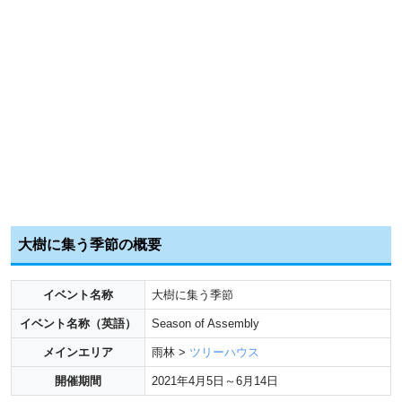
大樹に集う季節の概要
イベント名称
大樹に集う季節
イベント名称（英語）
Season of Assembly
メインエリア
雨林 >
ツリーハウス
開催期間
2021年4月5日～6月14日