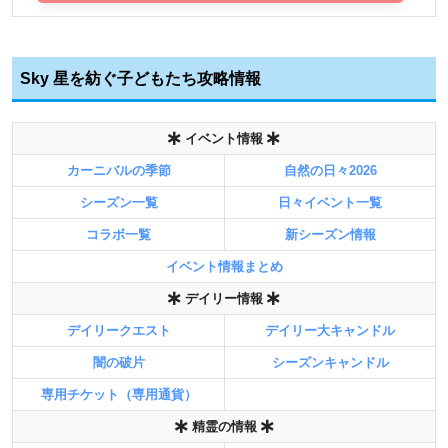
Sky 星を紡ぐ子どもたち攻略情報
イベント情報
カーニバルの季節
自然の日々2026
シーズン一覧
日々イベント一覧
コラボ一覧
新シーズン情報
イベント情報まとめ
デイリー情報
デイリークエスト
デイリー大キャンドル
闇の破片
シーズンキャンドル
専用チケット（専用通貨）
精霊の情報