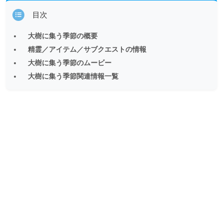
目次
大樹に集う季節の概要
精霊／アイテム／サブクエストの情報
大樹に集う季節のムービー
大樹に集う季節関連情報一覧