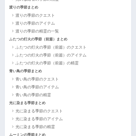
渡りの季節まとめ
渡りの季節のクエスト
渡りの季節のアイテム
渡りの季節の精霊の一覧
ふたつの灯火の季節（前篇）まとめ
ふたつの灯火の季節（前篇）のクエスト
ふたつの灯火の季節（前篇）のアイテム
ふたつの灯火の季節（前篇）の精霊
青い鳥の季節まとめ
青い鳥の季節のクエスト
青い鳥の季節のアイテム
青い鳥の季節の精霊
光に染まる季節まとめ
光に染まる季節のクエスト
光に染まる季節のアイテム
光に染まる季節の精霊
ムーミンの季節まとめ