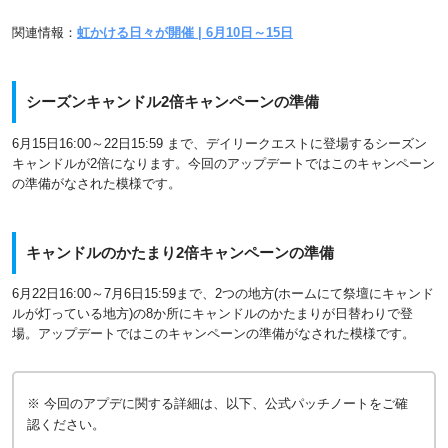
関連情報：
虹かける日々が開催 | 6月10日～15日
シーズンキャンドル2倍キャンペーンの準備
6月15日16:00～22日15:59 まで、デイリークエストに登場するシーズン
キャンドルが2倍になります。今回のアップデートではこのキャンペーン
の準備がなされた模様です。
キャンドルのかたまり2倍キャンペーンの準備
6月22日16:00～7月6日15:59まで、2つの地方(ホームにて祭壇にキャンド
ルが灯っている地方)の8か所にキャンドルのかたまりが日替わりで登
場。アップデートではこのキャンペーンの準備がなされた模様です。
※ 今回のアプデに関する詳細は、以下、公式パッチノートをご確
認ください。