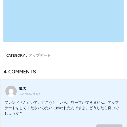
CATEGORY :
アップデート
4
COMMENTS
匿名
2020年10月4日
フレンドさんがいて、行こうとしたら、ワープができません。アップ
デートをしてくださいみたいにゆわれたんですよ。どうしたら良いで
しょうか？