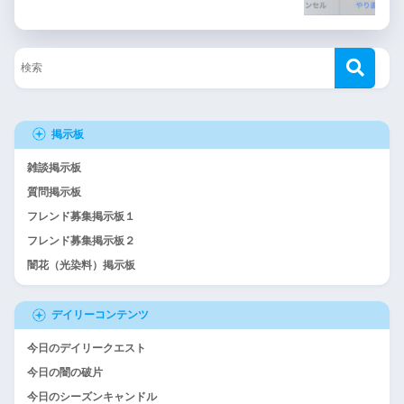
掲示板
雑談掲示板
質問掲示板
フレンド募集掲示板１
フレンド募集掲示板２
闇花（光染料）掲示板
デイリーコンテンツ
今日のデイリークエスト
今日の闇の破片
今日のシーズンキャンドル