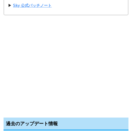
▶
Sky 公式パッチノート
過去のアップデート情報