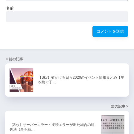
名前
前の記事
【Sky】虹かける日々2020のイベント情報まとめ【星
を紡ぐ子…
次の記事
【Sky】サーバーエラー・接続エラーが出た場合の対
処法【星を紡…