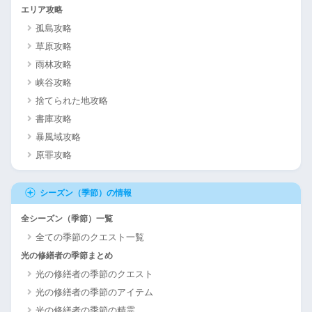
エリア攻略
孤島攻略
草原攻略
雨林攻略
峡谷攻略
捨てられた地攻略
書庫攻略
暴風域攻略
原罪攻略
シーズン（季節）の情報
全シーズン（季節）一覧
全ての季節のクエスト一覧
光の修繕者の季節まとめ
光の修繕者の季節のクエスト
光の修繕者の季節のアイテム
光の修繕者の季節の精霊