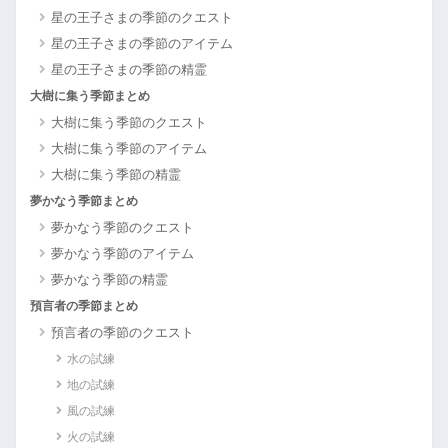
星の王子さまの季節のクエスト
星の王子さまの季節のアイテム
星の王子さまの季節の精霊
大樹に集う季節まとめ
大樹に集う季節のクエスト
大樹に集う季節のアイテム
大樹に集う季節の精霊
夢かなう季節まとめ
夢かなう季節のクエスト
夢かなう季節のアイテム
夢かなう季節の精霊
預言者の季節まとめ
預言者の季節のクエスト
水の試練
地の試練
風の試練
火の試練