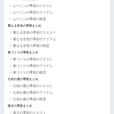
ムーミンの季節のクエスト
ムーミンの季節のアイテム
ムーミンの季節の精霊
重なる音色の季節まとめ
重なる音色の季節のクエスト
重なる音色の季節のアイテム
重なる音色の季節の精霊
巣づくりの季節まとめ
巣づくりの季節のクエスト
巣づくりの季節のアイテム
巣づくりの季節の精霊
九色の鹿の季節まとめ
九色の鹿の季節のクエスト
九色の鹿の季節のアイテム
九色の鹿の季節の精霊
復古の季節まとめ
復古の季節のクエスト