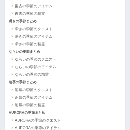
復古の季節のアイテム
復古の季節の精霊
瞬きの季節まとめ
瞬きの季節のクエスト
瞬きの季節のアイテム
瞬きの季節の精霊
ならいの季節まとめ
ならいの季節のクエスト
ならいの季節のアイテム
ならいの季節の精霊
追慕の季節まとめ
追慕の季節のクエスト
追慕の季節のアイテム
追慕の季節の精霊
AURORAの季節まとめ
AURORAの季節のクエスト
AURORAの季節のアイテム