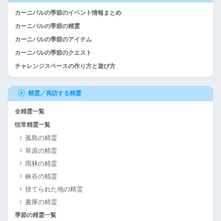
カーニバルの季節のイベント情報まとめ
カーニバルの季節の精霊
カーニバルの季節のアイテム
カーニバルの季節のクエスト
チャレンジスペースの作り方と遊び方
精霊／再訪する精霊
全精霊一覧
恒常精霊一覧
孤島の精霊
草原の精霊
雨林の精霊
峡谷の精霊
捨てられた地の精霊
書庫の精霊
季節の精霊一覧