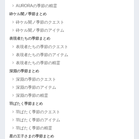
AURORAの季節の精霊
砕ケル闇ノ季節まとめ
砕ケル闇ノ季節のクエスト
砕ケル闇ノ季節のアイテム
表現者たちの季節まとめ
表現者たちの季節のクエスト
表現者たちの季節のアイテム
表現者たちの季節の精霊
深淵の季節まとめ
深淵の季節のクエスト
深淵の季節のアイテム
深淵の季節の精霊
羽ばたく季節まとめ
羽ばたく季節のクエスト
羽ばたく季節のアイテム
羽ばたく季節の精霊
星の王子さまの季節まとめ