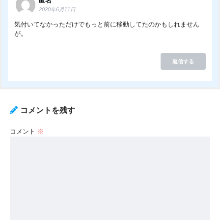
匿名
2020年6月11日
気付いてなかっただけでもっと前に移動してたのかもしれません
が。
返信する
コメントを残す
コメント
※