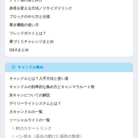
クリア後の楽しみ方
身長を変える方法／リサイズドリンク
ブロックのやり方と仕様
導き機能の使い方
フレンドポストとは？
巣づくりチャレンジまとめ
Q&Aまとめ
キャンドル集め
キャンドルとは？入手方法と使い道
キャンドルの効率的な集め方とキャンマラルート例
灰キャンについての解説
デイリーライトシステムとは？
大キャンドルの一覧
ソーシャルライトの一覧
村のスケートリンク
パン焼き（高台の開けた場所の祭壇）