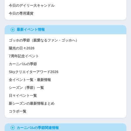
今日のデイリー大キャンドル
今日の専用通貨
最新イベント情報
ゴッホの季節（親愛なるファン・ゴッホへ）
陽光の日々2026
7周年記念イベント
カーニバルの季節
Skyクリエイターアワード2026
全イベント一覧・最新情報
シーズン（季節）一覧
日々イベント一覧
新シーズンの最新情報まとめ
コラボ一覧
カーニバルの季節関連情報