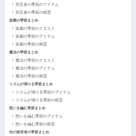
預言者の季節のアイテム
預言者の季節の精霊
楽園の季節まとめ
楽園の季節のクエスト
楽園の季節のアイテム
楽園の季節の精霊
魔法の季節まとめ
魔法の季節のクエスト
魔法の季節のアイテム
魔法の季節の精霊
リズムが弾ける季節まとめ
リズムが弾ける季節のアイテム
リズムが弾ける季節の精霊
想いを編む季節まとめ
想いを編む季節のアイテム
想いを編む季節の精霊
光の探求者の季節まとめ