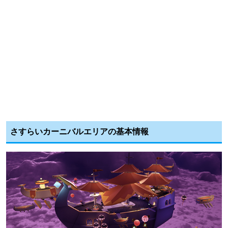
さすらいカーニバルエリアの基本情報