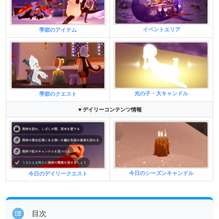
イベントエリア
季節のアイテム
光の子・大キャンドル
季節のクエスト
▼デイリーコンテンツ情報
今日のシーズンキャンドル
今日のデイリークエスト
目次