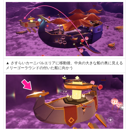
▲ さすらいカーニバルエリアに移動後、中央の大きな船の奥に見える
メリーゴーラウンドの付いた船に向かう