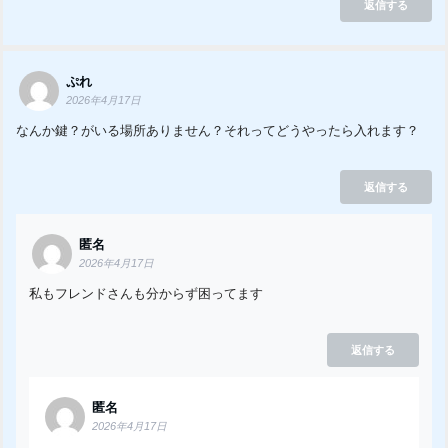
返信する
ぷれ
2026年4月17日
なんか鍵？がいる場所ありません？それってどうやったら入れます？
返信する
匿名
2026年4月17日
私もフレンドさんも分からず困ってます
返信する
匿名
2026年4月17日