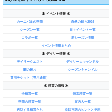
イベント情報
カーニバルの季節
自然の日々2026
シーズン一覧
日々イベント一覧
コラボ一覧
新シーズン情報
イベント情報まとめ
デイリー情報
デイリークエスト
デイリー大キャンドル
闇の破片
シーズンキャンドル
専用チケット（専用通貨）
精霊の情報
全精霊一覧
恒常精霊一覧
季節の精霊一覧
案内人一覧
再訪する精霊たち
次回再訪のヒントと予想