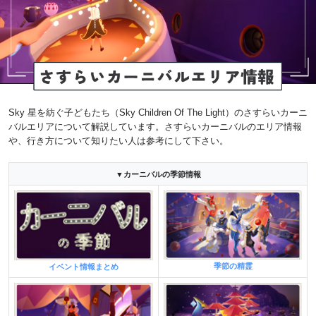
Sky 星を紡ぐ子どもたち（Sky Children Of The Light）のさすらいカーニ
バルエリアについて解説しています。さすらいカーニバルのエリア情報
や、行き方について知りたい人は参考にして下さい。
▼カーニバルの季節情報
季節の精霊
イベント情報まとめ