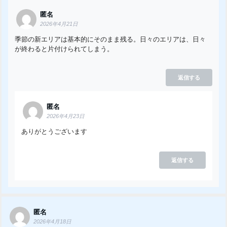
匿名
2026年4月21日
季節の新エリアは基本的にそのまま残る。日々のエリアは、日々
が終わると片付けられてしまう。
返信する
匿名
2026年4月23日
ありがとうございます
返信する
匿名
2026年4月18日