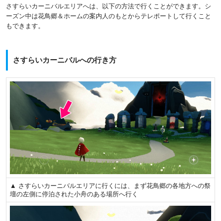
さすらいカーニバルエリアへは、以下の方法で行くことができます。シ
ーズン中は花鳥郷＆ホームの案内人のもとからテレポートして行くこと
もできます。
さすらいカーニバルへの行き方
▲ さすらいカーニバルエリアに行くには、まず花鳥郷の各地方への祭
壇の左側に停泊された小舟のある場所へ行く