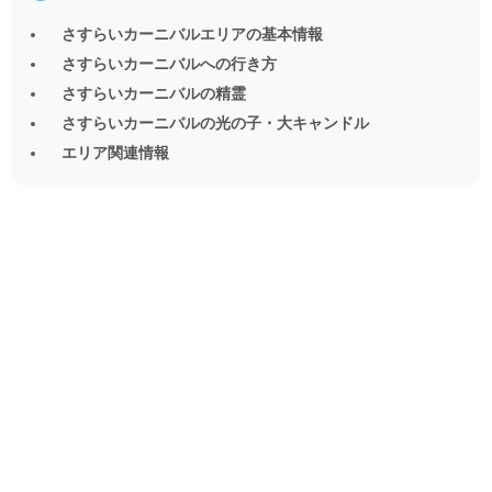
さすらいカーニバルエリアの基本情報
さすらいカーニバルへの行き方
さすらいカーニバルの精霊
さすらいカーニバルの光の子・大キャンドル
エリア関連情報