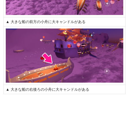
▲ 大きな船の前方の小舟に大キャンドルがある
▲ 大きな船の右後ろの小舟に大キャンドルがある