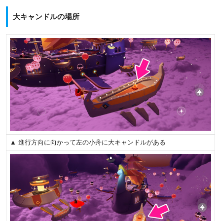
大キャンドルの場所
▲ 進行方向に向かって左の小舟に大キャンドルがある