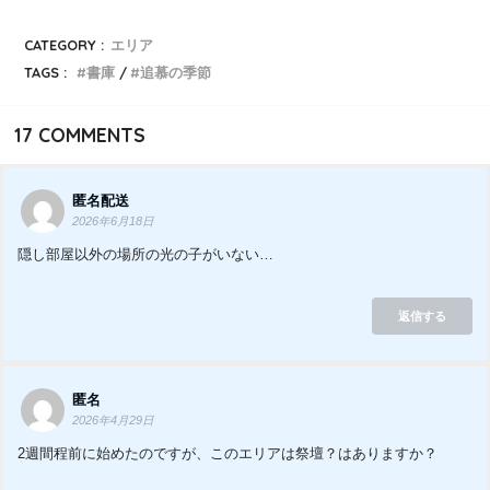
CATEGORY :
エリア
TAGS :
書庫
追慕の季節
17
COMMENTS
匿名配送
2026年6月18日
隠し部屋以外の場所の光の子がいない…
返信する
匿名
2026年4月29日
2週間程前に始めたのですが、このエリアは祭壇？はありますか？