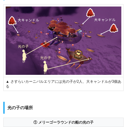
▲ さすらいカーニバルエリアには光の子が2人、大キャンドルが3個あ
る
光の子の場所
① メリーゴーラウンドの船の光の子