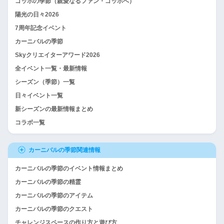
ゴッホの季節（親愛なるファン・ゴッホへ）
陽光の日々2026
7周年記念イベント
カーニバルの季節
Skyクリエイターアワード2026
全イベント一覧・最新情報
シーズン（季節）一覧
日々イベント一覧
新シーズンの最新情報まとめ
コラボ一覧
カーニバルの季節関連情報
カーニバルの季節のイベント情報まとめ
カーニバルの季節の精霊
カーニバルの季節のアイテム
カーニバルの季節のクエスト
チャレンジスペースの作り方と遊び方