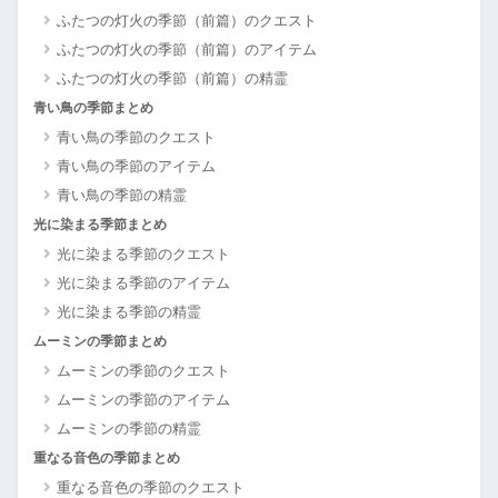
ふたつの灯火の季節（前篇）のクエスト
ふたつの灯火の季節（前篇）のアイテム
ふたつの灯火の季節（前篇）の精霊
青い鳥の季節まとめ
青い鳥の季節のクエスト
青い鳥の季節のアイテム
青い鳥の季節の精霊
光に染まる季節まとめ
光に染まる季節のクエスト
光に染まる季節のアイテム
光に染まる季節の精霊
ムーミンの季節まとめ
ムーミンの季節のクエスト
ムーミンの季節のアイテム
ムーミンの季節の精霊
重なる音色の季節まとめ
重なる音色の季節のクエスト