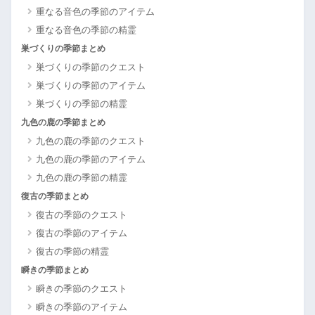
重なる音色の季節のアイテム
重なる音色の季節の精霊
巣づくりの季節まとめ
巣づくりの季節のクエスト
巣づくりの季節のアイテム
巣づくりの季節の精霊
九色の鹿の季節まとめ
九色の鹿の季節のクエスト
九色の鹿の季節のアイテム
九色の鹿の季節の精霊
復古の季節まとめ
復古の季節のクエスト
復古の季節のアイテム
復古の季節の精霊
瞬きの季節まとめ
瞬きの季節のクエスト
瞬きの季節のアイテム