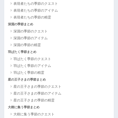
表現者たちの季節のクエスト
表現者たちの季節のアイテム
表現者たちの季節の精霊
深淵の季節まとめ
深淵の季節のクエスト
深淵の季節のアイテム
深淵の季節の精霊
羽ばたく季節まとめ
羽ばたく季節のクエスト
羽ばたく季節のアイテム
羽ばたく季節の精霊
星の王子さまの季節まとめ
星の王子さまの季節のクエスト
星の王子さまの季節のアイテム
星の王子さまの季節の精霊
大樹に集う季節まとめ
大樹に集う季節のクエスト