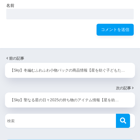
名前
前の記事
【Sky】冬編むふわふわ小物パックの商品情報【星を紡ぐ子どもた…
次の記事
【Sky】聖なる星の日々2025の持ち物のアイテム情報【星を紡…