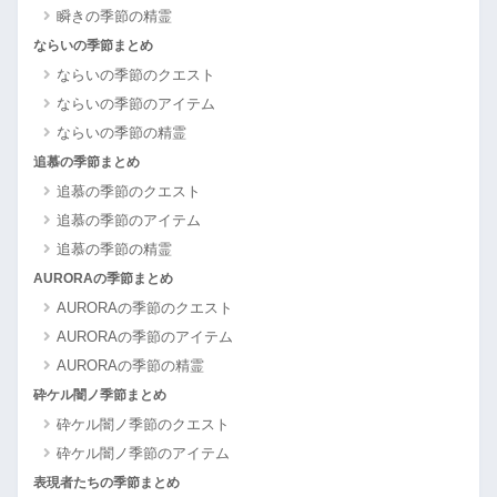
瞬きの季節の精霊
ならいの季節まとめ
ならいの季節のクエスト
ならいの季節のアイテム
ならいの季節の精霊
追慕の季節まとめ
追慕の季節のクエスト
追慕の季節のアイテム
追慕の季節の精霊
AURORAの季節まとめ
AURORAの季節のクエスト
AURORAの季節のアイテム
AURORAの季節の精霊
砕ケル闇ノ季節まとめ
砕ケル闇ノ季節のクエスト
砕ケル闇ノ季節のアイテム
表現者たちの季節まとめ