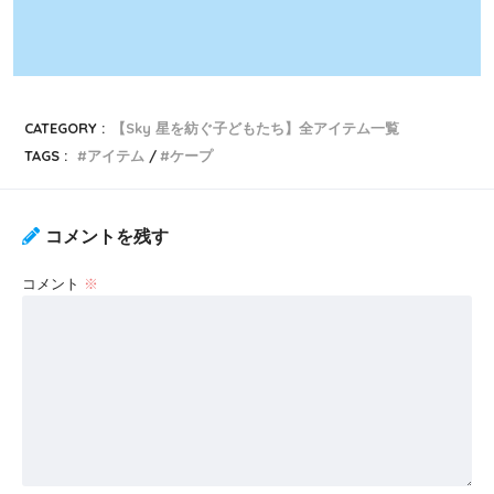
CATEGORY :
【Sky 星を紡ぐ子どもたち】全アイテム一覧
TAGS :
アイテム
ケープ
コメントを残す
コメント
※