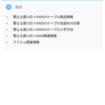
目次
聖なる星の日々2025のケープの商品情報
聖なる星の日々2025のケープの光染めの仕様
聖なる星の日々2025のケープの入手方法
聖なる星の日々2025関連情報
アイテム関連情報