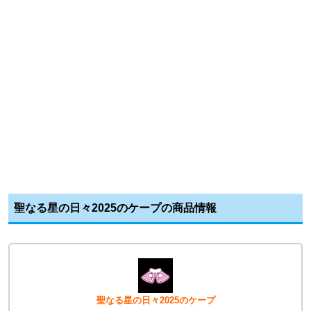
聖なる星の日々2025のケープの商品情報
聖なる星の日々2025のケープ