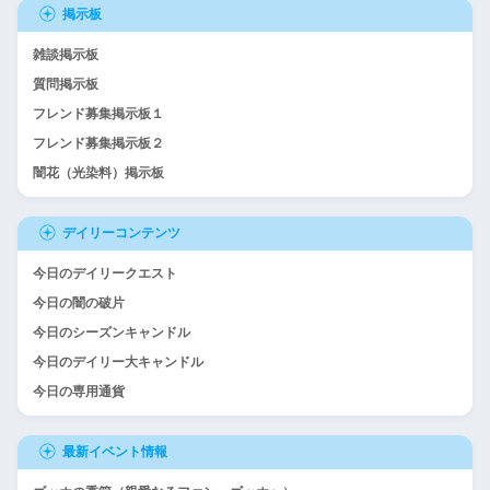
掲示板
雑談掲示板
質問掲示板
フレンド募集掲示板１
フレンド募集掲示板２
闇花（光染料）掲示板
デイリーコンテンツ
今日のデイリークエスト
今日の闇の破片
今日のシーズンキャンドル
今日のデイリー大キャンドル
今日の専用通貨
最新イベント情報