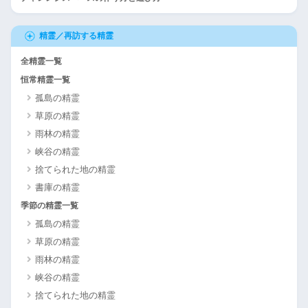
精霊／再訪する精霊
全精霊一覧
恒常精霊一覧
孤島の精霊
草原の精霊
雨林の精霊
峡谷の精霊
捨てられた地の精霊
書庫の精霊
季節の精霊一覧
孤島の精霊
草原の精霊
雨林の精霊
峡谷の精霊
捨てられた地の精霊