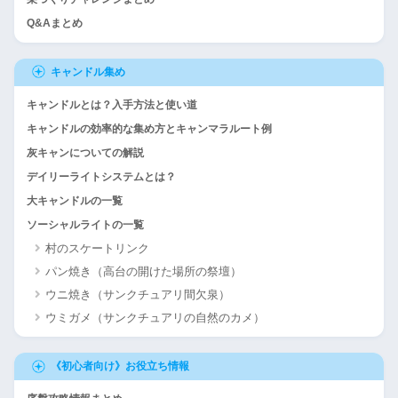
Q&Aまとめ
キャンドル集め
キャンドルとは？入手方法と使い道
キャンドルの効率的な集め方とキャンマラルート例
灰キャンについての解説
デイリーライトシステムとは？
大キャンドルの一覧
ソーシャルライトの一覧
村のスケートリンク
パン焼き（高台の開けた場所の祭壇）
ウニ焼き（サンクチュアリ間欠泉）
ウミガメ（サンクチュアリの自然のカメ）
《初心者向け》お役立ち情報