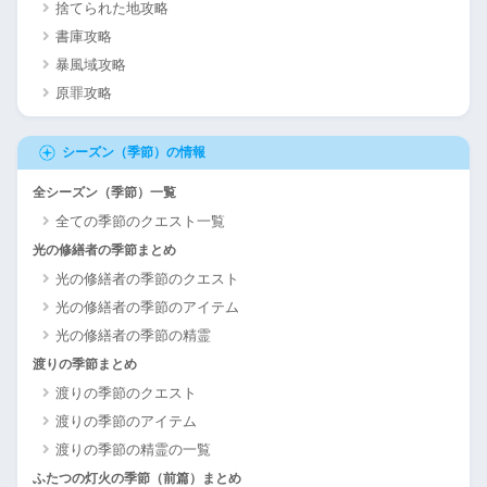
捨てられた地攻略
書庫攻略
暴風域攻略
原罪攻略
シーズン（季節）の情報
全シーズン（季節）一覧
全ての季節のクエスト一覧
光の修繕者の季節まとめ
光の修繕者の季節のクエスト
光の修繕者の季節のアイテム
光の修繕者の季節の精霊
渡りの季節まとめ
渡りの季節のクエスト
渡りの季節のアイテム
渡りの季節の精霊の一覧
ふたつの灯火の季節（前篇）まとめ