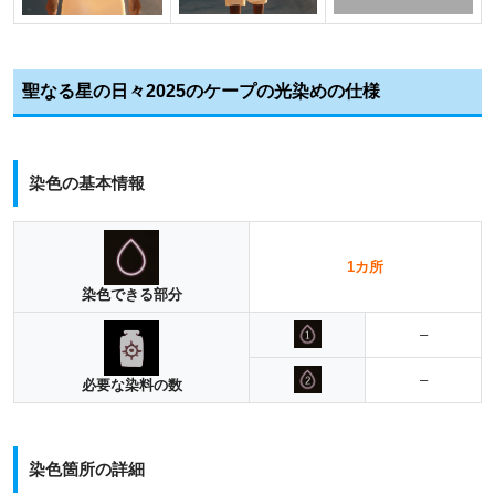
聖なる星の日々2025のケープの光染めの仕様
染色の基本情報
1カ所
染色できる部分
–
–
必要な染料の数
染色箇所の詳細