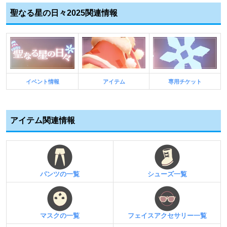
聖なる星の日々2025関連情報
イベント情報
アイテム
専用チケット
アイテム関連情報
パンツの一覧
シューズ一覧
マスクの一覧
フェイスアクセサリー一覧