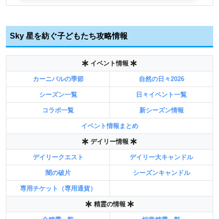
Sky 星を紡ぐ子どもたち攻略情報
イベント情報
カーニバルの季節
自然の日々2026
シーズン一覧
日々イベント一覧
コラボ一覧
新シーズン情報
イベント情報まとめ
デイリー情報
デイリークエスト
デイリー大キャンドル
闇の破片
シーズンキャンドル
専用チケット（専用通貨）
精霊の情報