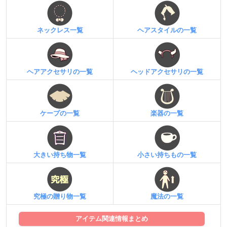
ネックレス一覧
ヘアスタイルの一覧
ヘアアクセサリの一覧
ヘッドアクセサリの一覧
ケープの一覧
楽器の一覧
大きい持ち物一覧
小さい持ちもの一覧
究極の贈り物一覧
魔法の一覧
アイテム関連情報まとめ