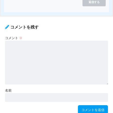
返信する
コメントを残す
コメント
※
名前