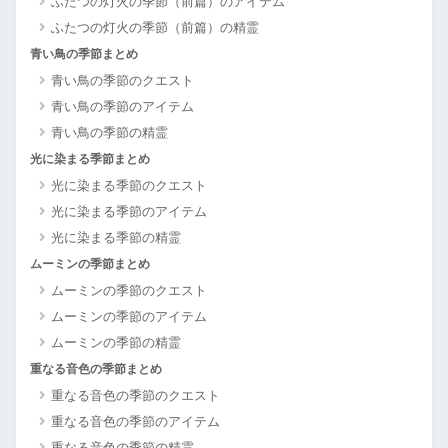
ふたつの灯火の季節（前篇）のアイテム
ふたつの灯火の季節（前篇）の精霊
青い鳥の季節まとめ
青い鳥の季節のクエスト
青い鳥の季節のアイテム
青い鳥の季節の精霊
光に染まる季節まとめ
光に染まる季節のクエスト
光に染まる季節のアイテム
光に染まる季節の精霊
ムーミンの季節まとめ
ムーミンの季節のクエスト
ムーミンの季節のアイテム
ムーミンの季節の精霊
重なる音色の季節まとめ
重なる音色の季節のクエスト
重なる音色の季節のアイテム
重なる音色の季節の精霊