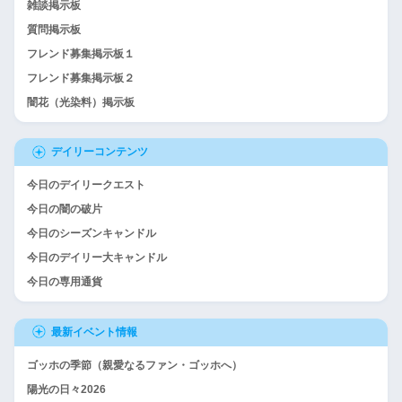
雑談掲示板
質問掲示板
フレンド募集掲示板１
フレンド募集掲示板２
闇花（光染料）掲示板
デイリーコンテンツ
今日のデイリークエスト
今日の闇の破片
今日のシーズンキャンドル
今日のデイリー大キャンドル
今日の専用通貨
最新イベント情報
ゴッホの季節（親愛なるファン・ゴッホへ）
陽光の日々2026