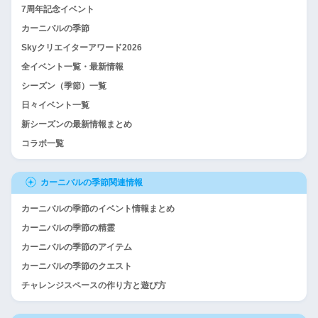
7周年記念イベント
カーニバルの季節
Skyクリエイターアワード2026
全イベント一覧・最新情報
シーズン（季節）一覧
日々イベント一覧
新シーズンの最新情報まとめ
コラボ一覧
カーニバルの季節関連情報
カーニバルの季節のイベント情報まとめ
カーニバルの季節の精霊
カーニバルの季節のアイテム
カーニバルの季節のクエスト
チャレンジスペースの作り方と遊び方