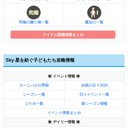
究極の贈り物一覧
魔法の一覧
アイテム関連情報まとめ
Sky 星を紡ぐ子どもたち攻略情報
イベント情報
カーニバルの季節
自然の日々2026
シーズン一覧
日々イベント一覧
コラボ一覧
新シーズン情報
イベント情報まとめ
デイリー情報