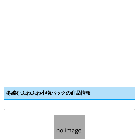
冬編むふわふわ小物パックの商品情報