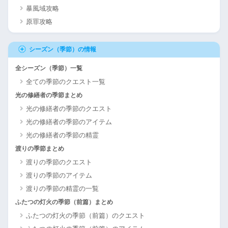
暴風域攻略
原罪攻略
シーズン（季節）の情報
全シーズン（季節）一覧
全ての季節のクエスト一覧
光の修繕者の季節まとめ
光の修繕者の季節のクエスト
光の修繕者の季節のアイテム
光の修繕者の季節の精霊
渡りの季節まとめ
渡りの季節のクエスト
渡りの季節のアイテム
渡りの季節の精霊の一覧
ふたつの灯火の季節（前篇）まとめ
ふたつの灯火の季節（前篇）のクエスト