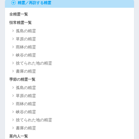
精霊／再訪する精霊
全精霊一覧
恒常精霊一覧
孤島の精霊
草原の精霊
雨林の精霊
峡谷の精霊
捨てられた地の精霊
書庫の精霊
季節の精霊一覧
孤島の精霊
草原の精霊
雨林の精霊
峡谷の精霊
捨てられた地の精霊
書庫の精霊
案内人一覧