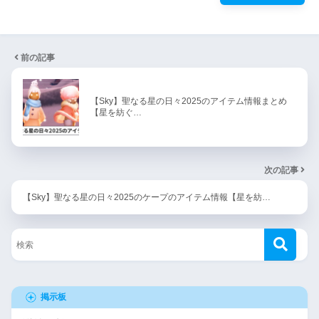
前の記事
【Sky】聖なる星の日々2025のアイテム情報まとめ
【星を紡ぐ…
次の記事
【Sky】聖なる星の日々2025のケープのアイテム情報【星を紡…
掲示板