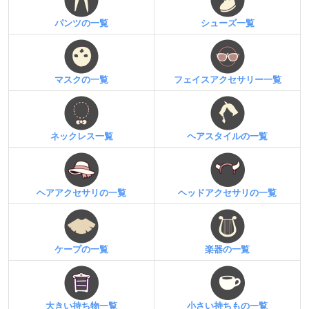
パンツの一覧
シューズ一覧
マスクの一覧
フェイスアクセサリー一覧
ネックレス一覧
ヘアスタイルの一覧
ヘアアクセサリの一覧
ヘッドアクセサリの一覧
ケープの一覧
楽器の一覧
大きい持ち物一覧
小さい持ちもの一覧