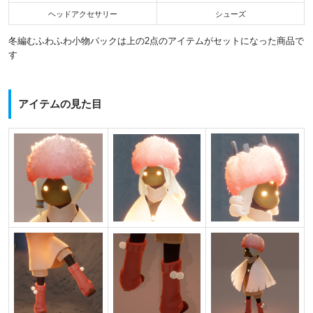
ヘッドアクセサリー
シューズ
冬編むふわふわ小物パックは上の2点のアイテムがセットになった商品で
す
アイテムの見た目