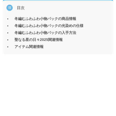
目次
冬編むふわふわ小物パックの商品情報
冬編むふわふわ小物パックの光染めの仕様
冬編むふわふわ小物パックの入手方法
聖なる星の日々2025関連情報
アイテム関連情報