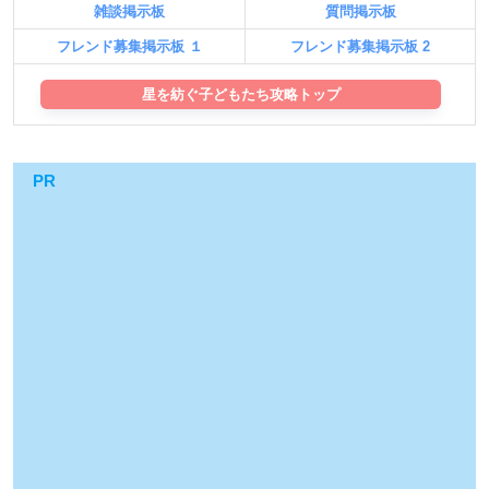
雑談掲示板
質問掲示板
フレンド募集掲示板 １
フレンド募集掲示板 2
星を紡ぐ子どもたち攻略トップ
PR