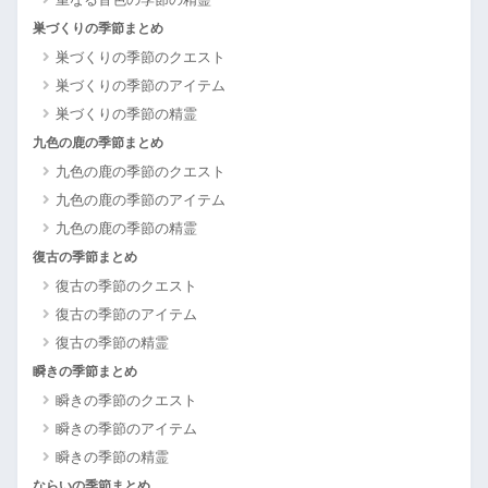
巣づくりの季節まとめ
巣づくりの季節のクエスト
巣づくりの季節のアイテム
巣づくりの季節の精霊
九色の鹿の季節まとめ
九色の鹿の季節のクエスト
九色の鹿の季節のアイテム
九色の鹿の季節の精霊
復古の季節まとめ
復古の季節のクエスト
復古の季節のアイテム
復古の季節の精霊
瞬きの季節まとめ
瞬きの季節のクエスト
瞬きの季節のアイテム
瞬きの季節の精霊
ならいの季節まとめ