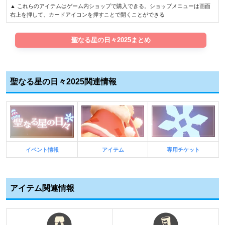
▲ これらのアイテムはゲーム内ショップで購入できる。ショップメニューは画面
右上を押して、カードアイコンを押すことで開くことができる
聖なる星の日々2025まとめ
聖なる星の日々2025関連情報
イベント情報
アイテム
専用チケット
アイテム関連情報