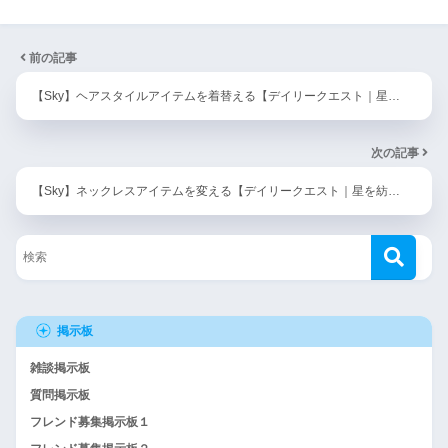
前の記事
【Sky】ヘアスタイルアイテムを着替える【デイリークエスト｜星…
次の記事
【Sky】ネックレスアイテムを変える【デイリークエスト｜星を紡…
掲示板
雑談掲示板
質問掲示板
フレンド募集掲示板１