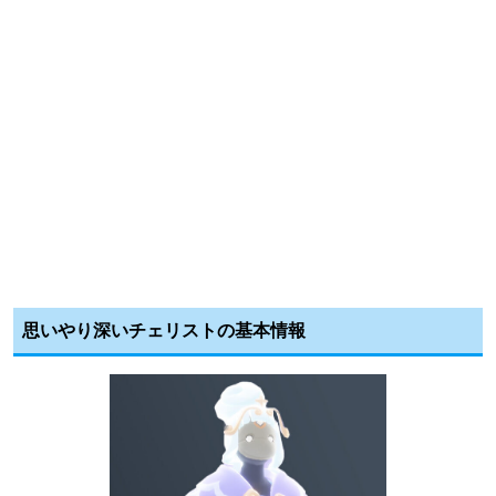
思いやり深いチェリストの基本情報