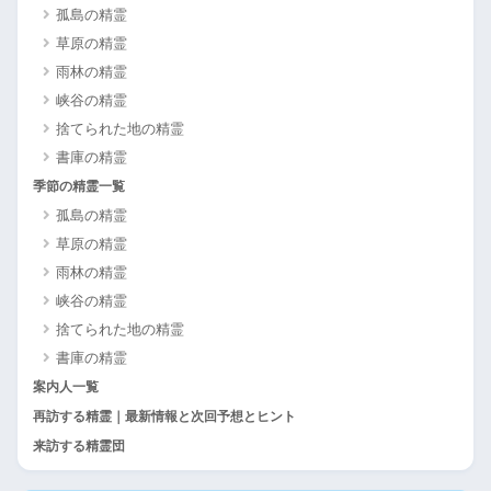
孤島の精霊
草原の精霊
雨林の精霊
峡谷の精霊
捨てられた地の精霊
書庫の精霊
季節の精霊一覧
孤島の精霊
草原の精霊
雨林の精霊
峡谷の精霊
捨てられた地の精霊
書庫の精霊
案内人一覧
再訪する精霊｜最新情報と次回予想とヒント
来訪する精霊団