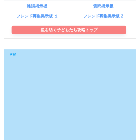
雑談掲示板
質問掲示板
フレンド募集掲示板 １
フレンド募集掲示板 2
星を紡ぐ子どもたち攻略トップ
PR