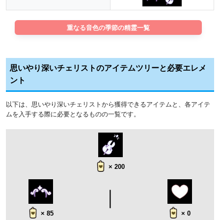
重なる音色の季節の精霊一覧
思いやり深いチェリストのアイテムツリーと必要エレメ
ント
以下は、思いやり深いチェリストから獲得できるアイテムと、各アイテ
ムを入手する際に必要となるものの一覧です。
× 200
× 85
× 0