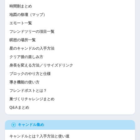
時間割まとめ
地図の祭壇（マップ）
エモート一覧
フレンドツリーの項目一覧
瞑想の場所一覧
星のキャンドルの入手方法
クリア後の楽しみ方
身長を変える方法／リサイズドリンク
ブロックのやり方と仕様
導き機能の使い方
フレンドポストとは？
巣づくりチャレンジまとめ
Q&Aまとめ
キャンドル集め
キャンドルとは？入手方法と使い道