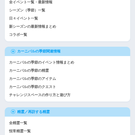
全イベント一覧・最新情報
シーズン（季節）一覧
日々イベント一覧
新シーズンの最新情報まとめ
コラボ一覧
カーニバルの季節関連情報
カーニバルの季節のイベント情報まとめ
カーニバルの季節の精霊
カーニバルの季節のアイテム
カーニバルの季節のクエスト
チャレンジスペースの作り方と遊び方
精霊／再訪する精霊
全精霊一覧
恒常精霊一覧