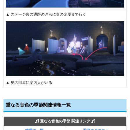
▲ ステージ裏の通路のさらに奥の楽屋まで行く
▲ 奥の部屋に案内人がいる
重なる音色の季節関連情報一覧
重なる音色の季節 関連リンク