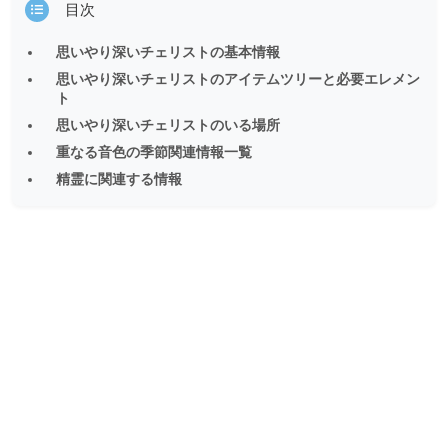
目次
思いやり深いチェリストの基本情報
思いやり深いチェリストのアイテムツリーと必要エレメン
ト
思いやり深いチェリストのいる場所
重なる音色の季節関連情報一覧
精霊に関連する情報