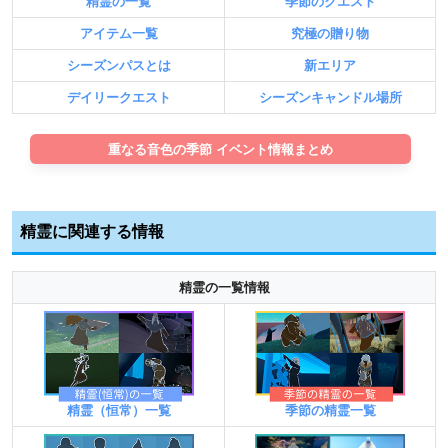
精霊の一覧
季節のクエスト
アイテム一覧
究極の贈り物
シーズンパスとは
新エリア
デイリークエスト
シーズンキャンドル場所
重なる音色の季節 イベント情報まとめ
精霊に関連する情報
精霊の一覧情報
精霊（恒常）一覧
季節の精霊一覧