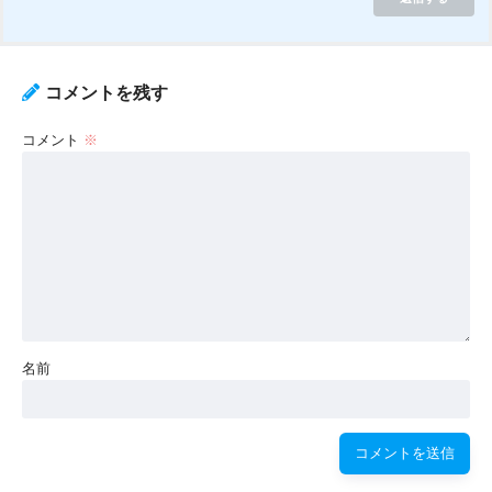
コメントを残す
コメント
※
名前