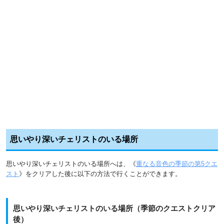
思いやり深いチェリストのいる場所
思いやり深いチェリストのいる場所へは、《
重なる音色の季節の第5クエ
スト
》をクリアした後に以下の方法で行くことができます。
思いやり深いチェリストのいる場所（季節のクエストクリア
後）