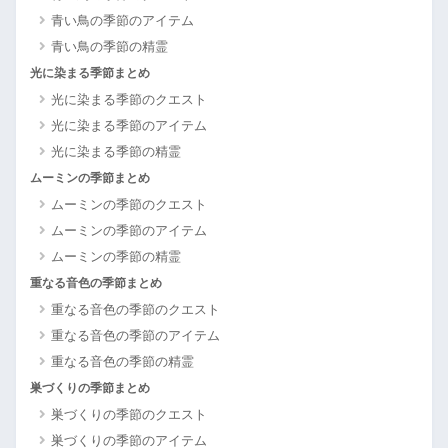
青い鳥の季節のアイテム
青い鳥の季節の精霊
光に染まる季節まとめ
光に染まる季節のクエスト
光に染まる季節のアイテム
光に染まる季節の精霊
ムーミンの季節まとめ
ムーミンの季節のクエスト
ムーミンの季節のアイテム
ムーミンの季節の精霊
重なる音色の季節まとめ
重なる音色の季節のクエスト
重なる音色の季節のアイテム
重なる音色の季節の精霊
巣づくりの季節まとめ
巣づくりの季節のクエスト
巣づくりの季節のアイテム