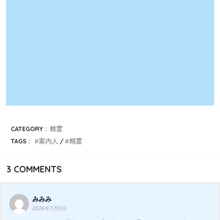
CATEGORY :
精霊
TAGS :
案内人
精霊
3
COMMENTS
みみみ
2026年7月9日