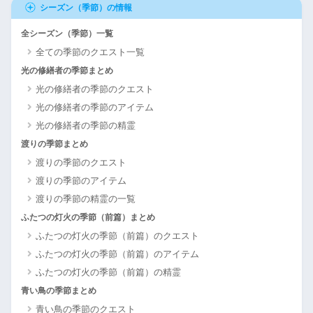
シーズン（季節）の情報
全シーズン（季節）一覧
全ての季節のクエスト一覧
光の修繕者の季節まとめ
光の修繕者の季節のクエスト
光の修繕者の季節のアイテム
光の修繕者の季節の精霊
渡りの季節まとめ
渡りの季節のクエスト
渡りの季節のアイテム
渡りの季節の精霊の一覧
ふたつの灯火の季節（前篇）まとめ
ふたつの灯火の季節（前篇）のクエスト
ふたつの灯火の季節（前篇）のアイテム
ふたつの灯火の季節（前篇）の精霊
青い鳥の季節まとめ
青い鳥の季節のクエスト