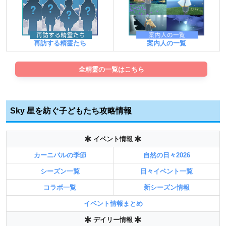
案内人の一覧
再訪する精霊たち
全精霊の一覧はこちら
Sky 星を紡ぐ子どもたち攻略情報
イベント情報
カーニバルの季節
自然の日々2026
シーズン一覧
日々イベント一覧
コラボ一覧
新シーズン情報
イベント情報まとめ
デイリー情報