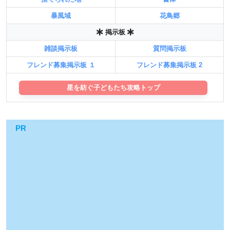
暴風域
花鳥郷
掲示板
雑談掲示板
質問掲示板
フレンド募集掲示板 １
フレンド募集掲示板 2
星を紡ぐ子どもたち攻略トップ
PR