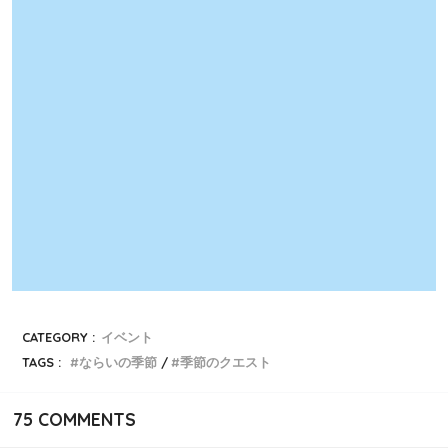
CATEGORY :
イベント
TAGS :
ならいの季節
季節のクエスト
75
COMMENTS