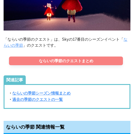
「ならいの季節のクエスト」は、Skyの17番目のシーズンイベント「
な
らいの季節
」のクエストです。
ならいの季節のクエストまとめ
関連記事
・
ならいの季節シーズン情報まとめ
・
過去の季節のクエストの一覧
ならいの季節 関連情報一覧