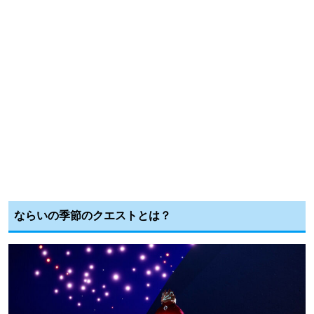
ならいの季節のクエストとは？