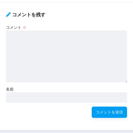
コメントを残す
コメント
※
名前