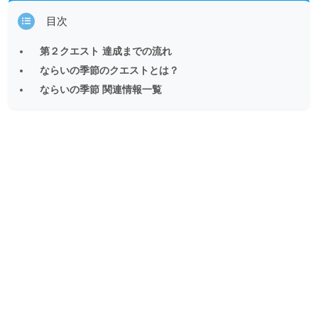
目次
第２クエスト 達成までの流れ
ならいの季節のクエストとは？
ならいの季節 関連情報一覧