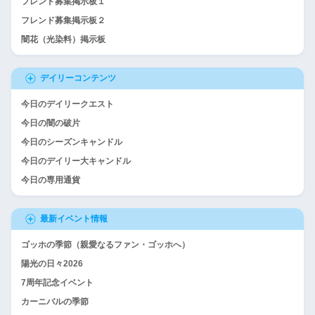
フレンド募集掲示板１
フレンド募集掲示板２
闇花（光染料）掲示板
デイリーコンテンツ
今日のデイリークエスト
今日の闇の破片
今日のシーズンキャンドル
今日のデイリー大キャンドル
今日の専用通貨
最新イベント情報
ゴッホの季節（親愛なるファン・ゴッホへ）
陽光の日々2026
7周年記念イベント
カーニバルの季節