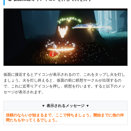
仮面に接近するとアイコンが表示されるので、これをタップし火を灯し
ましょう。火を灯し終えると、仮面の前に瞑想サークルが出現するの
で、これに近寄りアイコンを押し、瞑想を行います。すると以下のメッ
セージが表示されます。
▼ 表示されるメッセージ ▼
信頼のならいが始まるまで、ここで待ちましょう。開始までに他の仲
間たちもやってくるでしょう。