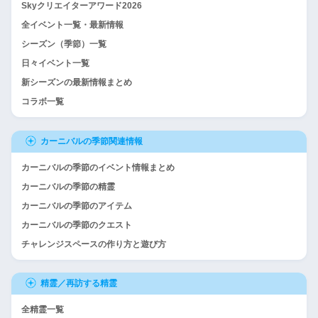
Skyクリエイターアワード2026
全イベント一覧・最新情報
シーズン（季節）一覧
日々イベント一覧
新シーズンの最新情報まとめ
コラボ一覧
カーニバルの季節関連情報
カーニバルの季節のイベント情報まとめ
カーニバルの季節の精霊
カーニバルの季節のアイテム
カーニバルの季節のクエスト
チャレンジスペースの作り方と遊び方
精霊／再訪する精霊
全精霊一覧