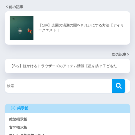
前の記事
【Sky】楽園の渦潮の闇をきれいにする方法【デイリ
ークエスト｜…
次の記事
【Sky】虹かけるトラウザーズのアイテム情報【星を紡ぐ子どもた…
掲示板
雑談掲示板
質問掲示板