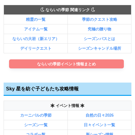
ならいの季節 関連リンク
精霊の一覧
季節のクエスト攻略
アイテム一覧
究極の贈り物
ならいの大岩（新エリア）
シーズンパスとは
デイリークエスト
シーズンキャンドル場所
ならいの季節イベント情報まとめ
Sky 星を紡ぐ子どもたち攻略情報
イベント情報
カーニバルの季節
自然の日々2026
シーズン一覧
日々イベント一覧
コラボ一覧
新シーズン情報