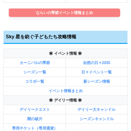
ならいの季節イベント情報まとめ
Sky 星を紡ぐ子どもたち攻略情報
イベント情報
カーニバルの季節
自然の日々2026
シーズン一覧
日々イベント一覧
コラボ一覧
新シーズン情報
イベント情報まとめ
デイリー情報
デイリークエスト
デイリー大キャンドル
闇の破片
シーズンキャンドル
専用チケット（専用通貨）