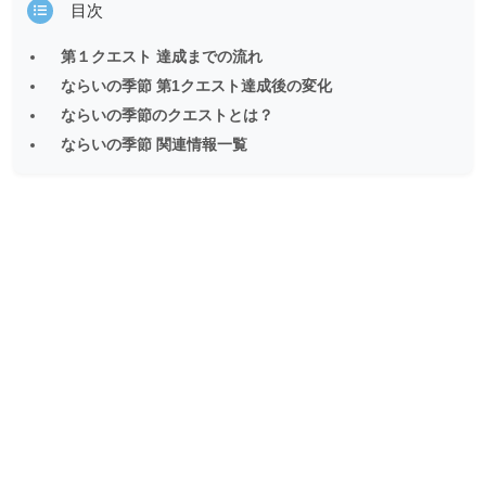
目次
第１クエスト 達成までの流れ
ならいの季節 第1クエスト達成後の変化
ならいの季節のクエストとは？
ならいの季節 関連情報一覧