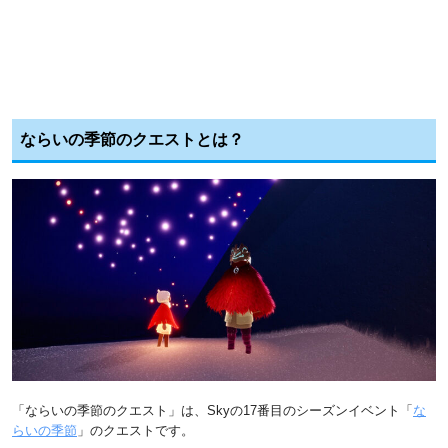
ならいの季節のクエストとは？
「ならいの季節のクエスト」は、Skyの17番目のシーズンイベント「
な
らいの季節
」のクエストです。