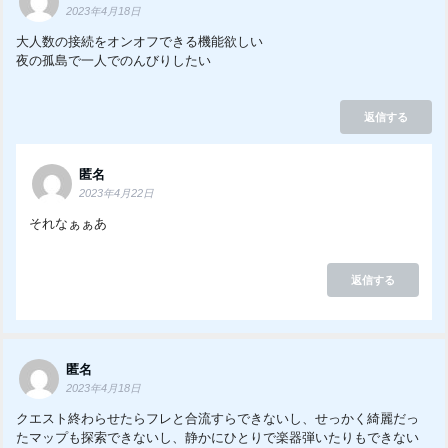
2023年4月18日
大人数の接続をオンオフできる機能欲しい
夜の孤島で一人でのんびりしたい
返信する
匿名
2023年4月22日
それなぁぁあ
返信する
匿名
2023年4月18日
クエスト終わらせたらフレと合流すらできないし、せっかく綺麗だっ
たマップも探索できないし、静かにひとりで楽器弾いたりもできない