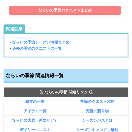
ならいの季節のクエストまとめ
関連記事
・
ならいの季節シーズン情報まとめ
・
過去の季節のクエストの一覧
ならいの季節 関連情報一覧
ならいの季節 関連リンク
精霊の一覧
季節のクエスト攻略
アイテム一覧
究極の贈り物
ならいの大岩（新エリア）
シーズンパスとは
デイリークエスト
シーズンキャンドル場所