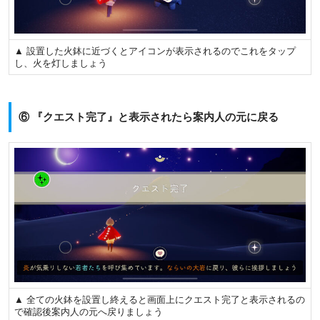
▲ 設置した火鉢に近づくとアイコンが表示されるのでこれをタップ
し、火を灯しましょう
⑥ 『クエスト完了』と表示されたら案内人の元に戻る
▲ 全ての火鉢を設置し終えると画面上にクエスト完了と表示されるの
で確認後案内人の元へ戻りましょう