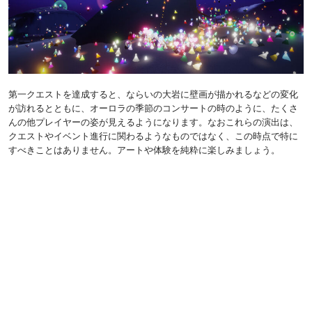
第一クエストを達成すると、ならいの大岩に壁画が描かれるなどの変化
が訪れるとともに、オーロラの季節のコンサートの時のように、たくさ
んの他プレイヤーの姿が見えるようになります。なおこれらの演出は、
クエストやイベント進行に関わるようなものではなく、この時点で特に
すべきことはありません。アートや体験を純粋に楽しみましょう。