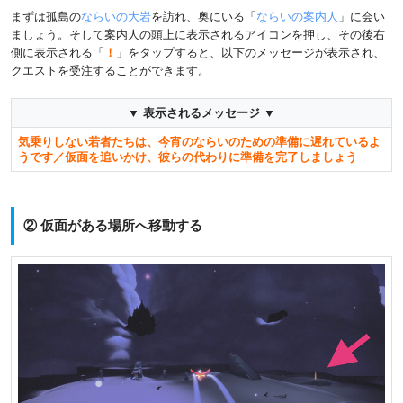
まずは孤島の
ならいの大岩
を訪れ、奥にいる「
ならいの案内人
」に会い
ましょう。そして案内人の頭上に表示されるアイコンを押し、その後右
側に表示される「
！
」をタップすると、以下のメッセージが表示され、
クエストを受注することができます。
▼ 表示されるメッセージ ▼
気乗りしない若者たちは、今宵のならいのための準備に遅れているよ
うです／仮面を追いかけ、彼らの代わりに準備を完了しましょう
② 仮面がある場所へ移動する