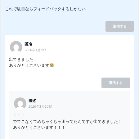
これで駄目ならフィードバックするしかない
返信する
匿名
2026年1月8日
出てきました
ありがとうございます
返信する
匿名
2026年1月10日
！！！
でてこなくてめちゃくちゃ困ってたんですが出てきました！
ありがとうございます！！！