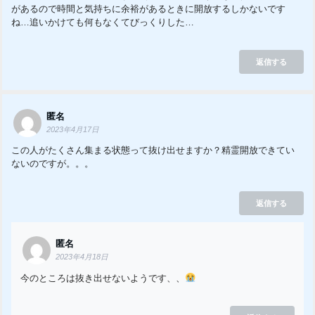
があるので時間と気持ちに余裕があるときに開放するしかないです
ね…追いかけても何もなくてびっくりした…
返信する
匿名
2023年4月17日
この人がたくさん集まる状態って抜け出せますか？精霊開放できてい
ないのですが。。。
返信する
匿名
2023年4月18日
今のところは抜き出せないようです、、