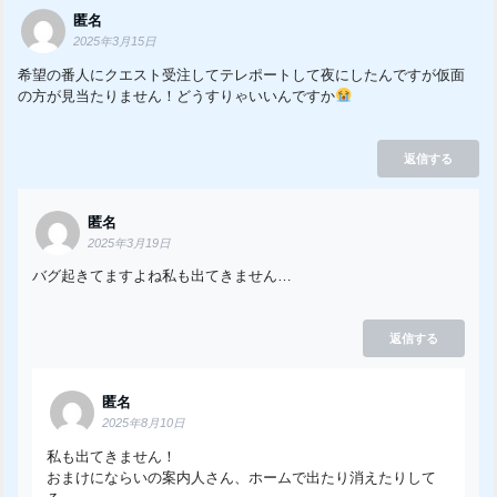
匿名
2025年3月15日
希望の番人にクエスト受注してテレポートして夜にしたんですが仮面
の方が見当たりません！どうすりゃいいんですか
返信する
匿名
2025年3月19日
バグ起きてますよね私も出てきません…
返信する
匿名
2025年8月10日
私も出てきません！
おまけにならいの案内人さん、ホームで出たり消えたりして