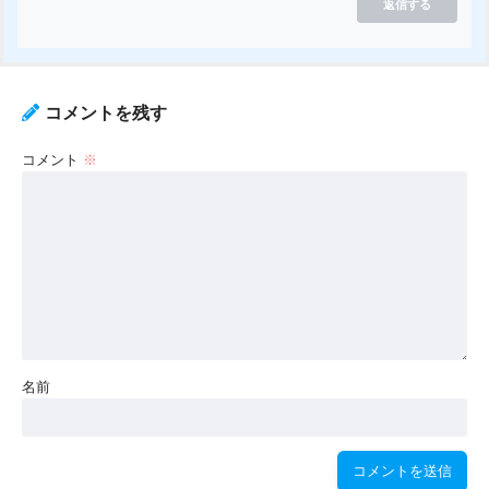
返信する
コメントを残す
コメント
※
名前