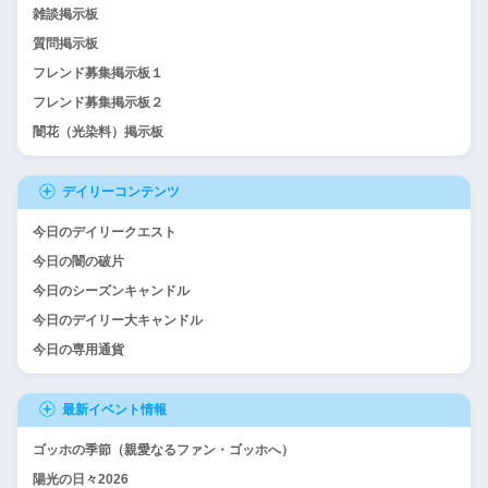
雑談掲示板
質問掲示板
フレンド募集掲示板１
フレンド募集掲示板２
闇花（光染料）掲示板
デイリーコンテンツ
今日のデイリークエスト
今日の闇の破片
今日のシーズンキャンドル
今日のデイリー大キャンドル
今日の専用通貨
最新イベント情報
ゴッホの季節（親愛なるファン・ゴッホへ）
陽光の日々2026