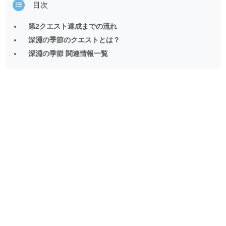
目次
第2クエスト達成までの流れ
深淵の季節のクエストとは？
深淵の季節 関連情報一覧