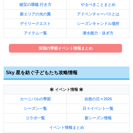
秘宝の環礁 行き方
やるべきことまとめ
新エリアの光の翼
アドベンチャーパスとは
デイリークエスト
シーズンキャンドル場所
アイテム一覧
潜水能力・泳ぎ方
深淵の季節イベント情報まとめ
Sky 星を紡ぐ子どもたち攻略情報
イベント情報
カーニバルの季節
自然の日々2026
シーズン一覧
日々イベント一覧
コラボ一覧
新シーズン情報
イベント情報まとめ