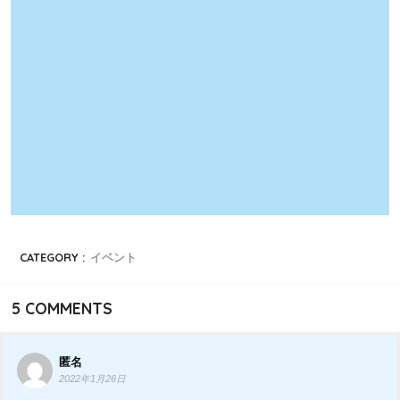
CATEGORY :
イベント
5
COMMENTS
匿名
2022年1月26日