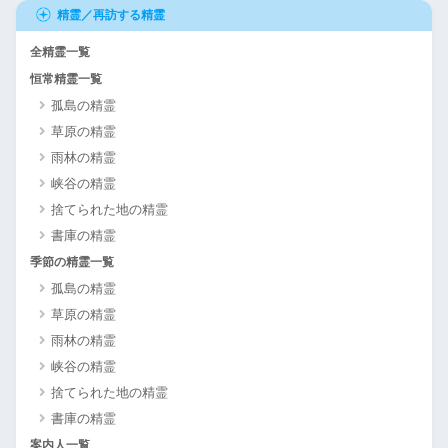
精霊／再訪する精霊
全精霊一覧
恒常精霊一覧
孤島の精霊
草原の精霊
雨林の精霊
峡谷の精霊
捨てられた地の精霊
書庫の精霊
季節の精霊一覧
孤島の精霊
草原の精霊
雨林の精霊
峡谷の精霊
捨てられた地の精霊
書庫の精霊
案内人一覧