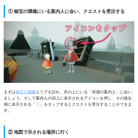
① 秘宝の環礁にいる案内人に会い、クエストを受注する
まずは
秘宝の環礁
エリアを訪れ、舟の上にいる「深淵の案内人」に会い
ましょう。そして案内人の頭上に表示されるアイコンを押し、その後右
側に表示される「
！
」をタップするとクエストを受注することができま
す。
② 地図で示される場所に行く