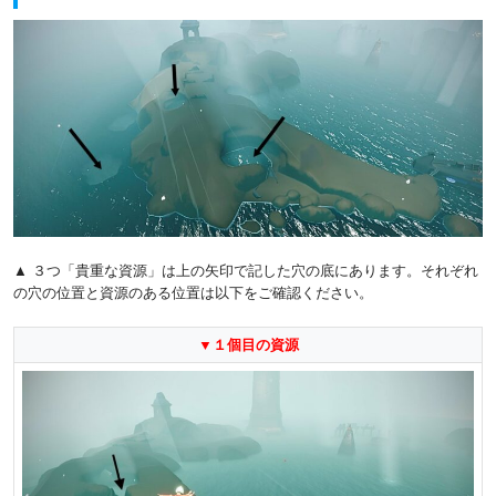
▲ ３つ「貴重な資源」は上の矢印で記した穴の底にあります。それぞれ
の穴の位置と資源のある位置は以下をご確認ください。
▼１個目の資源