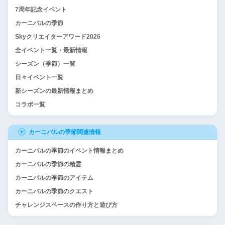
7周年記念イベント
カーニバルの季節
Skyクリエイターアワード2026
全イベント一覧・最新情報
シーズン（季節）一覧
日々イベント一覧
新シーズンの最新情報まとめ
コラボ一覧
カーニバルの季節関連情報
カーニバルの季節のイベント情報まとめ
カーニバルの季節の精霊
カーニバルの季節のアイテム
カーニバルの季節のクエスト
チャレンジスペースの作り方と遊び方