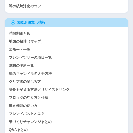
闇の破片浄化のコツ
攻略お役立ち情報
時間割まとめ
地図の祭壇（マップ）
エモート一覧
フレンドツリーの項目一覧
瞑想の場所一覧
星のキャンドルの入手方法
クリア後の楽しみ方
身長を変える方法／リサイズドリンク
ブロックのやり方と仕様
導き機能の使い方
フレンドポストとは？
巣づくりチャレンジまとめ
Q&Aまとめ