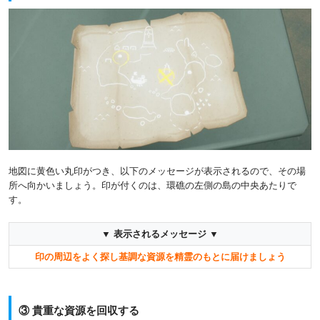
地図に黄色い丸印がつき、以下のメッセージが表示されるので、その場
所へ向かいましょう。印が付くのは、環礁の左側の島の中央あたりで
す。
▼ 表示されるメッセージ ▼
印の周辺をよく探し基調な資源を精霊のもとに届けましょう
③ 貴重な資源を回収する