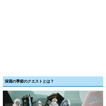
深淵の季節のクエストとは？