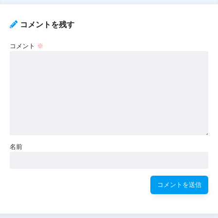
コメントを残す
コメント
※
名前