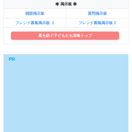
掲示板
雑談掲示板
質問掲示板
フレンド募集掲示板 １
フレンド募集掲示板 2
星を紡ぐ子どもたち攻略トップ
PR