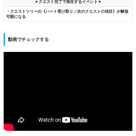
▼クエスト完了で発生するイベント▼
・クエストツリーの《ハート受け取り／次のクエストの項目》が解放
可能になる
動画でチェックする