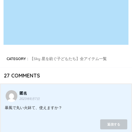
CATEGORY :
【Sky 星を紡ぐ子どもたち】全アイテム一覧
27
COMMENTS
匿名
2023年8月7日
暴風で丸い火鉢て、使えますか？
返信する