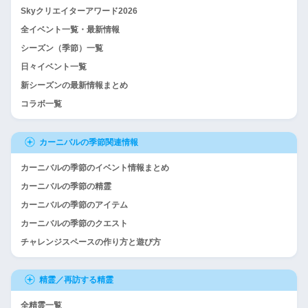
Skyクリエイターアワード2026
全イベント一覧・最新情報
シーズン（季節）一覧
日々イベント一覧
新シーズンの最新情報まとめ
コラボ一覧
カーニバルの季節関連情報
カーニバルの季節のイベント情報まとめ
カーニバルの季節の精霊
カーニバルの季節のアイテム
カーニバルの季節のクエスト
チャレンジスペースの作り方と遊び方
精霊／再訪する精霊
全精霊一覧