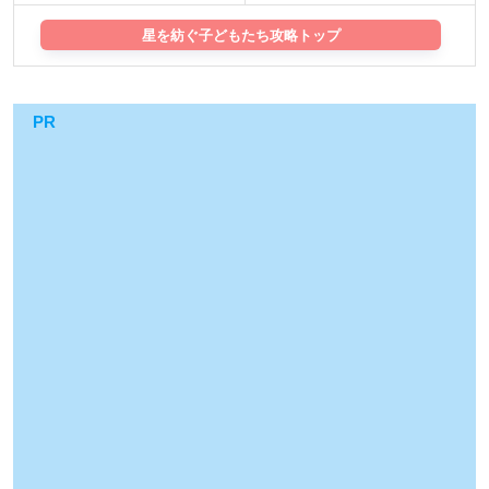
星を紡ぐ子どもたち攻略トップ
PR