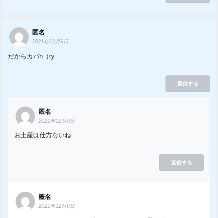
匿名
2021年12月9日
だからカバn（ry
返信する
匿名
2021年12月9日
お土産は仕方ないね
返信する
匿名
2021年12月9日