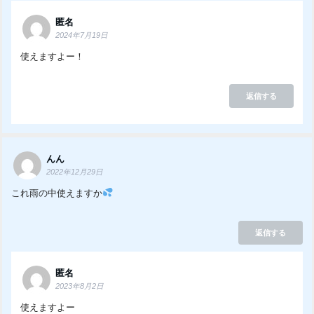
匿名
2024年7月19日
使えますよー！
返信する
んん
2022年12月29日
これ雨の中使えますか
返信する
匿名
2023年8月2日
使えますよー