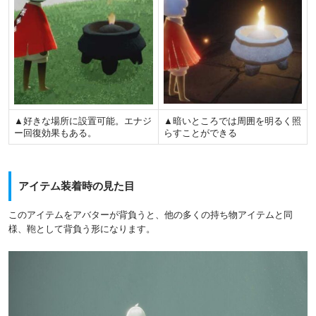
▲好きな場所に設置可能。エナジ
▲暗いところでは周囲を明るく照
ー回復効果もある。
らすことができる
アイテム装着時の見た目
このアイテムをアバターが背負うと、他の多くの持ち物アイテムと同
様、鞄として背負う形になります。