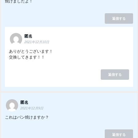
焼けましたよ！
返信する
匿名
2021年12月10日
ありがとうございます！
交換してきます！！
返信する
匿名
2021年12月9日
これはパン焼けますか？
返信する