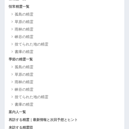
恒常精霊一覧
孤島の精霊
草原の精霊
雨林の精霊
峡谷の精霊
捨てられた地の精霊
書庫の精霊
季節の精霊一覧
孤島の精霊
草原の精霊
雨林の精霊
峡谷の精霊
捨てられた地の精霊
書庫の精霊
案内人一覧
再訪する精霊｜最新情報と次回予想とヒント
来訪する精霊団