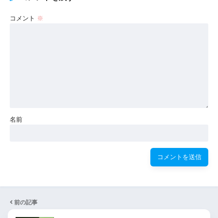
コメント
※
名前
前の記事