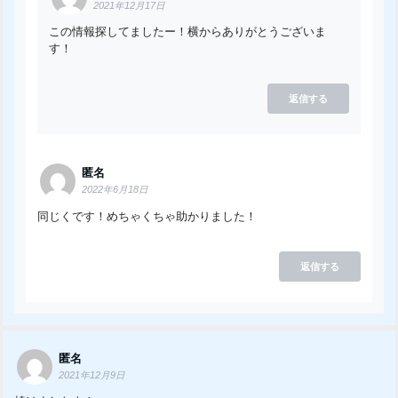
2021年12月17日
この情報探してましたー！横からありがとうございま
す！
返信する
匿名
2022年6月18日
同じくです！めちゃくちゃ助かりました！
返信する
匿名
2021年12月9日