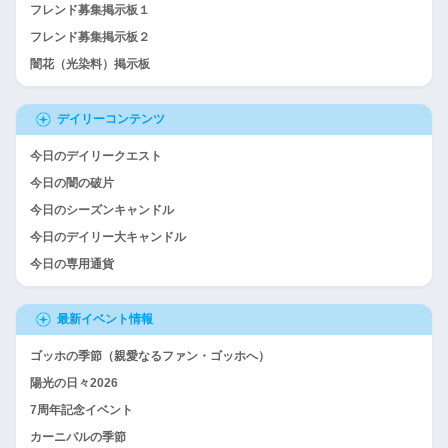
フレンド募集掲示板１
フレンド募集掲示板２
闇花（光染料）掲示板
デイリーコンテンツ
今日のデイリークエスト
今日の闇の破片
今日のシーズンキャンドル
今日のデイリー大キャンドル
今日の専用通貨
最新イベント情報
ゴッホの季節（親愛なるファン・ゴッホへ）
陽光の日々2026
7周年記念イベント
カーニバルの季節