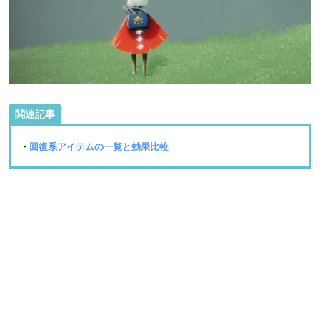
関連記事
・
回復系アイテムの一覧と効果比較