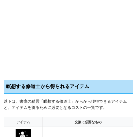
瞑想する修道士から得られるアイテム
以下は、書庫の精霊「瞑想する修道士」からから獲得できるアイテム
と、アイテムを得るために必要となるコストの一覧です。
アイテム
交換に必要なもの