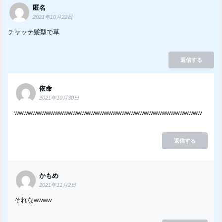
匿名
2021年10月22日
チャッテ髪型で草
返信する
依命
2021年10月30日
wwwwwwwwwwwwwwwwwwwwwwwwwwwwwwwwwwwwwwwwww
返信する
かもめ
2021年11月2日
それなwwww