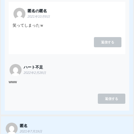
匿名の匿名
2021年10月8日
笑ってしまったｗ
返信する
ハート不足
2022年2月28日
www
返信する
匿名
2021年7月19日