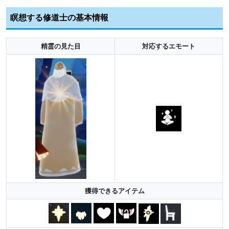
瞑想する修道士の基本情報
精霊の見た目
対応するエモート
獲得できるアイテム