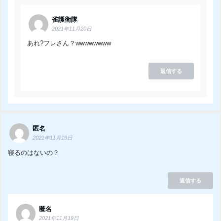
雀護衛隊
2021年11月20日
あれ?フレさん？wwwwwwww
返信する
匿名
2021年11月19日
寝るのはないの？
返信する
匿名
2021年11月19日