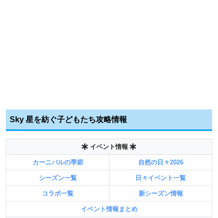
Sky 星を紡ぐ子どもたち攻略情報
イベント情報
カーニバルの季節
自然の日々2026
シーズン一覧
日々イベント一覧
コラボ一覧
新シーズン情報
イベント情報まとめ