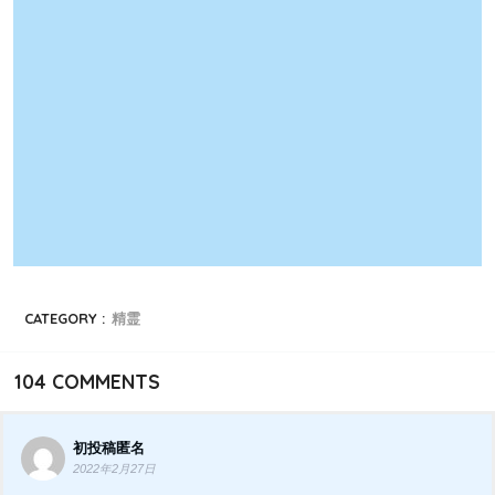
CATEGORY :
精霊
104
COMMENTS
初投稿匿名
2022年2月27日