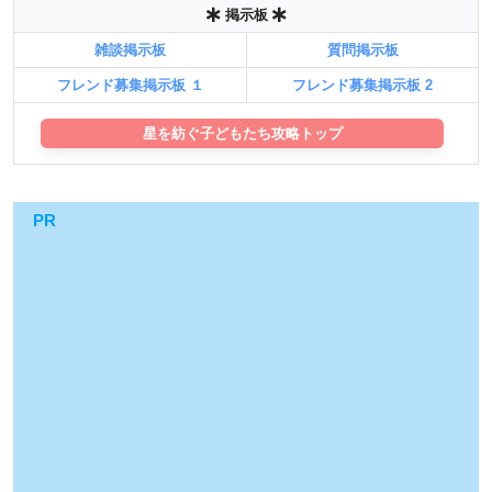
掲示板
雑談掲示板
質問掲示板
フレンド募集掲示板 １
フレンド募集掲示板 2
星を紡ぐ子どもたち攻略トップ
PR