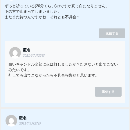
ずっと祈っている(20分くらい)のですが真っ白になりません。
下の方で止まってしまいました。
まだまだ待つんですかね、それとも不具合？
返信する
匿名
2021年7月23日
白いキャンドル全部に火は灯しましたか？灯さないと出てこない
みたいです。
灯しても出てこなかったら不具合報告だと思います。
返信する
匿名
2021年5月27日