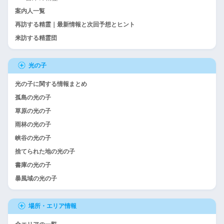
案内人一覧
再訪する精霊｜最新情報と次回予想とヒント
来訪する精霊団
光の子
光の子に関する情報まとめ
孤島の光の子
草原の光の子
雨林の光の子
峡谷の光の子
捨てられた地の光の子
書庫の光の子
暴風域の光の子
場所・エリア情報