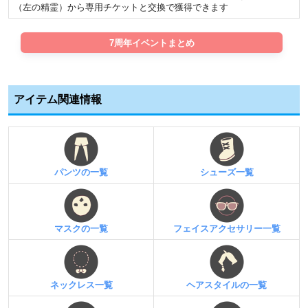
（左の精霊）から専用チケットと交換で獲得できます
7周年イベントまとめ
アイテム関連情報
パンツの一覧
シューズ一覧
マスクの一覧
フェイスアクセサリー一覧
ネックレス一覧
ヘアスタイルの一覧