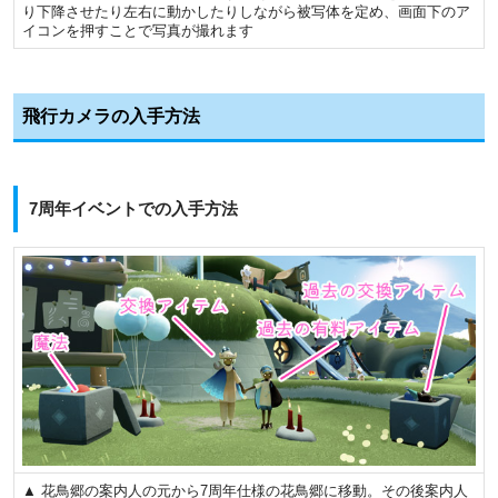
り下降させたり左右に動かしたりしながら被写体を定め、画面下のア
イコンを押すことで写真が撮れます
飛行カメラの入手方法
7周年イベントでの入手方法
▲ 花鳥郷の案内人の元から7周年仕様の花鳥郷に移動。その後案内人