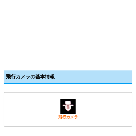
飛行カメラの基本情報
飛行カメラ