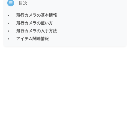
目次
飛行カメラの基本情報
飛行カメラの使い方
飛行カメラの入手方法
アイテム関連情報