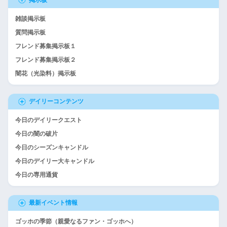
掲示板
雑談掲示板
質問掲示板
フレンド募集掲示板１
フレンド募集掲示板２
闇花（光染料）掲示板
デイリーコンテンツ
今日のデイリークエスト
今日の闇の破片
今日のシーズンキャンドル
今日のデイリー大キャンドル
今日の専用通貨
最新イベント情報
ゴッホの季節（親愛なるファン・ゴッホへ）