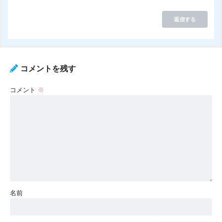
返信する
コメントを残す
コメント
※
名前