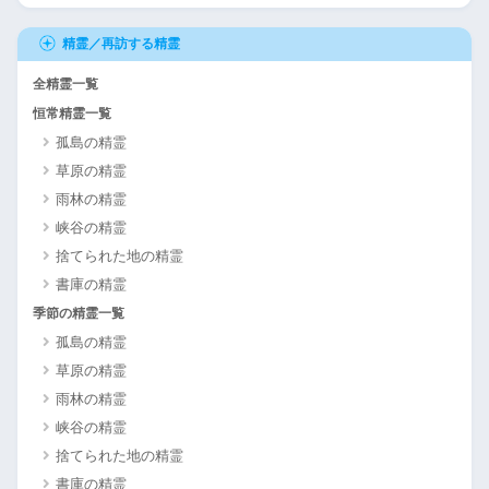
精霊／再訪する精霊
全精霊一覧
恒常精霊一覧
孤島の精霊
草原の精霊
雨林の精霊
峡谷の精霊
捨てられた地の精霊
書庫の精霊
季節の精霊一覧
孤島の精霊
草原の精霊
雨林の精霊
峡谷の精霊
捨てられた地の精霊
書庫の精霊