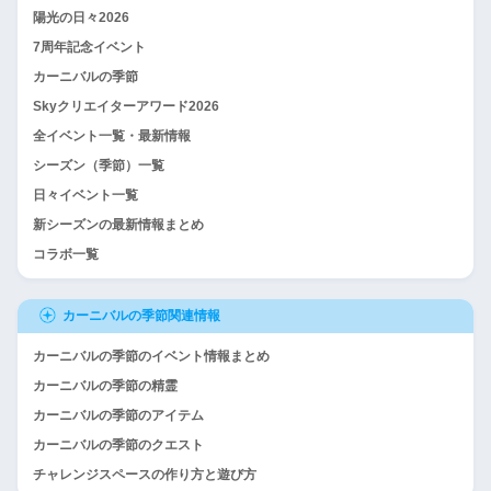
陽光の日々2026
7周年記念イベント
カーニバルの季節
Skyクリエイターアワード2026
全イベント一覧・最新情報
シーズン（季節）一覧
日々イベント一覧
新シーズンの最新情報まとめ
コラボ一覧
カーニバルの季節関連情報
カーニバルの季節のイベント情報まとめ
カーニバルの季節の精霊
カーニバルの季節のアイテム
カーニバルの季節のクエスト
チャレンジスペースの作り方と遊び方