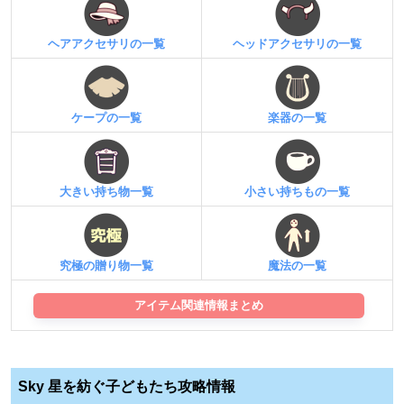
ヘアアクセサリの一覧
ヘッドアクセサリの一覧
ケープの一覧
楽器の一覧
大きい持ち物一覧
小さい持ちもの一覧
究極の贈り物一覧
魔法の一覧
アイテム関連情報まとめ
Sky 星を紡ぐ子どもたち攻略情報