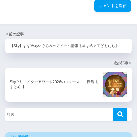
前の記事
【Sky】すずめぬいぐるみのアイテム情報【星を紡ぐ子どもたち】
次の記事
Skyクリエイターアワード2026のコンテスト・授賞式
まとめ【…