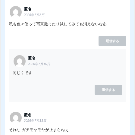
匿名
2026年7月8日
私も色々使って写真撮ったり試してみても消えないなあ
返信する
匿名
2026年7月10日
同じくです
返信する
匿名
2026年7月13日
それな ガチモヤモヤが止まらねぇ