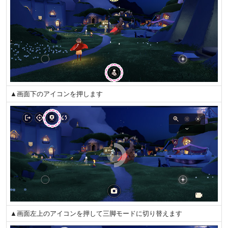
▲画面下のアイコンを押します
▲画面左上のアイコンを押して三脚モードに切り替えます