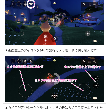
▲画面左上のアイコンを押して飛行カメラモードに切り替えます
▲カメラがアバターから離れます。その後はカメラ位置を上昇させた