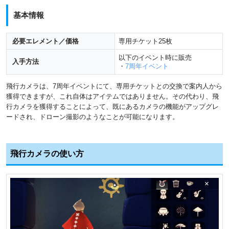
基本情報
必要エレメント／価格
専用チケット25枚
以下のイベント時に販売
入手方法
・
7周年イベント
飛行カメラは、7周年イベントにて、専用チケットとの交換で案内人から
獲得できますが、これ自体はアイテムではありません。その代わり、飛
行カメラを獲得することによって、既にあるカメラの機能がアップグレ
ードされ、ドローン撮影のようなことが可能になります。
飛行カメラの使い方