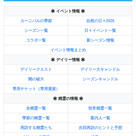
イベント情報
カーニバルの季節
自然の日々2026
シーズン一覧
日々イベント一覧
コラボ一覧
新シーズン情報
イベント情報まとめ
デイリー情報
デイリークエスト
デイリー大キャンドル
闇の破片
シーズンキャンドル
専用チケット（専用通貨）
精霊の情報
全精霊一覧
恒常精霊一覧
季節の精霊一覧
案内人一覧
再訪する精霊たち
次回再訪のヒントと予想