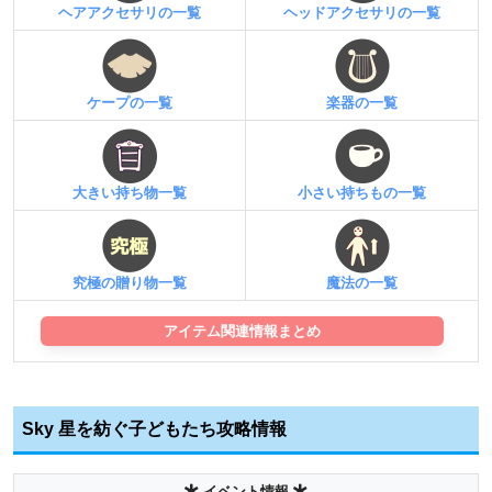
ヘアアクセサリの一覧
ヘッドアクセサリの一覧
ケープの一覧
楽器の一覧
大きい持ち物一覧
小さい持ちもの一覧
究極の贈り物一覧
魔法の一覧
アイテム関連情報まとめ
Sky 星を紡ぐ子どもたち攻略情報
イベント情報