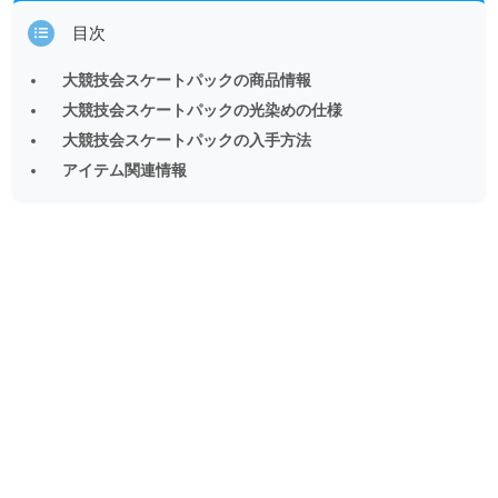
目次
大競技会スケートパックの商品情報
大競技会スケートパックの光染めの仕様
大競技会スケートパックの入手方法
アイテム関連情報