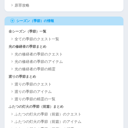
原罪攻略
シーズン（季節）の情報
全シーズン（季節）一覧
全ての季節のクエスト一覧
光の修繕者の季節まとめ
光の修繕者の季節のクエスト
光の修繕者の季節のアイテム
光の修繕者の季節の精霊
渡りの季節まとめ
渡りの季節のクエスト
渡りの季節のアイテム
渡りの季節の精霊の一覧
ふたつの灯火の季節（前篇）まとめ
ふたつの灯火の季節（前篇）のクエスト
ふたつの灯火の季節（前篇）のアイテム