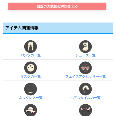
凱旋の大競技会2026まとめ
アイテム関連情報
パンツの一覧
シューズ一覧
マスクの一覧
フェイスアクセサリー一覧
ネックレス一覧
ヘアスタイルの一覧