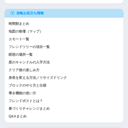
攻略お役立ち情報
時間割まとめ
地図の祭壇（マップ）
エモート一覧
フレンドツリーの項目一覧
瞑想の場所一覧
星のキャンドルの入手方法
クリア後の楽しみ方
身長を変える方法／リサイズドリンク
ブロックのやり方と仕様
導き機能の使い方
フレンドポストとは？
巣づくりチャレンジまとめ
Q&Aまとめ