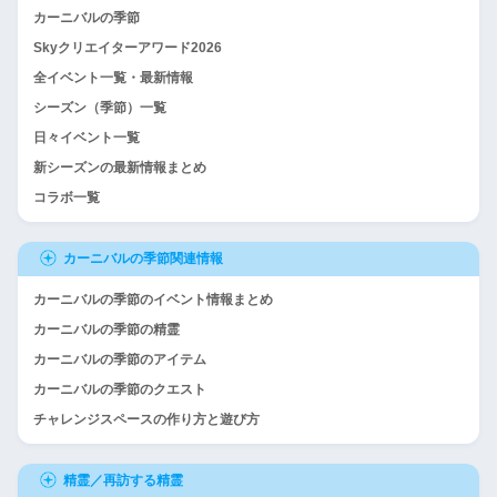
カーニバルの季節
Skyクリエイターアワード2026
全イベント一覧・最新情報
シーズン（季節）一覧
日々イベント一覧
新シーズンの最新情報まとめ
コラボ一覧
カーニバルの季節関連情報
カーニバルの季節のイベント情報まとめ
カーニバルの季節の精霊
カーニバルの季節のアイテム
カーニバルの季節のクエスト
チャレンジスペースの作り方と遊び方
精霊／再訪する精霊