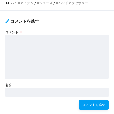
TAGS :
アイテム
シューズ
ヘッドアクセサリー
コメントを残す
コメント
※
名前