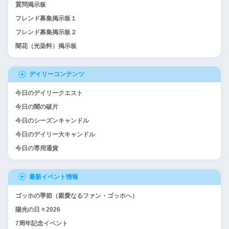
質問掲示板
フレンド募集掲示板１
フレンド募集掲示板２
闇花（光染料）掲示板
デイリーコンテンツ
今日のデイリークエスト
今日の闇の破片
今日のシーズンキャンドル
今日のデイリー大キャンドル
今日の専用通貨
最新イベント情報
ゴッホの季節（親愛なるファン・ゴッホへ）
陽光の日々2026
7周年記念イベント