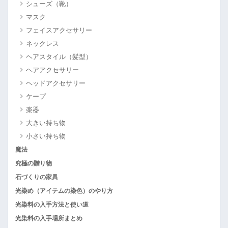
シューズ（靴）
マスク
フェイスアクセサリー
ネックレス
ヘアスタイル（髪型）
ヘアアクセサリー
ヘッドアクセサリー
ケープ
楽器
大きい持ち物
小さい持ち物
魔法
究極の贈り物
石づくりの家具
光染め（アイテムの染色）のやり方
光染料の入手方法と使い道
光染料の入手場所まとめ