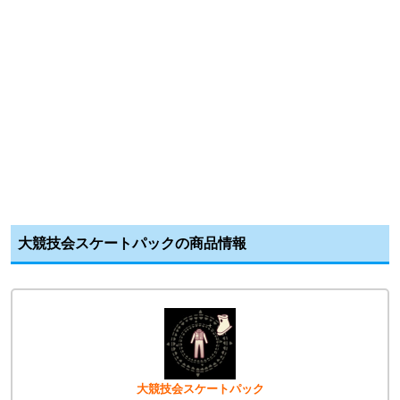
大競技会スケートパックの商品情報
大競技会スケートパック