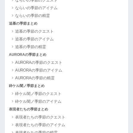
ならいの季節のクエスト
ならいの季節のアイテム
ならいの季節の精霊
追慕の季節まとめ
追慕の季節のクエスト
追慕の季節のアイテム
追慕の季節の精霊
AURORAの季節まとめ
AURORAの季節のクエスト
AURORAの季節のアイテム
AURORAの季節の精霊
砕ケル闇ノ季節まとめ
砕ケル闇ノ季節のクエスト
砕ケル闇ノ季節のアイテム
表現者たちの季節まとめ
表現者たちの季節のクエスト
表現者たちの季節のアイテム
表現者たちの季節の精霊