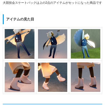
大競技会スケートパックは上の2点のアイテムがセットになった商品です
アイテムの見た目