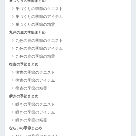
巣づくりの季節まとめ
巣づくりの季節のクエスト
巣づくりの季節のアイテム
巣づくりの季節の精霊
九色の鹿の季節まとめ
九色の鹿の季節のクエスト
九色の鹿の季節のアイテム
九色の鹿の季節の精霊
復古の季節まとめ
復古の季節のクエスト
復古の季節のアイテム
復古の季節の精霊
瞬きの季節まとめ
瞬きの季節のクエスト
瞬きの季節のアイテム
瞬きの季節の精霊
ならいの季節まとめ