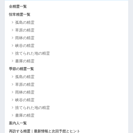
全精霊一覧
恒常精霊一覧
孤島の精霊
草原の精霊
雨林の精霊
峡谷の精霊
捨てられた地の精霊
書庫の精霊
季節の精霊一覧
孤島の精霊
草原の精霊
雨林の精霊
峡谷の精霊
捨てられた地の精霊
書庫の精霊
案内人一覧
再訪する精霊｜最新情報と次回予想とヒント