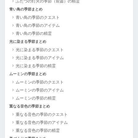
ふたつの灯火の季節（前篇）の精霊
青い鳥の季節まとめ
青い鳥の季節のクエスト
青い鳥の季節のアイテム
青い鳥の季節の精霊
光に染まる季節まとめ
光に染まる季節のクエスト
光に染まる季節のアイテム
光に染まる季節の精霊
ムーミンの季節まとめ
ムーミンの季節のクエスト
ムーミンの季節のアイテム
ムーミンの季節の精霊
重なる音色の季節まとめ
重なる音色の季節のクエスト
重なる音色の季節のアイテム
重なる音色の季節の精霊