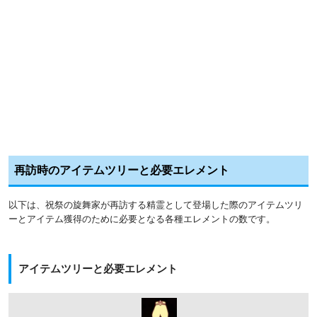
再訪時のアイテムツリーと必要エレメント
以下は、祝祭の旋舞家が再訪する精霊として登場した際のアイテムツリ
ーとアイテム獲得のために必要となる各種エレメントの数です。
アイテムツリーと必要エレメント