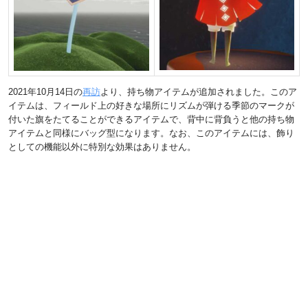
2021年10月14日の
再訪
より、持ち物アイテムが追加されました。このア
イテムは、フィールド上の好きな場所にリズムが弾ける季節のマークが
付いた旗をたてることができるアイテムで、背中に背負うと他の持ち物
アイテムと同様にバッグ型になります。なお、このアイテムには、飾り
としての機能以外に特別な効果はありません。