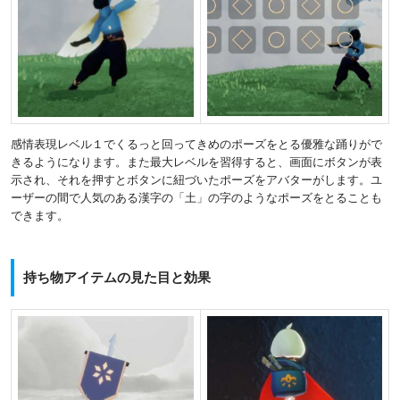
感情表現レベル１でくるっと回ってきめのポーズをとる優雅な踊りがで
きるようになります。また最大レベルを習得すると、画面にボタンが表
示され、それを押すとボタンに紐づいたポーズをアバターがします。ユ
ーザーの間で人気のある漢字の「土」の字のようなポーズをとることも
できます。
持ち物アイテムの見た目と効果