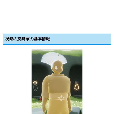
祝祭の旋舞家の基本情報