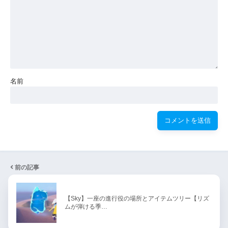
名前
前の記事
【Sky】一座の進行役の場所とアイテムツリー【リズ
ムが弾ける季…