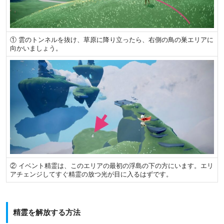
① 雲のトンネルを抜け、草原に降り立ったら、右側の鳥の巣エリアに
向かいましょう。
② イベント精霊は、このエリアの最初の浮島の下の方にいます。エリ
アチェンジしてすぐ精霊の放つ光が目に入るはずです。
精霊を解放する方法