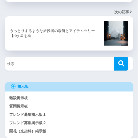
次の記事
うっとりするような旅役者の場所とアイテムツリー
【sky 星を紡…
掲示板
雑談掲示板
質問掲示板
フレンド募集掲示板１
フレンド募集掲示板２
闇花（光染料）掲示板