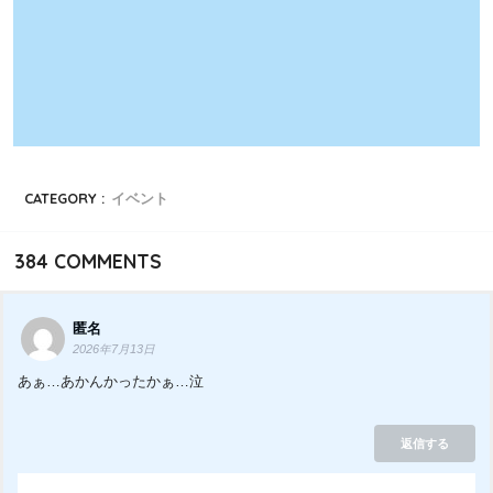
CATEGORY :
イベント
384
COMMENTS
匿名
2026年7月13日
あぁ…あかんかったかぁ…泣
返信する