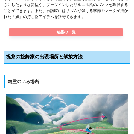
さにしたような髪型や、ブーツインしたサルエル風のパンツを獲得する
ことができます。また、再訪時にはリズムが弾ける季節のマークが描か
れた「旗」の持ち物アイテムを獲得できます。
精霊の一覧
祝祭の旋舞家の出現場所と解放方法
精霊のいる場所