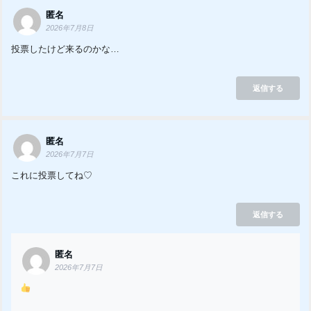
匿名
2026年7月8日
投票したけど来るのかな…
返信する
匿名
2026年7月7日
これに投票してね♡
返信する
匿名
2026年7月7日