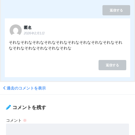
返信する
匿名
2026年2月1日
それなそれなそれなそれなそれなそれなそれなそれなそれなそれ
なそれなそれなそれなそれなそれな
返信する
過去のコメントを表示
コメントを残す
コメント
※