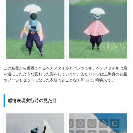
この精霊から獲得できるヘアスタイルとパンツです。ヘアスタイルは扇
を逆にしたような変わった形をしています。またパンツは上半身の衣服
やブーツもセットになった衣装でどことなく和っぽい印象です。
感情表現実行時の見た目