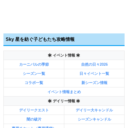
Sky 星を紡ぐ子どもたち攻略情報
イベント情報
カーニバルの季節
自然の日々2026
シーズン一覧
日々イベント一覧
コラボ一覧
新シーズン情報
イベント情報まとめ
デイリー情報
デイリークエスト
デイリー大キャンドル
闇の破片
シーズンキャンドル