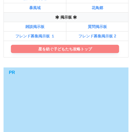
暴風域
花鳥郷
掲示板
雑談掲示板
質問掲示板
フレンド募集掲示板 １
フレンド募集掲示板 2
星を紡ぐ子どもたち攻略トップ
PR