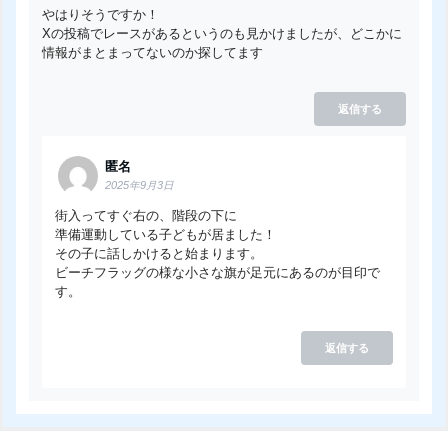
やはりそうですか！
Xの投稿でレースがあるというのも見かけましたが、どこかに
情報がまとまってないのか探してます
返信する
匿名
2025年9月3日
街入ってすぐ右の、階段の下に
準備運動している子どもが居ました！
その子に話しかけると始まります。
ビーチフラッグの様な小さな旗が足元にあるのが目印で
す。
返信する