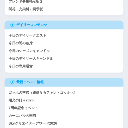
フレンド募集掲示板２
闇花（光染料）掲示板
デイリーコンテンツ
今日のデイリークエスト
今日の闇の破片
今日のシーズンキャンドル
今日のデイリー大キャンドル
今日の専用通貨
最新イベント情報
ゴッホの季節（親愛なるファン・ゴッホへ）
陽光の日々2026
7周年記念イベント
カーニバルの季節
Skyクリエイターアワード2026