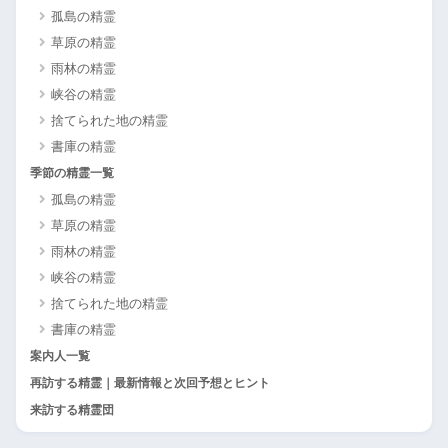
孤島の精霊
草原の精霊
雨林の精霊
峡谷の精霊
捨てられた地の精霊
書庫の精霊
季節の精霊一覧
孤島の精霊
草原の精霊
雨林の精霊
峡谷の精霊
捨てられた地の精霊
書庫の精霊
案内人一覧
再訪する精霊｜最新情報と次回予想とヒント
来訪する精霊団