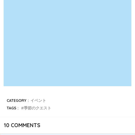
CATEGORY :
イベント
TAGS :
季節のクエスト
10
COMMENTS