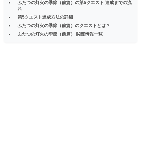
ふたつの灯火の季節（前篇）の第5クエスト 達成までの流
れ
第5クエスト達成方法の詳細
ふたつの灯火の季節（前篇）のクエストとは？
ふたつの灯火の季節（前篇） 関連情報一覧