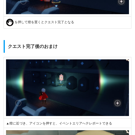
を押して燈を置くとクエスト完了となる
クエスト完了後のおまけ
▲燈に近づき、アイコンを押すと、イベントエリアへテレポートできる