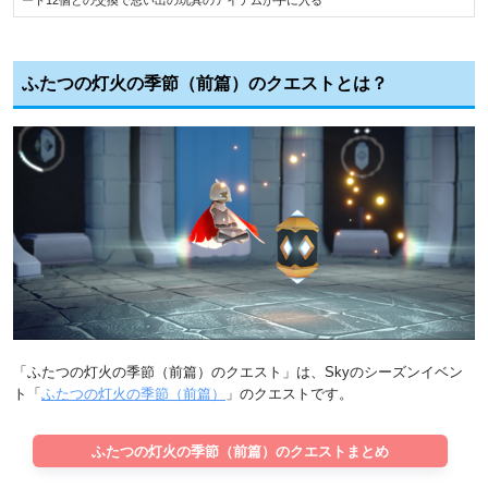
ふたつの灯火の季節（前篇）のクエストとは？
「ふたつの灯火の季節（前篇）のクエスト」は、Skyのシーズンイベン
ト「
ふたつの灯火の季節（前篇）
」のクエストです。
ふたつの灯火の季節（前篇）のクエストまとめ