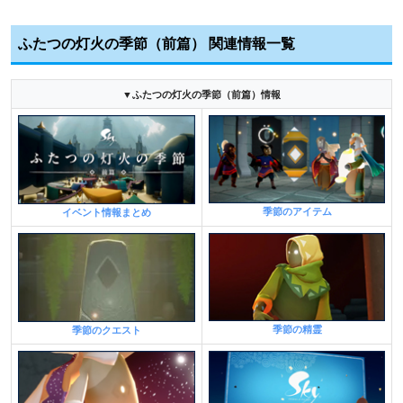
ふたつの灯火の季節（前篇） 関連情報一覧
▼ふたつの灯火の季節（前篇）情報
季節のアイテム
イベント情報まとめ
季節の精霊
季節のクエスト