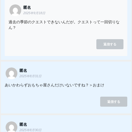
匿名
2025年9月18日
過去の季節のクエストできないんだが。クエストって一回切りな
ん？
返信する
匿名
2025年8月31日
あいかわらずおもちゃ屋さんだけいないですね？＞おまけ
返信する
匿名
2025年8月30日