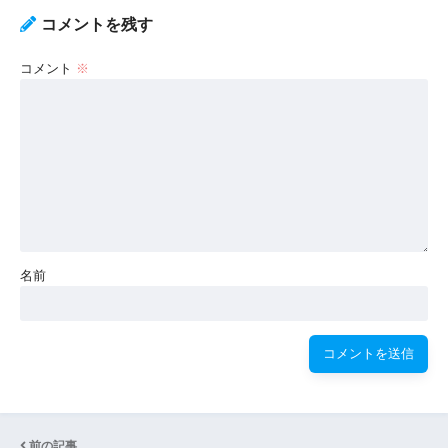
コメントを残す
コメント
※
名前
前の記事