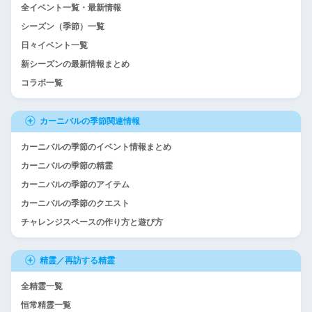
全イベント一覧・最新情報
シーズン（季節）一覧
日々イベント一覧
新シーズンの最新情報まとめ
コラボ一覧
カーニバルの季節関連情報
カーニバルの季節のイベント情報まとめ
カーニバルの季節の精霊
カーニバルの季節のアイテム
カーニバルの季節のクエスト
チャレンジスペースの作り方と遊び方
精霊／再訪する精霊
全精霊一覧
恒常精霊一覧