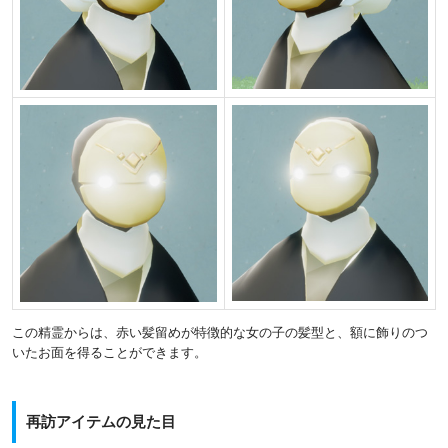
この精霊からは、赤い髪留めが特徴的な女の子の髪型と、額に飾りのつ
いたお面を得ることができます。
再訪アイテムの見た目