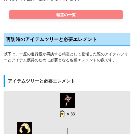
精霊の一覧
再訪時のアイテムツリーと必要エレメント
以下は、一座の進行役が再訪する精霊として登場した際のアイテムツリ
ーとアイテム獲得のために必要となる各種エレメントの数です。
アイテムツリーと必要エレメント
× 33