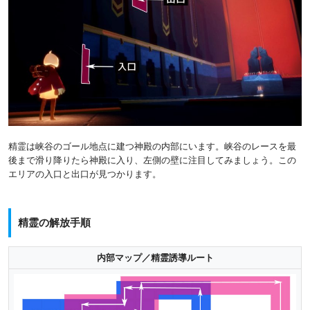
精霊は峡谷のゴール地点に建つ神殿の内部にいます。峡谷のレースを最
後まで滑り降りたら神殿に入り、左側の壁に注目してみましょう。この
エリアの入口と出口が見つかります。
精霊の解放手順
内部マップ／精霊誘導ルート