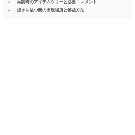
再訪時のアイテムツリーと必要エレメント
煌きを放つ親の出現場所と解放方法