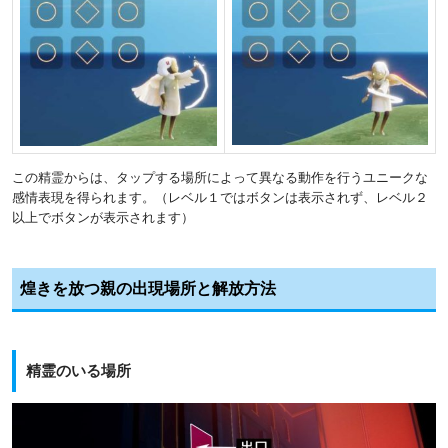
この精霊からは、タップする場所によって異なる動作を行うユニークな
感情表現を得られます。（レベル１ではボタンは表示されず、レベル２
以上でボタンが表示されます）
煌きを放つ親の出現場所と解放方法
精霊のいる場所