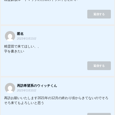
返信する
匿名
2023年3月13日
精霊団で来てほしい、、
字を書きたい
返信する
再訪希望系のウィッチくん
2023年3月10日
再訪お願いいたします2021年の12月の終わり頃からきてないのでそろ
そろ来てもよろしいと思う