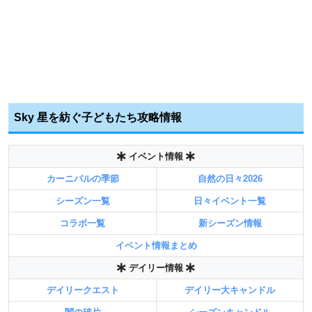
Sky 星を紡ぐ子どもたち攻略情報
イベント情報
カーニバルの季節
自然の日々2026
シーズン一覧
日々イベント一覧
コラボ一覧
新シーズン情報
イベント情報まとめ
デイリー情報
デイリークエスト
デイリー大キャンドル