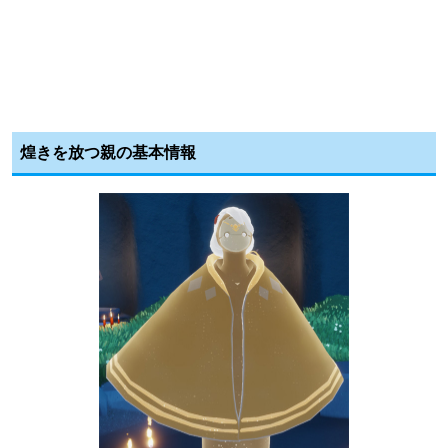
煌きを放つ親の基本情報