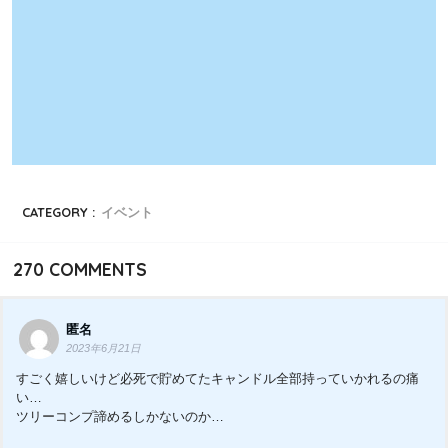
CATEGORY :
イベント
270
COMMENTS
匿名
2023年6月21日
すごく嬉しいけど必死で貯めてたキャンドル全部持っていかれるの痛
い…
ツリーコンプ諦めるしかないのか…