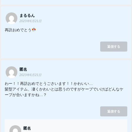
まるるん
2023年6月21日
再訪おめでとう
返信する
匿名
2023年6月21日
わー！！再訪おめでとうごさいます！！かわいい…
髪型アイテム、凄くかわいとは思うのですがケープでいけばどんなケ
ープが合いますかね…？
返信する
匿名