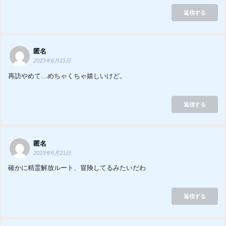
返信する
匿名
2023年6月21日
再訪やめて…めちゃくちゃ嬉しいけど。
返信する
匿名
2023年6月21日
確かに精霊解放ルート、冒険してるみたいだわ
返信する