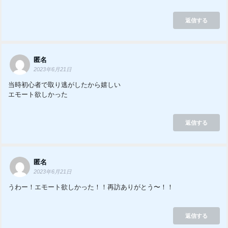
返信する
匿名
2023年6月21日
当時初心者で取り逃がしたから嬉しい
エモート欲しかった
返信する
匿名
2023年6月21日
うわー！エモート欲しかった！！再訪ありがとう〜！！
返信する