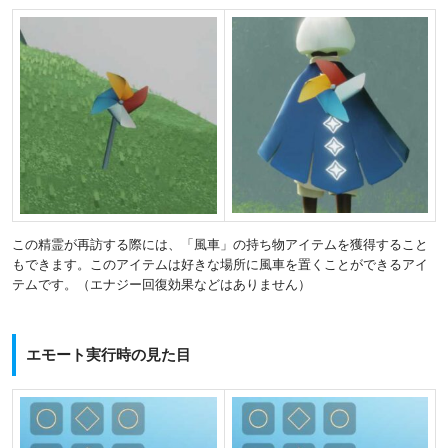
この精霊が再訪する際には、「風車」の持ち物アイテムを獲得すること
もできます。このアイテムは好きな場所に風車を置くことができるアイ
テムです。（エナジー回復効果などはありません）
エモート実行時の見た目