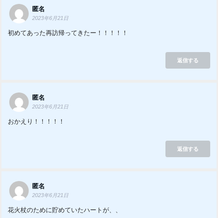
匿名
2023年6月21日
初めてあった再訪帰ってきたー！！！！！
返信する
匿名
2023年6月21日
おかえり！！！！！
返信する
匿名
2023年6月21日
花火杖のために貯めていたハートが、、