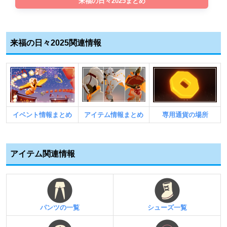
来福の日々2025まとめ
来福の日々2025関連情報
イベント情報まとめ
アイテム情報まとめ
専用通貨の場所
アイテム関連情報
パンツの一覧
シューズ一覧