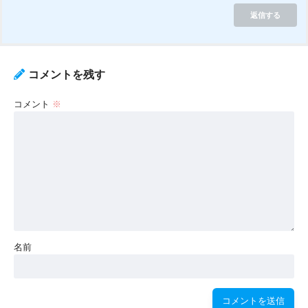
返信する
コメントを残す
コメント
※
名前