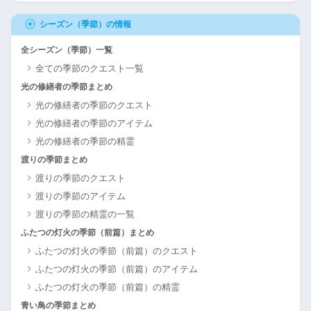
シーズン（季節）の情報
全シーズン（季節）一覧
全ての季節のクエスト一覧
光の修繕者の季節まとめ
光の修繕者の季節のクエスト
光の修繕者の季節のアイテム
光の修繕者の季節の精霊
渡りの季節まとめ
渡りの季節のクエスト
渡りの季節のアイテム
渡りの季節の精霊の一覧
ふたつの灯火の季節（前篇）まとめ
ふたつの灯火の季節（前篇）のクエスト
ふたつの灯火の季節（前篇）のアイテム
ふたつの灯火の季節（前篇）の精霊
青い鳥の季節まとめ