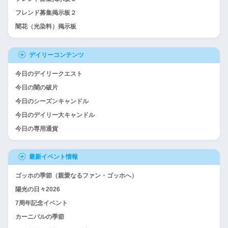
フレンド募集掲示板２
闇花（光染料）掲示板
デイリーコンテンツ
今日のデイリークエスト
今日の闇の破片
今日のシーズンキャンドル
今日のデイリー大キャンドル
今日の専用通貨
最新イベント情報
ゴッホの季節（親愛なるファン・ゴッホへ）
陽光の日々2026
7周年記念イベント
カーニバルの季節