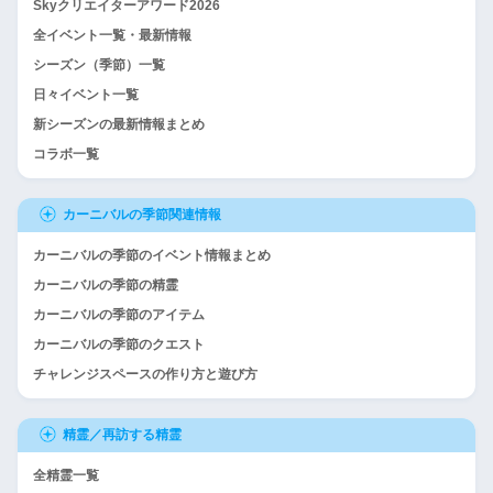
Skyクリエイターアワード2026
全イベント一覧・最新情報
シーズン（季節）一覧
日々イベント一覧
新シーズンの最新情報まとめ
コラボ一覧
カーニバルの季節関連情報
カーニバルの季節のイベント情報まとめ
カーニバルの季節の精霊
カーニバルの季節のアイテム
カーニバルの季節のクエスト
チャレンジスペースの作り方と遊び方
精霊／再訪する精霊
全精霊一覧