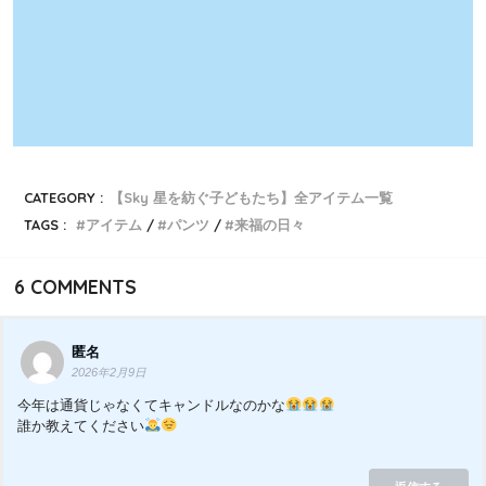
CATEGORY :
【Sky 星を紡ぐ子どもたち】全アイテム一覧
TAGS :
アイテム
パンツ
来福の日々
6
COMMENTS
匿名
2026年2月9日
今年は通貨じゃなくてキャンドルなのかな
誰か教えてください