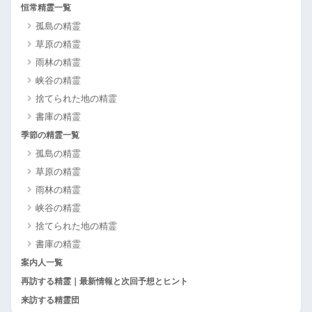
恒常精霊一覧
孤島の精霊
草原の精霊
雨林の精霊
峡谷の精霊
捨てられた地の精霊
書庫の精霊
季節の精霊一覧
孤島の精霊
草原の精霊
雨林の精霊
峡谷の精霊
捨てられた地の精霊
書庫の精霊
案内人一覧
再訪する精霊｜最新情報と次回予想とヒント
来訪する精霊団