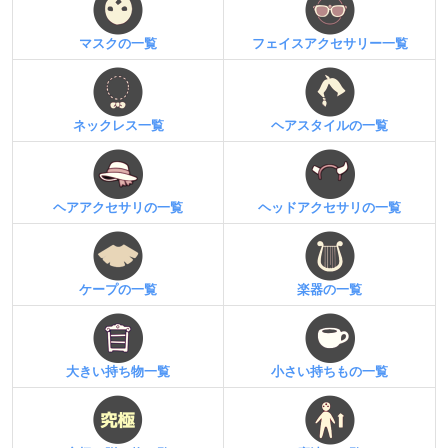
マスクの一覧
フェイスアクセサリー一覧
ネックレス一覧
ヘアスタイルの一覧
ヘアアクセサリの一覧
ヘッドアクセサリの一覧
ケープの一覧
楽器の一覧
大きい持ち物一覧
小さい持ちもの一覧