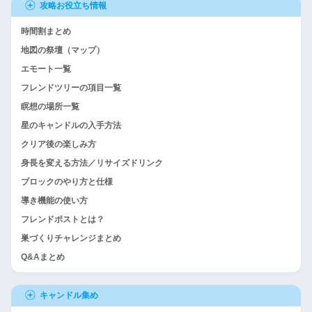
攻略お役立ち情報
時間割まとめ
地図の祭壇（マップ）
エモート一覧
フレンドツリーの項目一覧
瞑想の場所一覧
星のキャンドルの入手方法
クリア後の楽しみ方
身長を変える方法／リサイズドリンク
ブロックのやり方と仕様
導き機能の使い方
フレンドポストとは？
巣づくりチャレンジまとめ
Q&Aまとめ
キャンドル集め