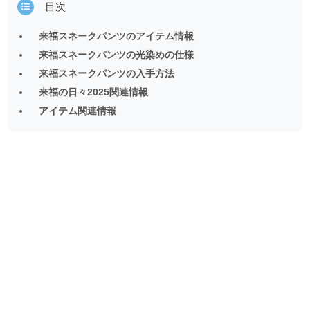
目次
来福スネークパンツのアイテム情報
来福スネークパンツの光染めの仕様
来福スネークパンツの入手方法
来福の日々2025関連情報
アイテム関連情報