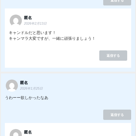
返信する
匿名
2026年2月13日
キャンドルだと思います！
キャンマラ大変ですが、一緒に頑張りましょう！
返信する
匿名
2026年1月25日
うわーー欲しかったなあ
返信する
匿名