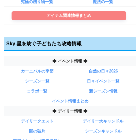
究極の贈り物一覧
魔法の一覧
アイテム関連情報まとめ
Sky 星を紡ぐ子どもたち攻略情報
イベント情報
カーニバルの季節
自然の日々2026
シーズン一覧
日々イベント一覧
コラボ一覧
新シーズン情報
イベント情報まとめ
デイリー情報
デイリークエスト
デイリー大キャンドル
闇の破片
シーズンキャンドル