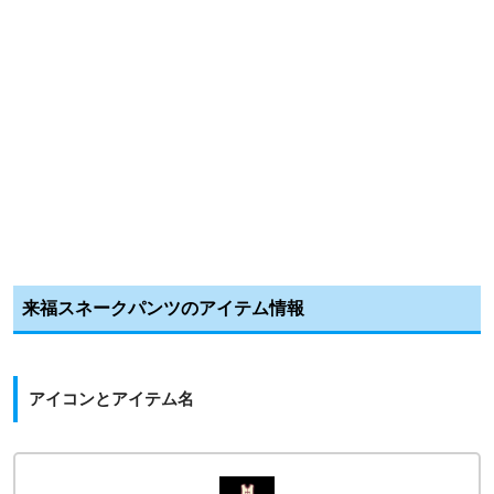
来福スネークパンツのアイテム情報
アイコンとアイテム名