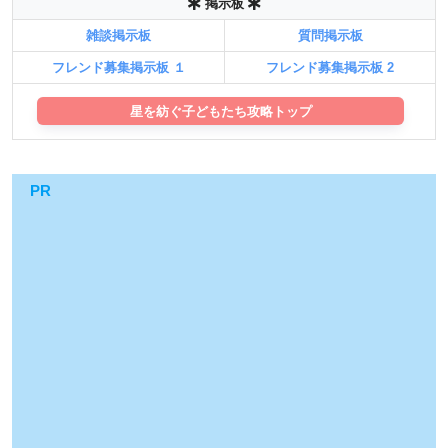
掲示板
雑談掲示板
質問掲示板
フレンド募集掲示板 １
フレンド募集掲示板 2
星を紡ぐ子どもたち攻略トップ
PR