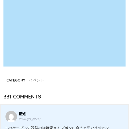
CATEGORY :
イベント
331
COMMENTS
匿名
2026年3月27日
このケープって祝祭の旋舞家さんズボンに合うと思いますか？