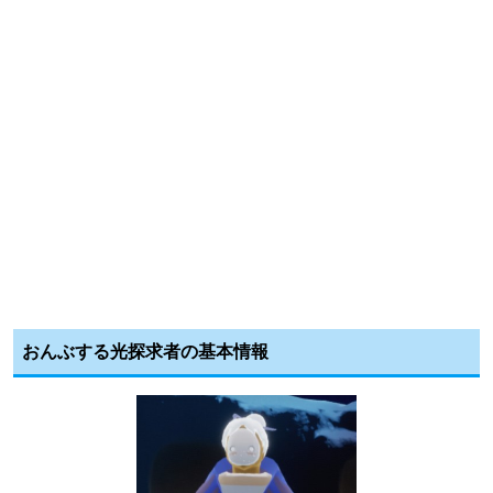
おんぶする光探求者の基本情報