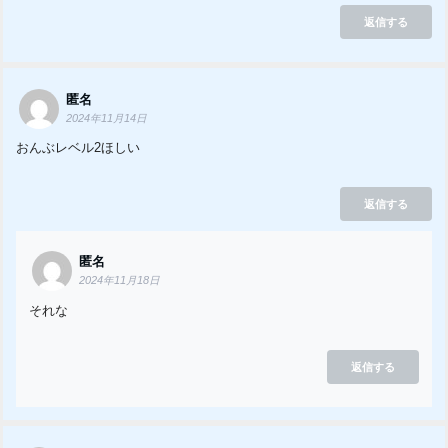
返信する
匿名
2024年11月14日
おんぶレベル2ほしい
返信する
匿名
2024年11月18日
それな
返信する