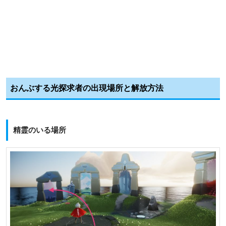
おんぶする光探求者の出現場所と解放方法
精霊のいる場所