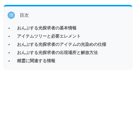
目次
おんぶする光探求者の基本情報
アイテムツリーと必要エレメント
おんぶする光探求者のアイテムの光染めの仕様
おんぶする光探求者の出現場所と解放方法
精霊に関連する情報