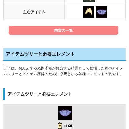
主なアイテム
精霊の一覧
アイテムツリーと必要エレメント
以下は、おんぶする光探求者が再訪する精霊として登場した際のアイテ
ムツリーとアイテム獲得のために必要となる各種エレメントの数です。
アイテムツリーと必要エレメント
× 60