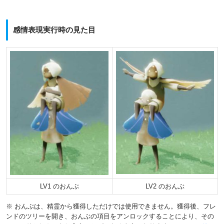
感情表現実行時の見た目
LV1 のおんぶ
LV2 のおんぶ
※ おんぶは、精霊から獲得しただけでは使用できません。獲得後、フレ
ンドのツリーを開き、おんぶの項目をアンロックすることにより、その