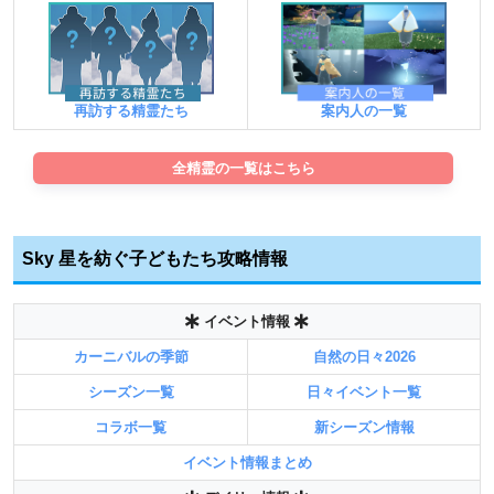
案内人の一覧
再訪する精霊たち
全精霊の一覧はこちら
Sky 星を紡ぐ子どもたち攻略情報
イベント情報
カーニバルの季節
自然の日々2026
シーズン一覧
日々イベント一覧
コラボ一覧
新シーズン情報
イベント情報まとめ