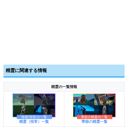
精霊に関連する情報
精霊の一覧情報
精霊（恒常）一覧
季節の精霊一覧