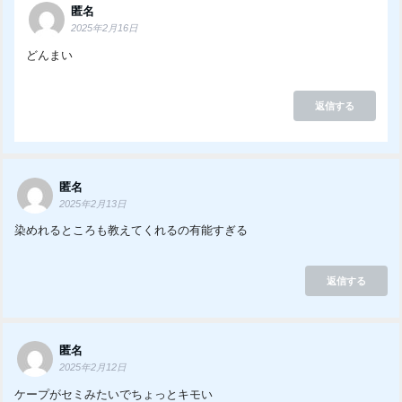
匿名
2025年2月16日
どんまい
返信する
匿名
2025年2月13日
染めれるところも教えてくれるの有能すぎる
返信する
匿名
2025年2月12日
ケープがセミみたいでちょっとキモい