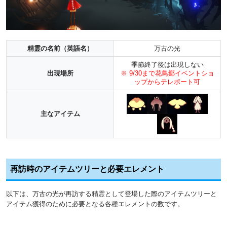
精霊の名前（英語名）
万古の光
季節終了後は出現しない
出現場所
※ 9/30まで花鳥郷イベントショ
ップからテレポート可
主なアイテム
再訪時のアイテムツリーと必要エレメント
以下は、万古の光が再訪する精霊として登場した際のアイテムツリーと
アイテム獲得のために必要となる各種エレメントの数です。