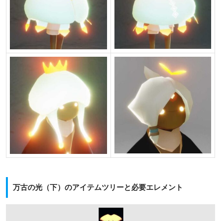
万古の光（下）のアイテムツリーと必要エレメント