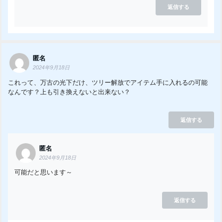
返信する
匿名
2024年9月18日
これって、万古の光下だけ、ツリー解放でアイテム手に入れるの可能
なんです？上も引き換えないと出来ない？
返信する
匿名
2024年9月18日
可能だと思います～
返信する