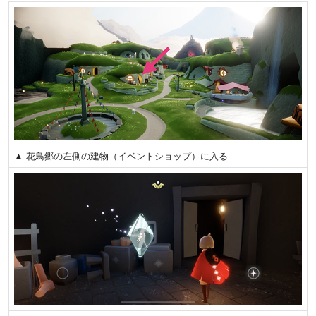
▲ 花鳥郷の左側の建物（イベントショップ）に入る