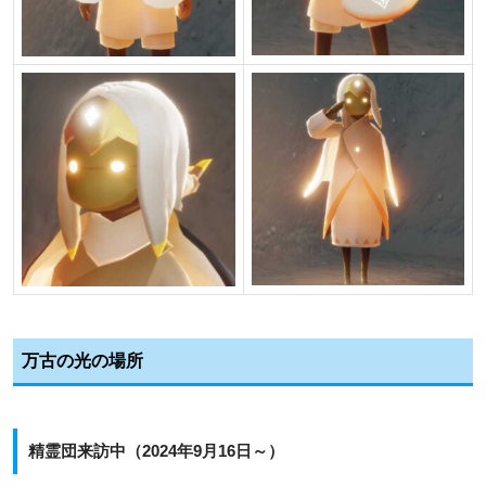
万古の光の場所
精霊団来訪中（2024年9月16日～）