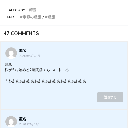
CATEGORY :
精霊
TAGS :
季節の精霊
精霊
47
COMMENTS
匿名
2026年3月12日
最悪
私がSky始める2週間前くらいに来てる
うわああああああああああああああああああああ
返信する
匿名
2026年3月5日