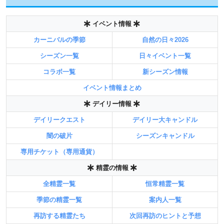
イベント情報
カーニバルの季節
自然の日々2026
シーズン一覧
日々イベント一覧
コラボ一覧
新シーズン情報
イベント情報まとめ
デイリー情報
デイリークエスト
デイリー大キャンドル
闇の破片
シーズンキャンドル
専用チケット（専用通貨）
精霊の情報
全精霊一覧
恒常精霊一覧
季節の精霊一覧
案内人一覧
再訪する精霊たち
次回再訪のヒントと予想