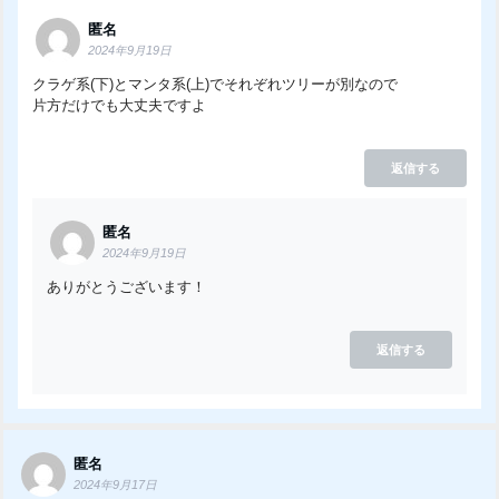
匿名
2024年9月19日
クラゲ系(下)とマンタ系(上)でそれぞれツリーが別なので
片方だけでも大丈夫ですよ
返信する
匿名
2024年9月19日
ありがとうございます！
返信する
匿名
2024年9月17日