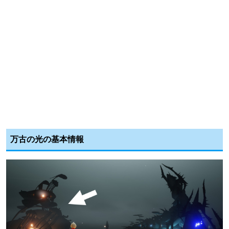
万古の光の基本情報