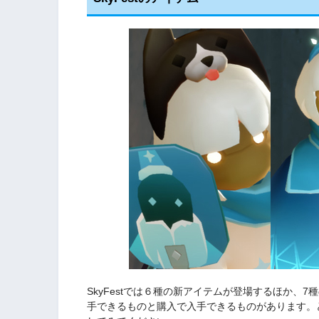
SkyFestでは６種の新アイテムが登場するほか、
手できるものと購入で入手できるものがあります。