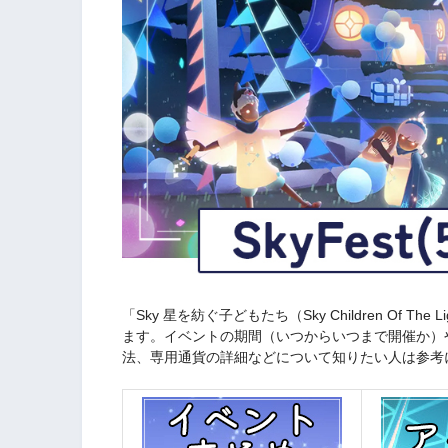
「Sky 星を紡ぐ子どもたち（Sky Children Of T
ます。イベントの期間（いつからいつまで開催か）
法、専用通貨の詳細などについて知りたい人は参考