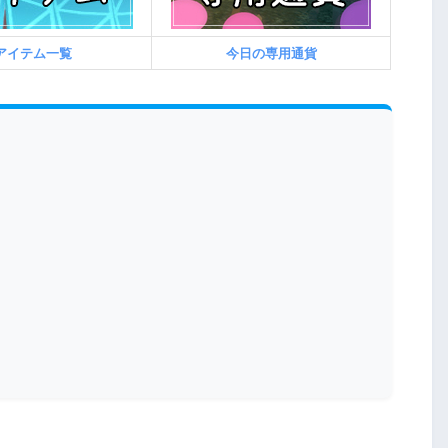
アイテム一覧
今日の専用通貨