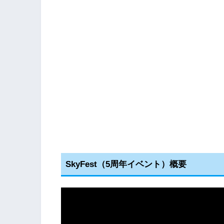
SkyFest（5周年イベント）概要