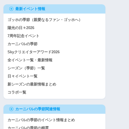
最新イベント情報
ゴッホの季節（親愛なるファン・ゴッホへ）
陽光の日々2026
7周年記念イベント
カーニバルの季節
Skyクリエイターアワード2026
全イベント一覧・最新情報
シーズン（季節）一覧
日々イベント一覧
新シーズンの最新情報まとめ
コラボ一覧
カーニバルの季節関連情報
カーニバルの季節のイベント情報まとめ
カーニバルの季節の精霊