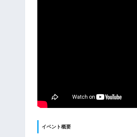
イベント概要