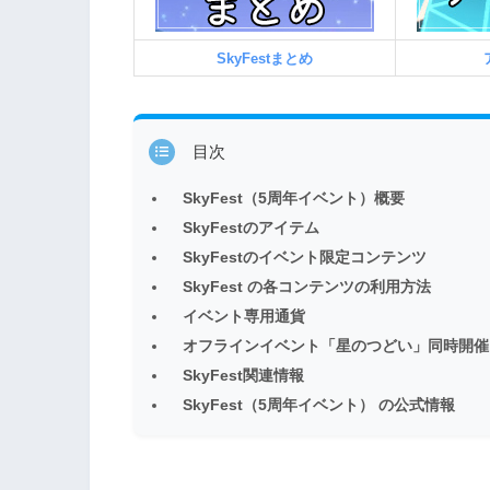
SkyFestまとめ
目次
SkyFest（5周年イベント）概要
SkyFestのアイテム
SkyFestのイベント限定コンテンツ
SkyFest の各コンテンツの利用方法
イベント専用通貨
オフラインイベント「星のつどい」同時開催
SkyFest関連情報
SkyFest（5周年イベント） の公式情報