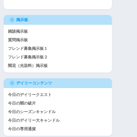
掲示板
雑談掲示板
質問掲示板
フレンド募集掲示板１
フレンド募集掲示板２
闇花（光染料）掲示板
デイリーコンテンツ
今日のデイリークエスト
今日の闇の破片
今日のシーズンキャンドル
今日のデイリー大キャンドル
今日の専用通貨