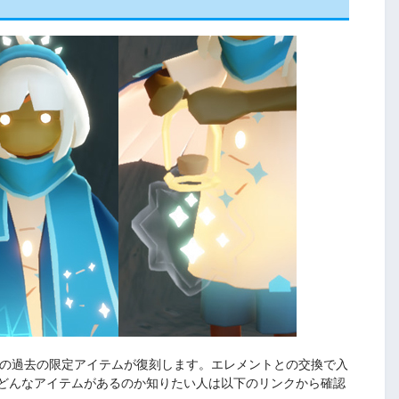
7種の過去の限定アイテムが復刻します。エレメントとの交換で入
どんなアイテムがあるのか知りたい人は以下のリンクから確認