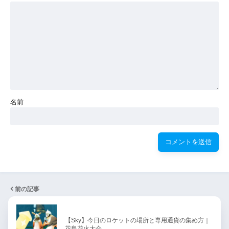
名前
前の記事
【Sky】今日のロケットの場所と専用通貨の集め方｜
花鳥花火大会…