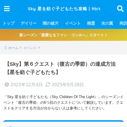
Sky 星を紡ぐ子どもたち攻略 | 9bit
トップ
デイリー
闇の破片
イベント
精霊
光の翼
再
新シーズン「親愛なるファン・ゴッホへ」スタート！
ホーム
イベント
【Sky】第６クエスト（復古の季節）の達成方法
【星を紡ぐ子どもたち】
2023年12月4日
2025年9月28日
「Sky 星を紡ぐ子どもたち（Sky Children Of The Light）」のシーズンイ
ベント「復古の季節」の6つ目のクエストについて解説しています。クエ
ストをクリアする方法が分からない人は参考にしてください。