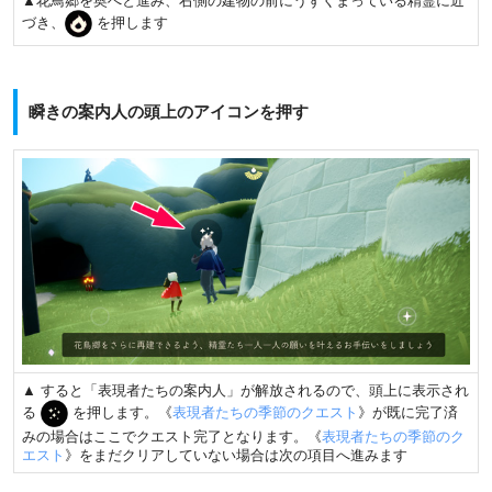
▲花鳥郷を奥へと進み、右側の建物の前にうずくまっている精霊に近
づき、
を押します
瞬きの案内人の頭上のアイコンを押す
▲ すると「表現者たちの案内人」が解放されるので、頭上に表示され
る
を押します。《
表現者たちの季節のクエスト
》が既に完了済
みの場合はここでクエスト完了となります。《
表現者たちの季節のク
エスト
》をまだクリアしていない場合は次の項目へ進みます