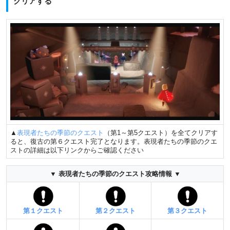
クリアする
▲
表現者たちの季節のクエスト
（第1～第5クエスト）を全てクリアす
ると、復古の第６クエスト完了となります。表現者たちの季節のクエ
ストの詳細は以下リンクからご確認ください
▼ 表現者たちの季節のクエスト攻略情報 ▼
第１クエスト
第２クエスト
第３クエスト