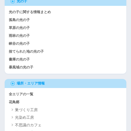
光の子
光の子に関する情報まとめ
孤島の光の子
草原の光の子
雨林の光の子
峡谷の光の子
捨てられた地の光の子
書庫の光の子
暴風域の光の子
場所・エリア情報
全エリアの一覧
花鳥郷
巣づくり工房
光染め工房
不思議のカフェ