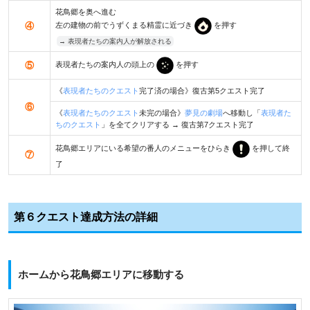
花鳥郷を奥へ進む
④
左の建物の前でうずくまる精霊に近づき
を押す
→ 表現者たちの案内人が解放される
⑤
表現者たちの案内人の頭上の
を押す
《
表現者たちのクエスト
完了済の場合》復古第5クエスト完了
⑥
《
表現者たちのクエスト
未完の場合》
夢見の劇場
へ移動し「
表現者た
ちのクエスト
」を全てクリアする → 復古第7クエスト完了
花鳥郷エリアにいる希望の番人のメニューをひらき
を押して終
⑦
了
第６クエスト達成方法の詳細
ホームから花鳥郷エリアに移動する