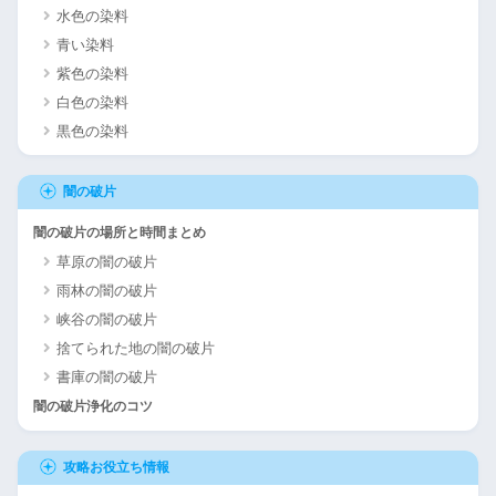
水色の染料
青い染料
紫色の染料
白色の染料
黒色の染料
闇の破片
闇の破片の場所と時間まとめ
草原の闇の破片
雨林の闇の破片
峡谷の闇の破片
捨てられた地の闇の破片
書庫の闇の破片
闇の破片浄化のコツ
攻略お役立ち情報