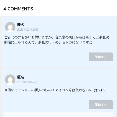
4
COMMENTS
匿名
2023年12月10日
ご存じの方も多いと思いますが、音楽堂の裏口からはちゃんと夢見の
劇場に出られるんで、夢見の町へのショトカになりますよ
返信する
匿名
2023年12月6日
今回のミッションの番人の枝の！アイコン今は取れないのは仕様？
返信する