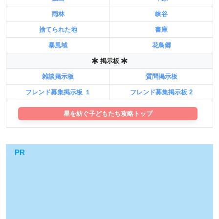
雨林
峡谷
捨てられた地
書庫
暴風域
花鳥郷
掲示板
雑談掲示板
質問掲示板
フレンド募集掲示板 １
フレンド募集掲示板 2
星を紡ぐ子どもたち攻略トップ
PR