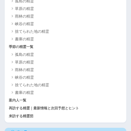
孤島の精霊
草原の精霊
雨林の精霊
峡谷の精霊
捨てられた地の精霊
書庫の精霊
季節の精霊一覧
孤島の精霊
草原の精霊
雨林の精霊
峡谷の精霊
捨てられた地の精霊
書庫の精霊
案内人一覧
再訪する精霊｜最新情報と次回予想とヒント
来訪する精霊団