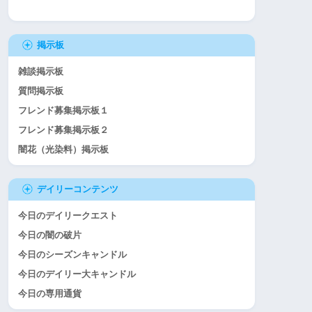
掲示板
雑談掲示板
質問掲示板
フレンド募集掲示板１
フレンド募集掲示板２
闇花（光染料）掲示板
デイリーコンテンツ
今日のデイリークエスト
今日の闇の破片
今日のシーズンキャンドル
今日のデイリー大キャンドル
今日の専用通貨