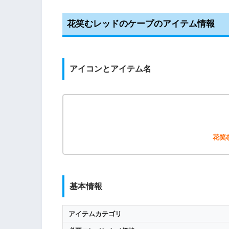
花笑むレッドのケープのアイテム情報
アイコンとアイテム名
花笑
基本情報
アイテムカテゴリ