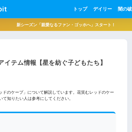
it
トップ
デイリー
闇の破
新シーズン「親愛なるファン・ゴッホへ」スタート！
のアイテム情報【星を紡ぐ子どもたち】
レッドのケープ」について解説しています。花笑むレッドのケー
いて知りたい人は参考にしてください。