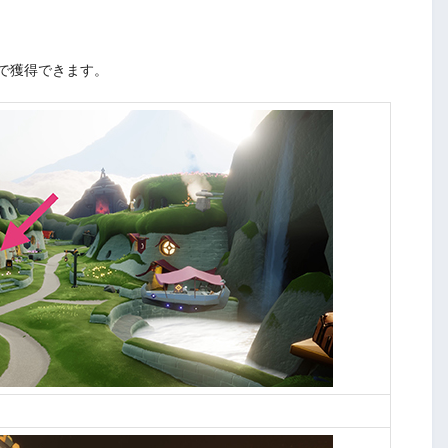
で獲得できます。