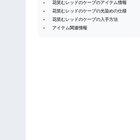
花笑むレッドのケープのアイテム情報
花笑むレッドのケープの光染めの仕様
花笑むレッドのケープの入手方法
アイテム関連情報