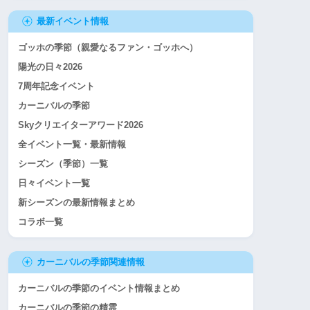
最新イベント情報
ゴッホの季節（親愛なるファン・ゴッホへ）
陽光の日々2026
7周年記念イベント
カーニバルの季節
Skyクリエイターアワード2026
全イベント一覧・最新情報
シーズン（季節）一覧
日々イベント一覧
新シーズンの最新情報まとめ
コラボ一覧
カーニバルの季節関連情報
カーニバルの季節のイベント情報まとめ
カーニバルの季節の精霊