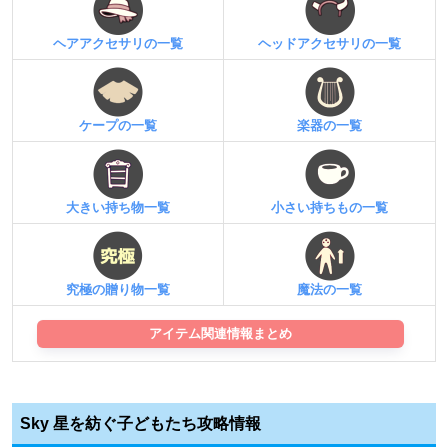
ヘアアクセサリの一覧
ヘッドアクセサリの一覧
ケープの一覧
楽器の一覧
大きい持ち物一覧
小さい持ちもの一覧
究極の贈り物一覧
魔法の一覧
アイテム関連情報まとめ
Sky 星を紡ぐ子どもたち攻略情報