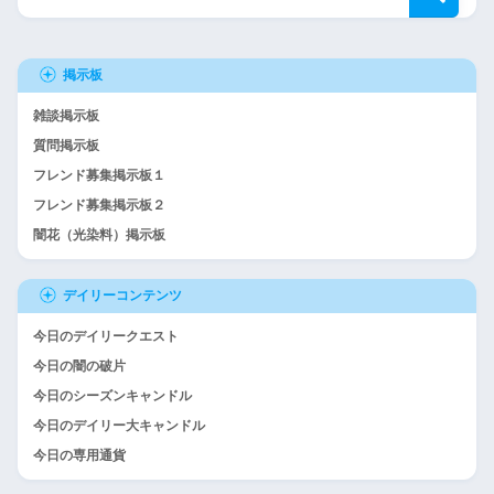
掲示板
雑談掲示板
質問掲示板
フレンド募集掲示板１
フレンド募集掲示板２
闇花（光染料）掲示板
デイリーコンテンツ
今日のデイリークエスト
今日の闇の破片
今日のシーズンキャンドル
今日のデイリー大キャンドル
今日の専用通貨