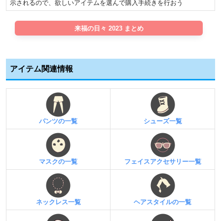
示されるので、欲しいアイテムを選んで購入手続きを行おう
来福の日々 2023 まとめ
アイテム関連情報
パンツの一覧
シューズ一覧
マスクの一覧
フェイスアクセサリー一覧
ネックレス一覧
ヘアスタイルの一覧