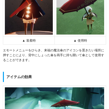
▲ 装着時
▲ 使用時
エモートメニューをひらき、来福の魔法傘のアイコンを置きたい場所に
押すことにより、背中にしょった傘を両手に持ち開いて傘として使用す
ることができます。
アイテムの効果