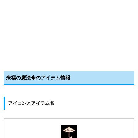
来福の魔法傘のアイテム情報
アイコンとアイテム名