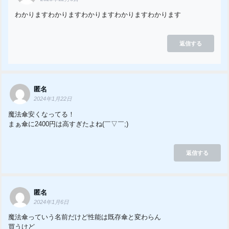
わかりますわかりますわかりますわかりますわかります
返信する
匿名
2024年1月22日
魔法傘安くなってる！
まぁ傘に2400円は高すぎたよね(￣▽￣;)
返信する
匿名
2024年1月6日
魔法傘っていう名前だけど性能は既存傘と変わらん
買うけど