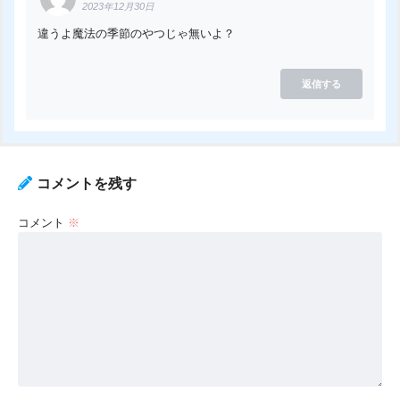
2023年12月30日
違うよ魔法の季節のやつじゃ無いよ？
返信する
コメントを残す
コメント
※