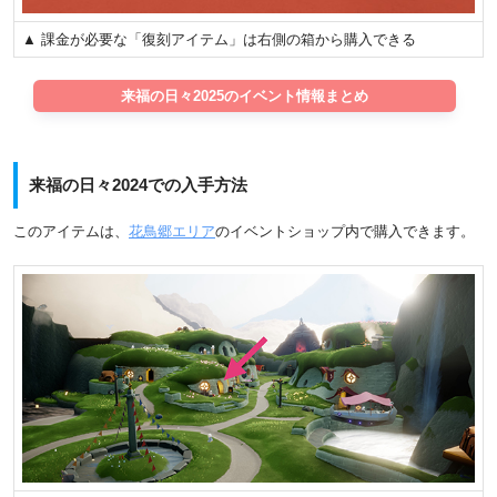
▲ 課金が必要な「復刻アイテム」は右側の箱から購入できる
来福の日々2025のイベント情報まとめ
来福の日々2024での入手方法
このアイテムは、
花鳥郷エリア
のイベントショップ内で購入できます。