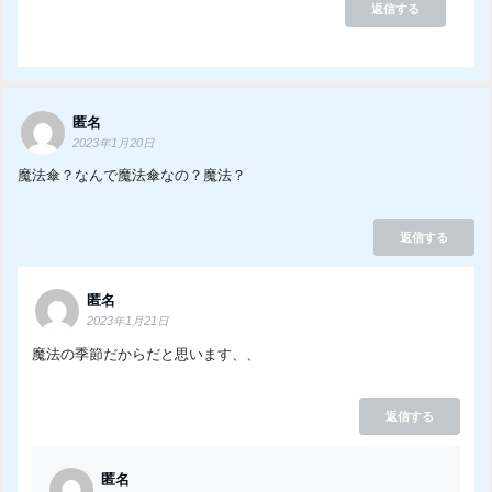
返信する
匿名
2023年1月20日
魔法傘？なんで魔法傘なの？魔法？
返信する
匿名
2023年1月21日
魔法の季節だからだと思います、、
返信する
匿名