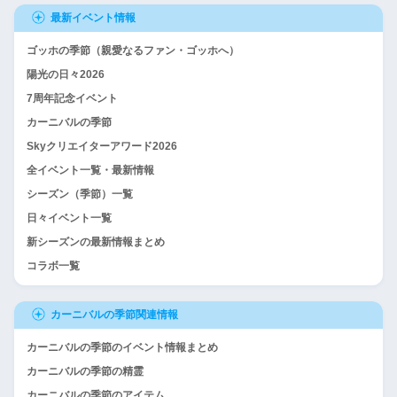
最新イベント情報
ゴッホの季節（親愛なるファン・ゴッホへ）
陽光の日々2026
7周年記念イベント
カーニバルの季節
Skyクリエイターアワード2026
全イベント一覧・最新情報
シーズン（季節）一覧
日々イベント一覧
新シーズンの最新情報まとめ
コラボ一覧
カーニバルの季節関連情報
カーニバルの季節のイベント情報まとめ
カーニバルの季節の精霊
カーニバルの季節のアイテム