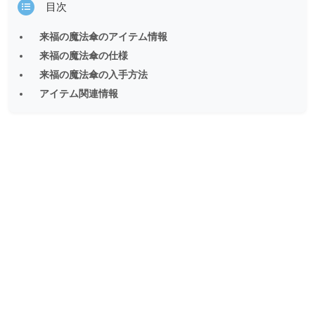
目次
来福の魔法傘のアイテム情報
来福の魔法傘の仕様
来福の魔法傘の入手方法
アイテム関連情報