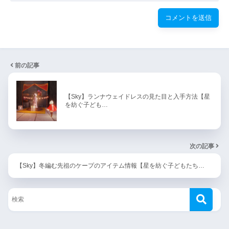
前の記事
【Sky】ランナウェイドレスの見た目と入手方法【星
を紡ぐ子ども…
次の記事
【Sky】冬編む先祖のケープのアイテム情報【星を紡ぐ子どもたち…