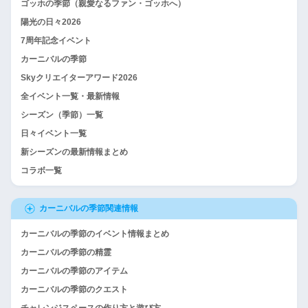
ゴッホの季節（親愛なるファン・ゴッホへ）
陽光の日々2026
7周年記念イベント
カーニバルの季節
Skyクリエイターアワード2026
全イベント一覧・最新情報
シーズン（季節）一覧
日々イベント一覧
新シーズンの最新情報まとめ
コラボ一覧
カーニバルの季節関連情報
カーニバルの季節のイベント情報まとめ
カーニバルの季節の精霊
カーニバルの季節のアイテム
カーニバルの季節のクエスト