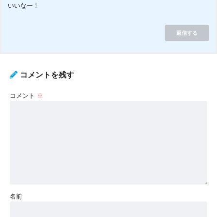
いいなー！
返信する
コメントを残す
コメント
※
名前