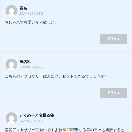
匿名
2024年12月28日
おしゃれで可愛いから欲しい、、、
返信する
匿名S.
2022年12月19日
こちらのアクセサリーは人にプレゼントできるでしょうか？
返信する
とくめーと名乗る雀
2022年10月23日
雪花アクセサリー可愛いですよね
2022聖なる星の日々も再販すると