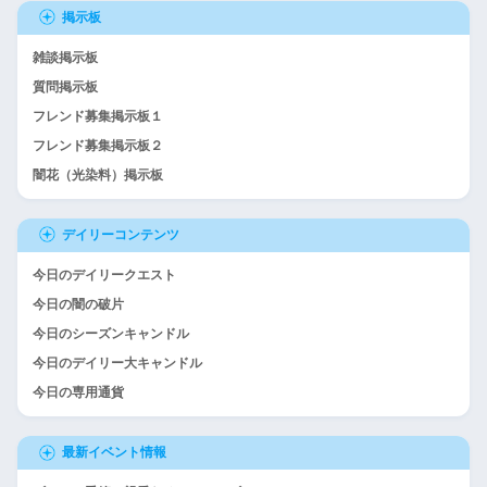
掲示板
雑談掲示板
質問掲示板
フレンド募集掲示板１
フレンド募集掲示板２
闇花（光染料）掲示板
デイリーコンテンツ
今日のデイリークエスト
今日の闇の破片
今日のシーズンキャンドル
今日のデイリー大キャンドル
今日の専用通貨
最新イベント情報