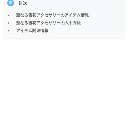
目次
聖なる雪花アクセサリーのアイテム情報
聖なる雪花アクセサリーの入手方法
アイテム関連情報