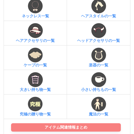
ネックレス一覧
ヘアスタイルの一覧
ヘアアクセサリの一覧
ヘッドアクセサリの一覧
ケープの一覧
楽器の一覧
大きい持ち物一覧
小さい持ちもの一覧
究極の贈り物一覧
魔法の一覧
アイテム関連情報まとめ