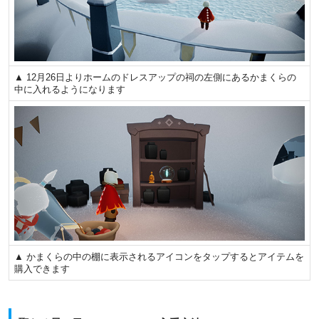
▲ 12月26日よりホームのドレスアップの祠の左側にあるかまくらの
中に入れるようになります
▲ かまくらの中の棚に表示されるアイコンをタップするとアイテムを
購入できます