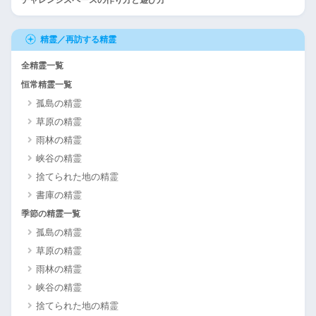
チャレンジスペースの作り方と遊び方
精霊／再訪する精霊
全精霊一覧
恒常精霊一覧
孤島の精霊
草原の精霊
雨林の精霊
峡谷の精霊
捨てられた地の精霊
書庫の精霊
季節の精霊一覧
孤島の精霊
草原の精霊
雨林の精霊
峡谷の精霊
捨てられた地の精霊