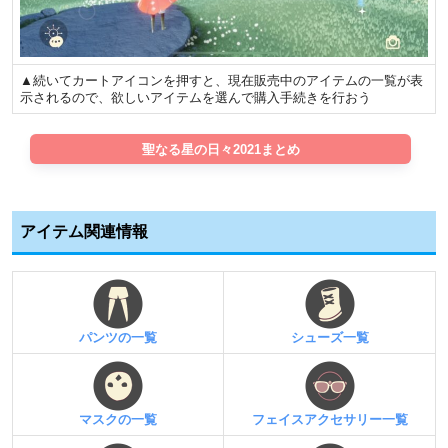
▲続いてカートアイコンを押すと、現在販売中のアイテムの一覧が表
示されるので、欲しいアイテムを選んで購入手続きを行おう
聖なる星の日々2021まとめ
アイテム関連情報
パンツの一覧
シューズ一覧
マスクの一覧
フェイスアクセサリー一覧