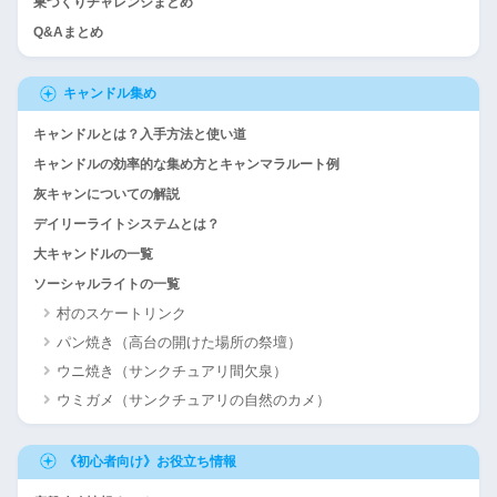
巣づくりチャレンジまとめ
Q&Aまとめ
キャンドル集め
キャンドルとは？入手方法と使い道
キャンドルの効率的な集め方とキャンマラルート例
灰キャンについての解説
デイリーライトシステムとは？
大キャンドルの一覧
ソーシャルライトの一覧
村のスケートリンク
パン焼き（高台の開けた場所の祭壇）
ウニ焼き（サンクチュアリ間欠泉）
ウミガメ（サンクチュアリの自然のカメ）
《初心者向け》お役立ち情報