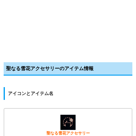
聖なる雪花アクセサリーのアイテム情報
アイコンとアイテム名
聖なる雪花アクセサリー