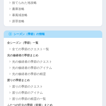
捨てられた地攻略
書庫攻略
暴風域攻略
原罪攻略
シーズン（季節）の情報
全シーズン（季節）一覧
全ての季節のクエスト一覧
光の修繕者の季節まとめ
光の修繕者の季節のクエスト
光の修繕者の季節のアイテム
光の修繕者の季節の精霊
渡りの季節まとめ
渡りの季節のクエスト
渡りの季節のアイテム
渡りの季節の精霊の一覧
ふたつの灯火の季節（前篇）まとめ