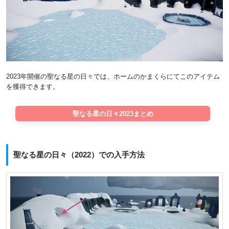
2023年開催の聖なる星の日々では、ホームのかまくらにてこのアイテム
を獲得できます。
聖なる星の日々2023まとめ
聖なる星の日々（2022）での入手方法