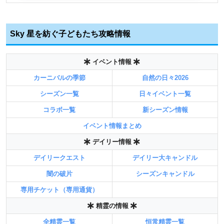
Sky 星を紡ぐ子どもたち攻略情報
イベント情報
カーニバルの季節
自然の日々2026
シーズン一覧
日々イベント一覧
コラボ一覧
新シーズン情報
イベント情報まとめ
デイリー情報
デイリークエスト
デイリー大キャンドル
闇の破片
シーズンキャンドル
専用チケット（専用通貨）
精霊の情報
全精霊一覧
恒常精霊一覧