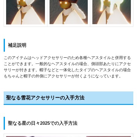
補足説明
このアイテムはヘッドアクセサリーのため各種ヘアスタイルと併用する
ことができます。一般的なヘアスタイルの場合、側頭部あたりにアクセ
サリーが付きます。帽子などと一体化したタイプのヘアスタイルの場合
もちゃんと帽子の外側にアクセサリーが付くようになっています。
聖なる雪花アクセサリーの入手方法
聖なる星の日々2025での入手方法