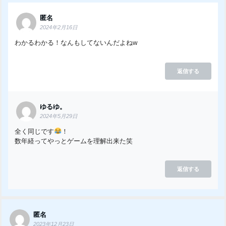
匿名
2024年2月16日
わかるわかる！なんもしてないんだよねw
返信する
ゆるゆ。
2024年5月29日
全く同じです
！
数年経ってやっとゲームを理解出来た笑
返信する
匿名
2023年12月23日