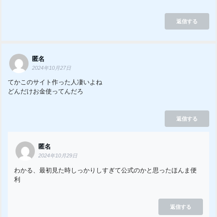
返信する
匿名
2024年10月27日
てかこのサイト作った人凄いよね
どんだけお金使ってんだろ
返信する
匿名
2024年10月29日
わかる、最初見た時しっかりしすぎて公式のかと思ったほんま便
利
返信する