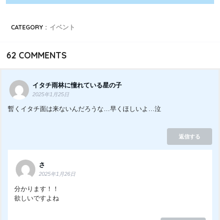
CATEGORY :
イベント
62
COMMENTS
イタチ雨林に憧れている星の子
2025年1月25日
暫くイタチ面は来ないんだろうな…早くほしいよ…泣
返信する
さ
2025年1月26日
分かります！！
欲しいですよね