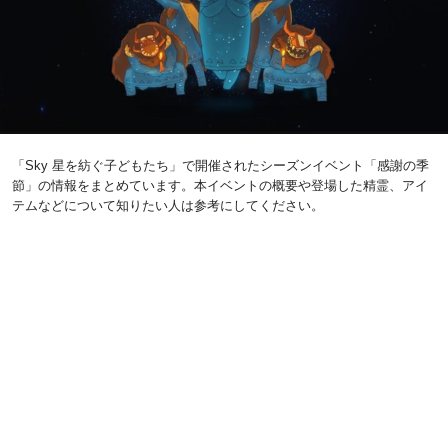
「Sky 星を紡ぐ子どもたち」で開催されたシーズンイベント「感謝の季
節」の情報をまとめています。本イベントの概要や登場した精霊、アイ
テムなどについて知りたい人は参考にしてください。