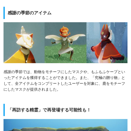
感謝の季節のアイテム
感謝の季節では、動物をモチーフにしたマスクや、もふもふケープとい
ったアイテムを獲得することができました。また、「究極の贈り物」と
して、全アイテムをコンプリートしたユーザーを対象に、鹿をモチーフ
にしたマスクが提供されました。
「再訪する精霊」で再登場する可能性も！