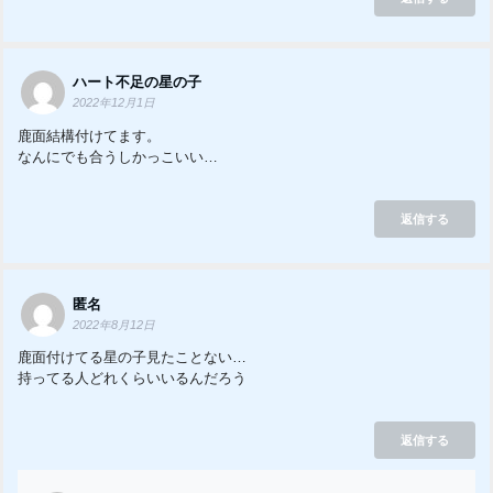
ハート不足の星の子
2022年12月1日
鹿面結構付けてます。
なんにでも合うしかっこいい…
返信する
匿名
2022年8月12日
鹿面付けてる星の子見たことない…
持ってる人どれくらいいるんだろう
返信する