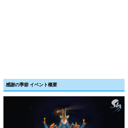
感謝の季節 イベント概要