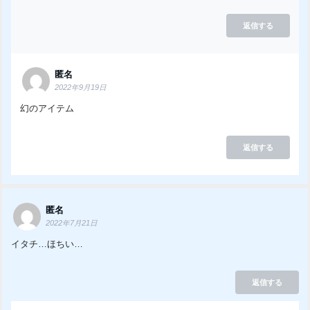
返信する
匿名
2022年9月19日
幻のアイテム
返信する
匿名
2022年7月21日
イタチ…ほちい…
返信する