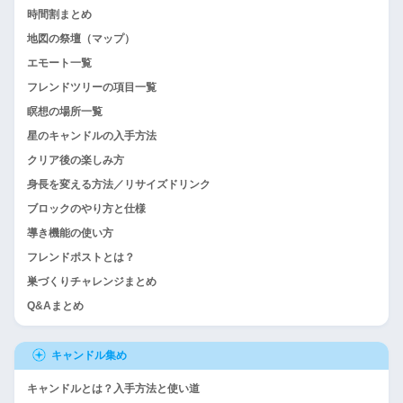
時間割まとめ
地図の祭壇（マップ）
エモート一覧
フレンドツリーの項目一覧
瞑想の場所一覧
星のキャンドルの入手方法
クリア後の楽しみ方
身長を変える方法／リサイズドリンク
ブロックのやり方と仕様
導き機能の使い方
フレンドポストとは？
巣づくりチャレンジまとめ
Q&Aまとめ
キャンドル集め
キャンドルとは？入手方法と使い道