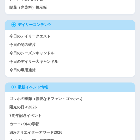
闇花（光染料）掲示板
デイリーコンテンツ
今日のデイリークエスト
今日の闇の破片
今日のシーズンキャンドル
今日のデイリー大キャンドル
今日の専用通貨
最新イベント情報
ゴッホの季節（親愛なるファン・ゴッホへ）
陽光の日々2026
7周年記念イベント
カーニバルの季節
Skyクリエイターアワード2026