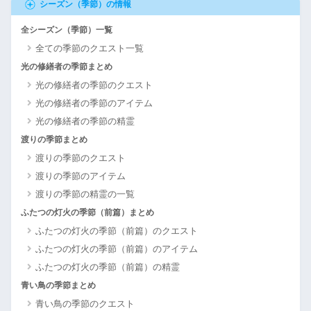
シーズン（季節）の情報
全シーズン（季節）一覧
全ての季節のクエスト一覧
光の修繕者の季節まとめ
光の修繕者の季節のクエスト
光の修繕者の季節のアイテム
光の修繕者の季節の精霊
渡りの季節まとめ
渡りの季節のクエスト
渡りの季節のアイテム
渡りの季節の精霊の一覧
ふたつの灯火の季節（前篇）まとめ
ふたつの灯火の季節（前篇）のクエスト
ふたつの灯火の季節（前篇）のアイテム
ふたつの灯火の季節（前篇）の精霊
青い鳥の季節まとめ
青い鳥の季節のクエスト