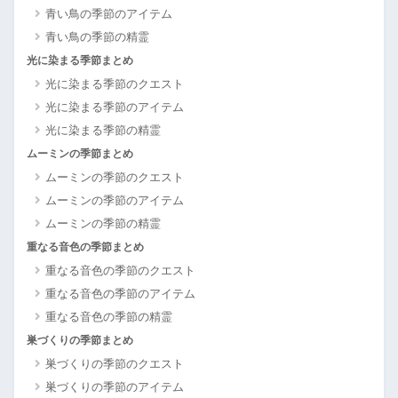
青い鳥の季節のアイテム
青い鳥の季節の精霊
光に染まる季節まとめ
光に染まる季節のクエスト
光に染まる季節のアイテム
光に染まる季節の精霊
ムーミンの季節まとめ
ムーミンの季節のクエスト
ムーミンの季節のアイテム
ムーミンの季節の精霊
重なる音色の季節まとめ
重なる音色の季節のクエスト
重なる音色の季節のアイテム
重なる音色の季節の精霊
巣づくりの季節まとめ
巣づくりの季節のクエスト
巣づくりの季節のアイテム