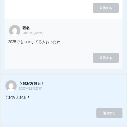
返信する
匿名
2025年2月23日
2025でもコメしてる人おったわ
返信する
うおおおおぉ！
2023年12月22日
うおおえおぉ！
返信する