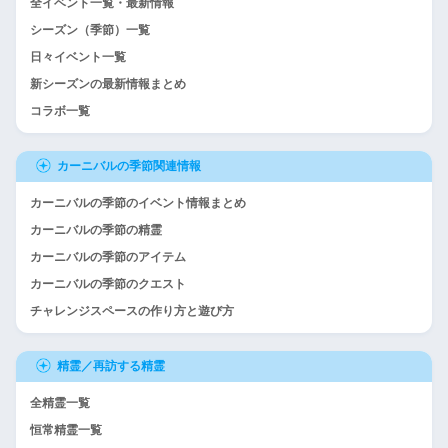
全イベント一覧・最新情報
シーズン（季節）一覧
日々イベント一覧
新シーズンの最新情報まとめ
コラボ一覧
カーニバルの季節関連情報
カーニバルの季節のイベント情報まとめ
カーニバルの季節の精霊
カーニバルの季節のアイテム
カーニバルの季節のクエスト
チャレンジスペースの作り方と遊び方
精霊／再訪する精霊
全精霊一覧
恒常精霊一覧