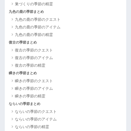
巣づくりの季節の精霊
九色の鹿の季節まとめ
九色の鹿の季節のクエスト
九色の鹿の季節のアイテム
九色の鹿の季節の精霊
復古の季節まとめ
復古の季節のクエスト
復古の季節のアイテム
復古の季節の精霊
瞬きの季節まとめ
瞬きの季節のクエスト
瞬きの季節のアイテム
瞬きの季節の精霊
ならいの季節まとめ
ならいの季節のクエスト
ならいの季節のアイテム
ならいの季節の精霊