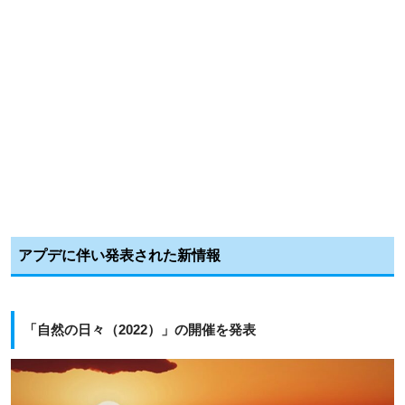
アプデに伴い発表された新情報
「自然の日々（2022）」の開催を発表