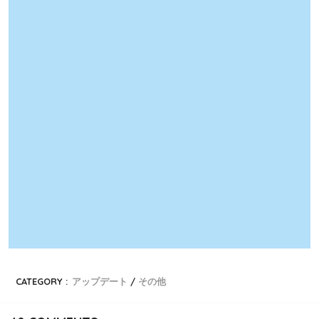
CATEGORY :
アップデート
その他