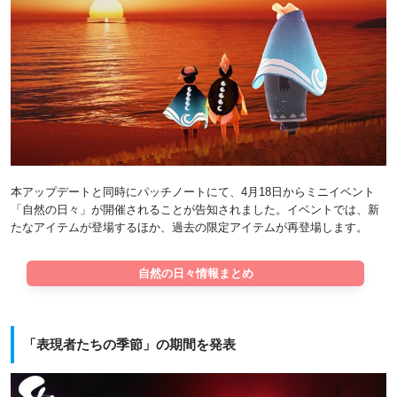
本アップデートと同時にパッチノートにて、4月18日からミニイベント
「自然の日々」が開催されることが告知されました。イベントでは、新
たなアイテムが登場するほか、過去の限定アイテムが再登場します。
自然の日々情報まとめ
「表現者たちの季節」の期間を発表