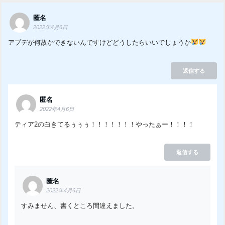
匿名
2022年4月6日
アプデが何故かできないんですけどどうしたらいいでしょうか
返信する
匿名
2022年4月6日
ティア2の白きてるぅぅぅ！！！！！！！やったぁー！！！！
返信する
匿名
2022年4月6日
すみません、書くところ間違えました。