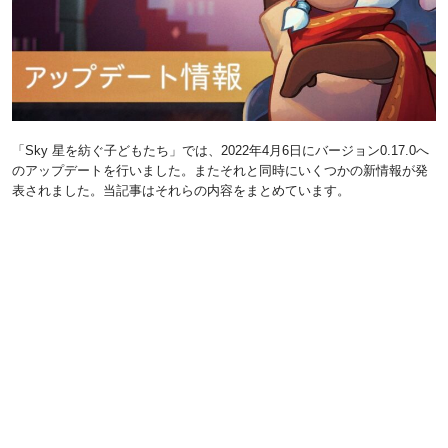
「Sky 星を紡ぐ子どもたち」では、2022年4月6日にバージョン0.17.0へ
のアップデートを行いました。またそれと同時にいくつかの新情報が発
表されました。当記事はそれらの内容をまとめています。