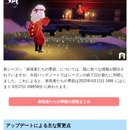
新シーズン「表現者たちの季節」については、既に色々な情報が開示さ
れていますが、今回パッチノートではシーズンの終了日が新たに判明し
ました。これによると、表現者たちの季節は2022年4月11日 16時 にはじ
まり 6月27日 15時59分 に終わります。
表現者たちの季節の情報まとめ
アップデートによる主な変更点