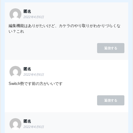
匿名
2022年4月6日
編集機能はありがたいけど、カケラのやり取りがわかりづらくな
い？これ
返信する
匿名
2022年4月6日
Switch勢です前の方がいいです
返信する
匿名
2022年4月6日