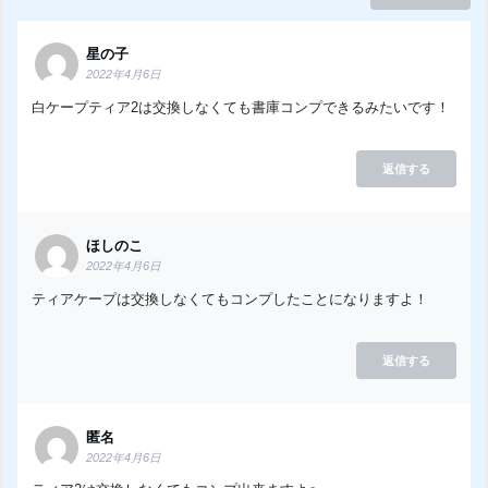
星の子
2022年4月6日
白ケープティア2は交換しなくても書庫コンプできるみたいです！
返信する
ほしのこ
2022年4月6日
ティアケープは交換しなくてもコンプしたことになりますよ！
返信する
匿名
2022年4月6日