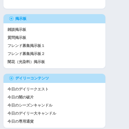
掲示板
雑談掲示板
質問掲示板
フレンド募集掲示板１
フレンド募集掲示板２
闇花（光染料）掲示板
デイリーコンテンツ
今日のデイリークエスト
今日の闇の破片
今日のシーズンキャンドル
今日のデイリー大キャンドル
今日の専用通貨