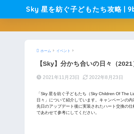
Sky 星を紡ぐ子どもたち攻略 | 9b
ホーム
イベント
【Sky】分かち合いの日々（20
2021年11月23日
2022年8月23日
「Sky 星を紡ぐ子どもたち（Sky Children Of
日々」について紹介しています。キャンペーンの内
先日のアップデート後に実装されたハート交換の仕
であわせて参考にしてください。