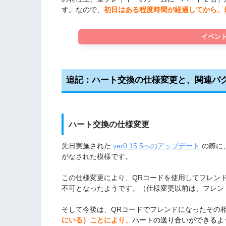
す。なので、
初日はある程度時間が経過してから、
イベン
追記：ハート交換の仕様変更と、関連バ
ハート交換の仕様変更
先日実施された
ver0.15.5へのアップデート
の際に
がなされた模様です。
この仕様変更により、QRコードを使用してフレン
不可となったようです。（仕様変更以前は、フレン
そして今後は、QRコードでフレンドになったその
にいる）ことにより、
ハートの送り合いができるよ