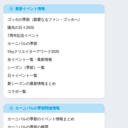
最新イベント情報
ゴッホの季節（親愛なるファン・ゴッホへ）
陽光の日々2026
7周年記念イベント
カーニバルの季節
Skyクリエイターアワード2026
全イベント一覧・最新情報
シーズン（季節）一覧
日々イベント一覧
新シーズンの最新情報まとめ
コラボ一覧
カーニバルの季節関連情報
カーニバルの季節のイベント情報まとめ
カーニバルの季節の精霊