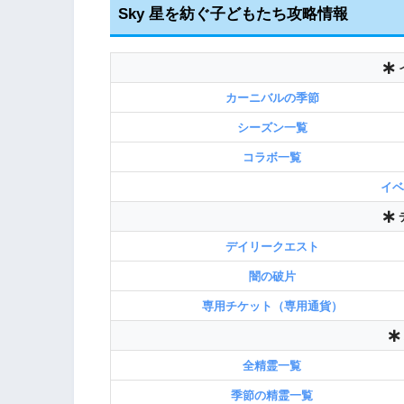
Sky 星を紡ぐ子どもたち攻略情報
カーニバルの季節
シーズン一覧
コラボ一覧
イベ
デイリークエスト
闇の破片
専用チケット（専用通貨）
全精霊一覧
季節の精霊一覧