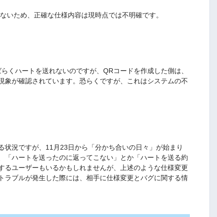
にないため、正確な仕様内容は現時点では不明確です。
ばらくハートを送れないのですが、QRコードを作成した側は、
現象が確認されています。恐らくですが、これはシステムの不
状況ですが、11月23日から「分かち合いの日々」が始まり
、「ハートを送ったのに返ってこない」とか「ハートを送る約
するユーザーもいるかもしれませんが、上述のような仕様変更
トラブルが発生した際には、相手に仕様変更とバグに関する情