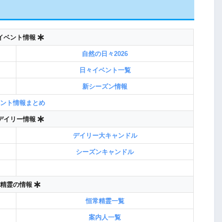
イベント情報
自然の日々2026
日々イベント一覧
新シーズン情報
ント情報まとめ
デイリー情報
デイリー大キャンドル
シーズンキャンドル
精霊の情報
恒常精霊一覧
案内人一覧