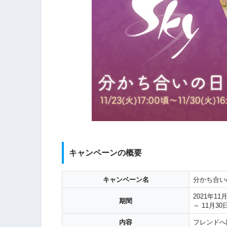
キャンペーンの概要
キャンペーン名
分かち合い
2021年11
期間
～ 11月30日
内容
フレンドへ