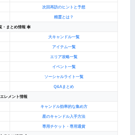
次回再訪のヒントと予想
精霊とは？
覧・まとめ情報
大キャンドル一覧
アイテム一覧
エリア攻略一覧
イベント一覧
ソーシャルライト一覧
Q&Aまとめ
エレメント情報
キャンドル効率的な集め方
星のキャンドル入手方法
専用チケット・専用通貨