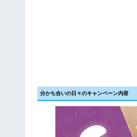
分かち合いの日々のキャンペーン内容